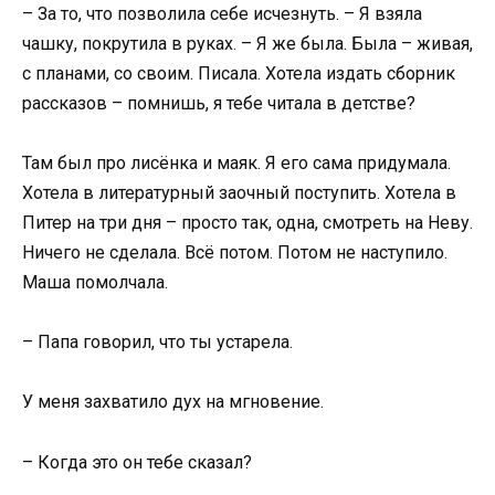
– За то, что позволила себе исчезнуть. – Я взяла
чашку, покрутила в руках. – Я же была. Была – живая,
с планами, со своим. Писала. Хотела издать сборник
рассказов – помнишь, я тебе читала в детстве?
Там был про лисёнка и маяк. Я его сама придумала.
Хотела в литературный заочный поступить. Хотела в
Питер на три дня – просто так, одна, смотреть на Неву.
Ничего не сделала. Всё потом. Потом не наступило.
Маша помолчала.
– Папа говорил, что ты устарела.
У меня захватило дух на мгновение.
– Когда это он тебе сказал?