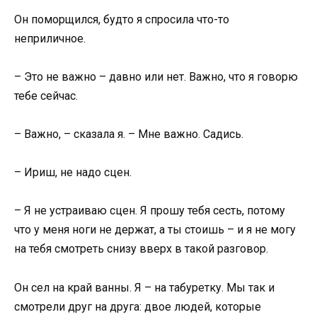
Он поморщился, будто я спросила что-то
неприличное.
– Это не важно – давно или нет. Важно, что я говорю
тебе сейчас.
– Важно, – сказала я. – Мне важно. Садись.
– Ириш, не надо сцен.
– Я не устраиваю сцен. Я прошу тебя сесть, потому
что у меня ноги не держат, а ты стоишь – и я не могу
на тебя смотреть снизу вверх в такой разговор.
Он сел на край ванны. Я – на табуретку. Мы так и
смотрели друг на друга: двое людей, которые