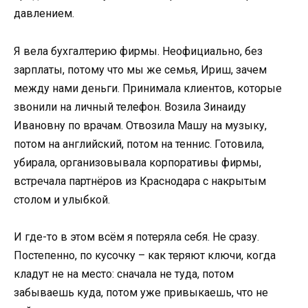
давлением.
Я вела бухгалтерию фирмы. Неофициально, без
зарплаты, потому что мы же семья, Ириш, зачем
между нами деньги. Принимала клиентов, которые
звонили на личный телефон. Возила Зинаиду
Ивановну по врачам. Отвозила Машу на музыку,
потом на английский, потом на теннис. Готовила,
убирала, организовывала корпоративы фирмы,
встречала партнёров из Краснодара с накрытым
столом и улыбкой.
И где-то в этом всём я потеряла себя. Не сразу.
Постепенно, по кусочку – как теряют ключи, когда
кладут не на место: сначала не туда, потом
забываешь куда, потом уже привыкаешь, что не