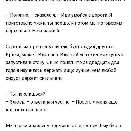
– Понятно, – сказала я. – Иди умойся с дороги. Я
приготовлю ужин, ты поешь, и потом мы поговорим
нормально. Не в ванной.
Сергей смотрел на меня так, будто ждал другого.
Крика, может. Или слёз. Или чтобы я схватила тушь и
запустила в стену. Он не понял, что за двадцать два
года я научилась держать лицо лучше, чем любой
хирург держит скальпель.
– Ты не злишься?
– Злюсь, – ответила я честно. – Просто у меня ещё
картошка на плите.
Мы познакомились в девяносто девятом. Ему было