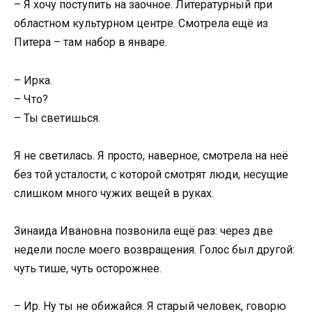
– Я хочу поступить на заочное. Литературный при
областном культурном центре. Смотрела ещё из
Питера – там набор в январе.
– Ирка.
– Что?
– Ты светишься.
Я не светилась. Я просто, наверное, смотрела на неё
без той усталости, с которой смотрят люди, несущие
слишком много чужих вещей в руках.
Зинаида Ивановна позвонила ещё раз: через две
недели после моего возвращения. Голос был другой:
чуть тише, чуть осторожнее.
– Ир. Ну ты не обижайся. Я старый человек, говорю