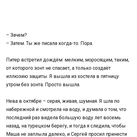
– Зачем?
– Затем. Ты же писала когда-то. Пора.
Питер встретил дождём: мелким, моросящим, таким,
от которого зонт не спасает, а только создаёт
иллюзию защиты. Я вышла из хостела в пятницу
утром без зонта. Просто вышла.
Нева в октябре – серая, живая, шумная. Я шла по
набережной и смотрела на воду, и думала о том, что
последний раз видела большую воду лет восемь
назад, на турецком берегу, и тогда я следила, чтобы
Маша не заплыла далеко, и Сергей просил принести