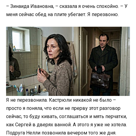
– Зинаида Ивановна, – сказала я очень спокойно. – У
меня сейчас обед на плите убегает. Я перезвоню.
Я не перезвонила. Кастрюли никакой не было –
просто я поняла, что если не прерву этот разговор
сейчас, то буду кивать, соглашаться и мять перчатки,
как Сергей в дверях ванной. А этого я уже не хотела.
Подруга Нелли позвонила вечером того же дня.