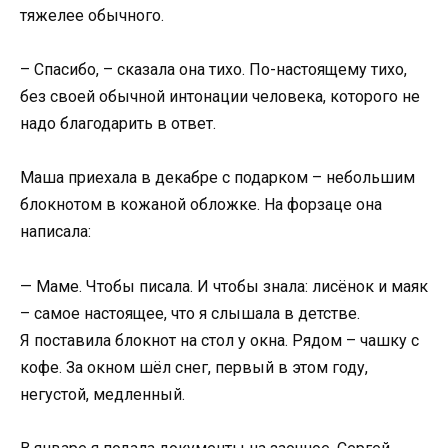
тяжелее обычного.
– Спасибо, – сказала она тихо. По-настоящему тихо,
без своей обычной интонации человека, которого не
надо благодарить в ответ.
Маша приехала в декабре с подарком – небольшим
блокнотом в кожаной обложке. На форзаце она
написала:
— Маме. Чтобы писала. И чтобы знала: лисёнок и маяк
– самое настоящее, что я слышала в детстве.
Я поставила блокнот на стол у окна. Рядом – чашку с
кофе. За окном шёл снег, первый в этом году,
негустой, медленный.