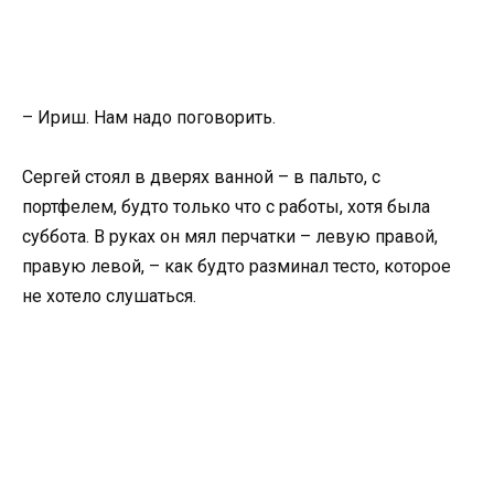
– Ириш. Нам надо поговорить.
Сергей стоял в дверях ванной – в пальто, с
портфелем, будто только что с работы, хотя была
суббота. В руках он мял перчатки – левую правой,
правую левой, – как будто разминал тесто, которое
не хотело слушаться.