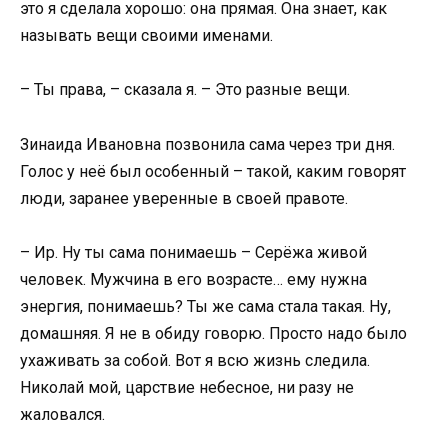
это я сделала хорошо: она прямая. Она знает, как
называть вещи своими именами.
– Ты права, – сказала я. – Это разные вещи.
Зинаида Ивановна позвонила сама через три дня.
Голос у неё был особенный – такой, каким говорят
люди, заранее уверенные в своей правоте.
– Ир. Ну ты сама понимаешь – Серёжа живой
человек. Мужчина в его возрасте… ему нужна
энергия, понимаешь? Ты же сама стала такая. Ну,
домашняя. Я не в обиду говорю. Просто надо было
ухаживать за собой. Вот я всю жизнь следила.
Николай мой, царствие небесное, ни разу не
жаловался.