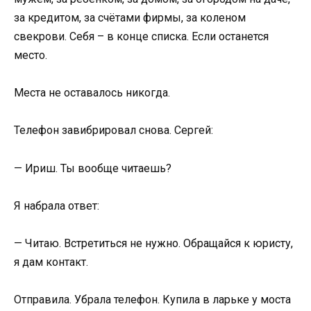
за кредитом, за счётами фирмы, за коленом
свекрови. Себя – в конце списка. Если останется
место.
Места не оставалось никогда.
Телефон завибрировал снова. Сергей:
— Ириш. Ты вообще читаешь?
Я набрала ответ:
— Читаю. Встретиться не нужно. Обращайся к юристу,
я дам контакт.
Отправила. Убрала телефон. Купила в ларьке у моста