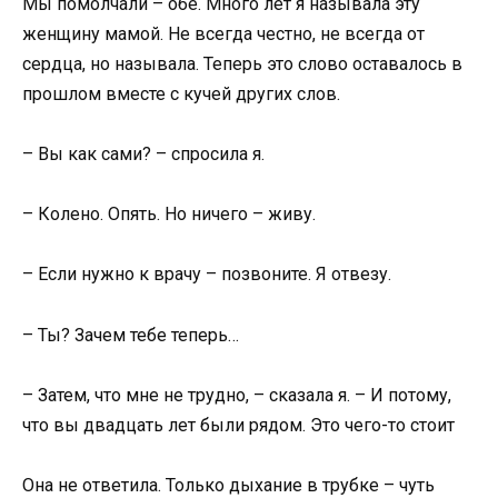
Мы помолчали – обе. Много лет я называла эту
женщину мамой. Не всегда честно, не всегда от
сердца, но называла. Теперь это слово оставалось в
прошлом вместе с кучей других слов.
– Вы как сами? – спросила я.
– Колено. Опять. Но ничего – живу.
– Если нужно к врачу – позвоните. Я отвезу.
– Ты? Зачем тебе теперь…
– Затем, что мне не трудно, – сказала я. – И потому,
что вы двадцать лет были рядом. Это чего-то стоит
Она не ответила. Только дыхание в трубке – чуть