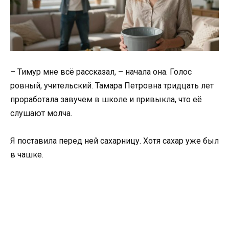
– Тимур мне всё рассказал, – начала она. Голос
ровный, учительский. Тамара Петровна тридцать лет
проработала завучем в школе и привыкла, что её
слушают молча.
Я поставила перед ней сахарницу. Хотя сахар уже был
в чашке.