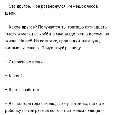
– Это другое, – он развернулся. Ремешок часов –
щёлк.
– Какое другое? Получается, ты тратишь пятнадцать
тысяч в месяц на хобби, а мне выделяешь восемь на
жизнь. На всё. На колготки, прокладки, шампунь,
витамины, сапоги. Почувствуй разницу.
– Это разные вещи.
– Какие?
– Я это заработал.
– А я полтора года стираю, глажу, готовлю, встаю к
ребёнку по три раза за ночь, – я загибала пальцы. –