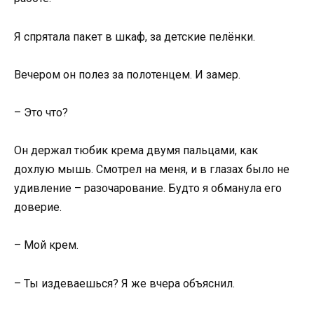
Я спрятала пакет в шкаф, за детские пелёнки.
Вечером он полез за полотенцем. И замер.
– Это что?
Он держал тюбик крема двумя пальцами, как
дохлую мышь. Смотрел на меня, и в глазах было не
удивление – разочарование. Будто я обманула его
доверие.
– Мой крем.
– Ты издеваешься? Я же вчера объяснил.