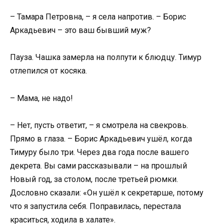
– Тамара Петровна, – я села напротив. – Борис
Аркадьевич – это ваш бывший муж?
Пауза. Чашка замерла на полпути к блюдцу. Тимур
отлепился от косяка.
– Мама, не надо!
– Нет, пусть ответит, – я смотрела на свекровь.
Прямо в глаза. – Борис Аркадьевич ушёл, когда
Тимуру было три. Через два года после вашего
декрета. Вы сами рассказывали – на прошлый
Новый год, за столом, после третьей рюмки.
Дословно сказали: «Он ушёл к секретарше, потому
что я запустила себя. Поправилась, перестала
краситься, ходила в халате».