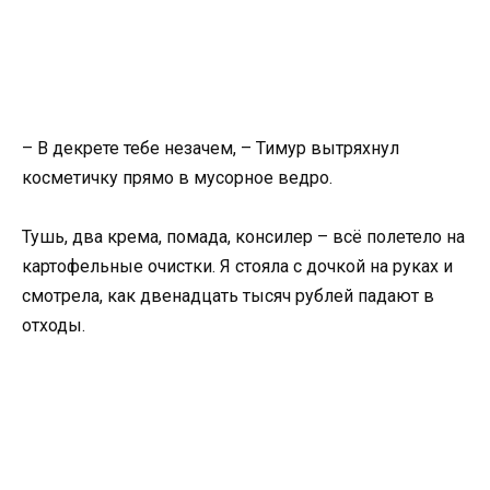
– В декрете тебе незачем, – Тимур вытряхнул
косметичку прямо в мусорное ведро.
Тушь, два крема, помада, консилер – всё полетело на
картофельные очистки. Я стояла с дочкой на руках и
смотрела, как двенадцать тысяч рублей падают в
отходы.