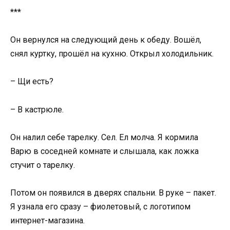
***
Он вернулся на следующий день к обеду. Вошёл,
снял куртку, прошёл на кухню. Открыл холодильник.
– Щи есть?
– В кастрюле.
Он налил себе тарелку. Сел. Ел молча. Я кормила
Варю в соседней комнате и слышала, как ложка
стучит о тарелку.
Потом он появился в дверях спальни. В руке – пакет.
Я узнала его сразу – фиолетовый, с логотипом
интернет-магазина.