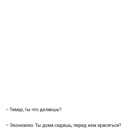
– Тимур, ты что делаешь?
– Экономлю. Ты дома сидишь, перед кем краситься?