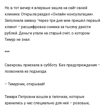
Но в тот вечер я впервые зашла на сайт своей
клиники. Открыла раздел «Онлайн-консультации».
Заполнила заявку. Через три дня мне пришёл первый
клиент – расшифровка снимка за тысячу двести
рублей. Деньги упали на старый счёт, о котором
Тимур не знал.
***
Свекровь приехала в субботу. Без предупреждения –
позвонила из подъезда.
– Тимурчик, открывай!
Тамара Петровна вошла в тапочках, которые
хранились у нас специально для неё – розовые,