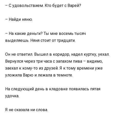
– С удовольствием. Кто будет с Варей?
– Найди няню.
– На какие деньги? Ты мне восемь тысяч
выделяешь. Няня стоит от тридцати.
Он не ответил. Вышел в коридор, надел куртку, уехал.
Вернулся через три часа с запахом пива – видимо,
заехал к кому-то из друзей. Я к тому времени уже
уложила Варю и лежала в темноте.
На следующий день в кладовке появилась пятая
удочка.
Я не сказала ни слова.