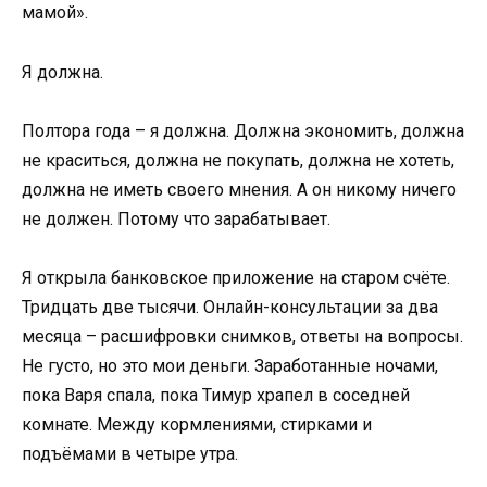
мамой».
Я должна.
Полтора года – я должна. Должна экономить, должна
не краситься, должна не покупать, должна не хотеть,
должна не иметь своего мнения. А он никому ничего
не должен. Потому что зарабатывает.
Я открыла банковское приложение на старом счёте.
Тридцать две тысячи. Онлайн-консультации за два
месяца – расшифровки снимков, ответы на вопросы.
Не густо, но это мои деньги. Заработанные ночами,
пока Варя спала, пока Тимур храпел в соседней
комнате. Между кормлениями, стирками и
подъёмами в четыре утра.