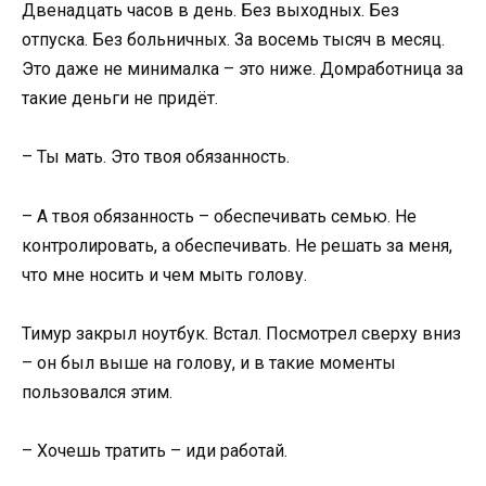
Двенадцать часов в день. Без выходных. Без
отпуска. Без больничных. За восемь тысяч в месяц.
Это даже не минималка – это ниже. Домработница за
такие деньги не придёт.
– Ты мать. Это твоя обязанность.
– А твоя обязанность – обеспечивать семью. Не
контролировать, а обеспечивать. Не решать за меня,
что мне носить и чем мыть голову.
Тимур закрыл ноутбук. Встал. Посмотрел сверху вниз
– он был выше на голову, и в такие моменты
пользовался этим.
– Хочешь тратить – иди работай.