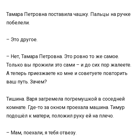
Тамара Петровна поставила чашку. Пальцы на ручке
побелели.
– Это другое.
– Нет, Тамара Петровна. Это ровно то же самое.
Только вы прожили это сами – и до сих пор жалеете.
А теперь приезжаете ко мне и советуете повторить
ваш путь. Зачем?
Тишина. Варя загремела погремушкой в соседней
комнате. Где-то за окном проехала машина. Тимур
подошёл к матери, положил руку ей на плечо.
– Мам, поехали, я тебя отвезу.