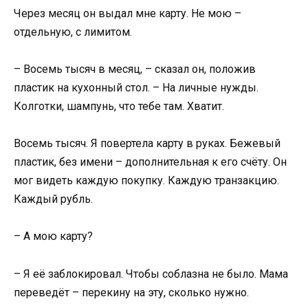
Через месяц он выдал мне карту. Не мою –
отдельную, с лимитом.
– Восемь тысяч в месяц, – сказал он, положив
пластик на кухонный стол. – На личные нужды.
Колготки, шампунь, что тебе там. Хватит.
Восемь тысяч. Я повертела карту в руках. Бежевый
пластик, без имени – дополнительная к его счёту. Он
мог видеть каждую покупку. Каждую транзакцию.
Каждый рубль.
– А мою карту?
– Я её заблокировал. Чтобы соблазна не было. Мама
переведёт – перекину на эту, сколько нужно.