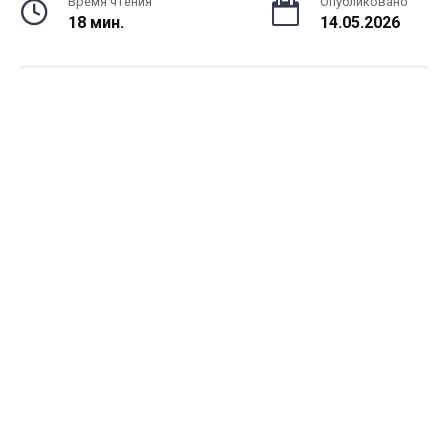
Время чтения
Опубликовано
18 мин.
14.05.2026