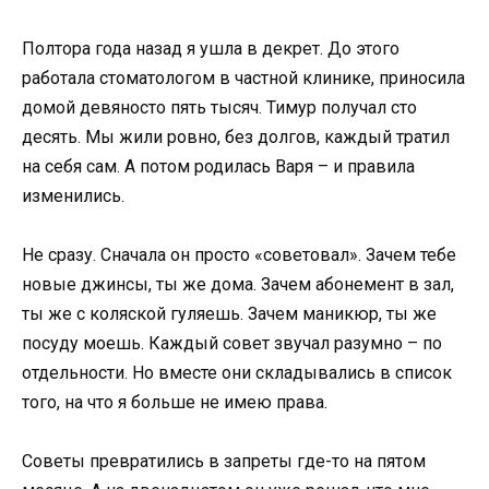
Полтора года назад я ушла в декрет. До этого
работала стоматологом в частной клинике, приносила
домой девяносто пять тысяч. Тимур получал сто
десять. Мы жили ровно, без долгов, каждый тратил
на себя сам. А потом родилась Варя – и правила
изменились.
Не сразу. Сначала он просто «советовал». Зачем тебе
новые джинсы, ты же дома. Зачем абонемент в зал,
ты же с коляской гуляешь. Зачем маникюр, ты же
посуду моешь. Каждый совет звучал разумно – по
отдельности. Но вместе они складывались в список
того, на что я больше не имею права.
Советы превратились в запреты где-то на пятом