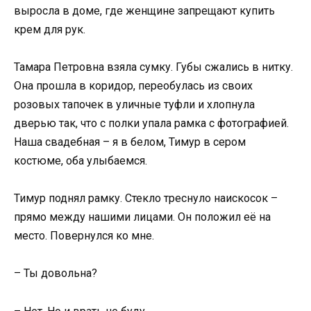
выросла в доме, где женщине запрещают купить
крем для рук.
Тамара Петровна взяла сумку. Губы сжались в нитку.
Она прошла в коридор, переобулась из своих
розовых тапочек в уличные туфли и хлопнула
дверью так, что с полки упала рамка с фотографией.
Наша свадебная – я в белом, Тимур в сером
костюме, оба улыбаемся.
Тимур поднял рамку. Стекло треснуло наискосок –
прямо между нашими лицами. Он положил её на
место. Повернулся ко мне.
– Ты довольна?