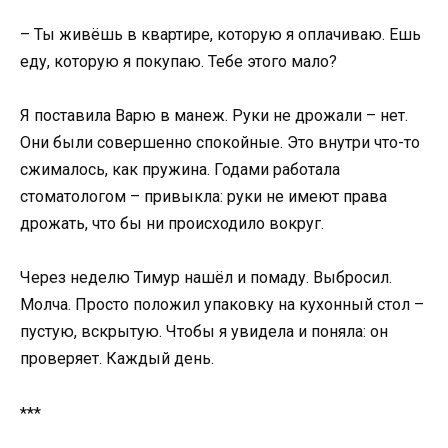
– Ты живёшь в квартире, которую я оплачиваю. Ешь
еду, которую я покупаю. Тебе этого мало?
Я поставила Варю в манеж. Руки не дрожали – нет.
Они были совершенно спокойные. Это внутри что-то
сжималось, как пружина. Годами работала
стоматологом – привыкла: руки не имеют права
дрожать, что бы ни происходило вокруг.
Через неделю Тимур нашёл и помаду. Выбросил.
Молча. Просто положил упаковку на кухонный стол –
пустую, вскрытую. Чтобы я увидела и поняла: он
проверяет. Каждый день.
***