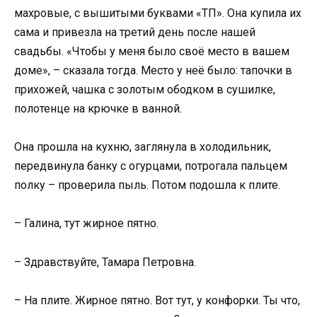
махровые, с вышитыми буквами «ТП». Она купила их
сама и привезла на третий день после нашей
свадьбы. «Чтобы у меня было своё место в вашем
доме», – сказала тогда. Место у неё было: тапочки в
прихожей, чашка с золотым ободком в сушилке,
полотенце на крючке в ванной.
Она прошла на кухню, заглянула в холодильник,
передвинула банку с огурцами, потрогала пальцем
полку – проверила пыль. Потом подошла к плите.
– Галина, тут жирное пятно.
– Здравствуйте, Тамара Петровна.
– На плите. Жирное пятно. Вот тут, у конфорки. Ты что,