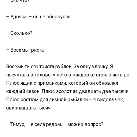
– Это что?
– Удочка, – он не обернулся.
– Сколько?
– Восемь триста.
Восемь тысяч триста рублей. За одну удочку. Я
посчитала в голове: у него в кладовке стояло четыре.
Плюс ящик с приманками, который он обновлял
каждый сезон. Плюс эхолот за двадцать две тысячи.
Плюс костюм для зимней рыбалки – я видела чек,
одиннадцать тысяч.
– Тимур, – я села рядом, – можно вопрос?