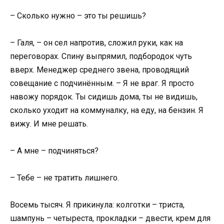
– Сколько нужно – это ты решишь?
– Галя, – он сел напротив, сложил руки, как на
переговорах. Спину выпрямил, подбородок чуть
вверх. Менеджер среднего звена, проводящий
совещание с подчинённым. – Я не враг. Я просто
навожу порядок. Ты сидишь дома, ты не видишь,
сколько уходит на коммуналку, на еду, на бензин. Я
вижу. И мне решать.
– А мне – подчиняться?
– Тебе – не тратить лишнего.
Восемь тысяч. Я прикинула: колготки – триста,
шампунь – четыреста, прокладки – двести, крем для