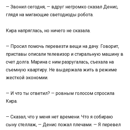
— Звонил сегодня, — вдруг негромко сказал Денис,
глядя на мигающие светодиоды робота.
Кира напряглась, но ничего не сказала.
— Просил помочь перевезти вещи на дачу. Говорит,
приставы описали телевизор и стиральную машину в
счет долга. Марина с ним разругалась, съехала на
съемную квартиру. Не выдержала жить в режиме
жесткой экономии.
— И что ты ответил? — ровным голосом спросила
Кира.
— Сказал, что у меня нет времени. Что я собираю
сыну стеллаж, — Денис пожал плечами. — Я перевел