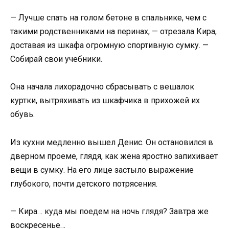
— Лучше спать на голом бетоне в спальнике, чем с
такими родственниками на перинах, — отрезала Кира,
доставая из шкафа огромную спортивную сумку. —
Собирай свои учебники.
Она начала лихорадочно сбрасывать с вешалок
куртки, вытряхивать из шкафчика в прихожей их
обувь.
Из кухни медленно вышел Денис. Он остановился в
дверном проеме, глядя, как жена яростно запихивает
вещи в сумку. На его лице застыло выражение
глубокого, почти детского потрясения.
— Кира… куда мы поедем на ночь глядя? Завтра же
воскресенье…