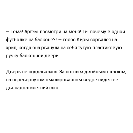
— Тёма! Артём, посмотри на меня! Ты почему в одной
футболке на балконе?! — голос Киры сорвался на
хрип, когда она рванула на себя тугую пластиковую
ручку балконной двери.
Дверь не поддавалась. За потным двойным стеклом,
на перевернутом эмалированном ведре сидел её
двенадцатилетний сын.