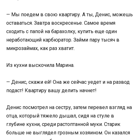
— Мы поедем в свою квартиру. А ты, Денис, можешь
оставаться. Завтра воскресенье. Самое время
сходить с папой на барахолку, купить еще один
неработающий карбюратор. Займи пару тысяч в
микрозаймах, как раз хватит.
Из кухни выскочила Марина.
— Денис, скажи ей! Она же сейчас уедет и на развод
подаст! Квартиру вашу делить начнет!
Денис посмотрел на сестру, затем перевел взгляд на
отца, который тяжело дышал, сидя на стуле в
глубине кухни, среди растоптанной муки. Старик
больше не выглядел грозным хозяином. Он казался