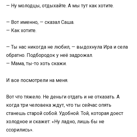
— Ну молодцы, отдыхайте. А мы тут как хотите.
— Вот именно, — сказал Саша.
— Как хотите.
— Ты нас никогда не любил, — выдохнула Ира и села
обратно. Подбородок у неё задрожал.
— Мама, ты-то хоть скажи.
И все посмотрели на меня.
Вот что тяжело. Не деньги отдать и не отказать. А
когда три человека ждут, что ты сейчас опять
станешь старой собой. Удобной. Той, которая доест
холодное и скажет: «Ну ладно, лишь бы не
ссорились».