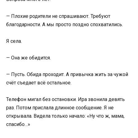
— Плохие родители не спрашивают. Требуют
благодарности. А мы просто поздно спохватились.
Я села.
— Она же обидится.
— Пусть. Обида проходит. А привычка жить за чужой
счёт съедает всё остальное.
Телефон мигал без остановки. Ира звонила девять
раз. Потом прислала длинное сообщение. Я не
открывала. Видела только начало: «Ну что ж, мама,
спасибо…»