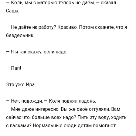
— Коль, мы с матерью теперь не даём, — сказал
Саша.
— Не даёте на работу? Красиво. Потом скажете, что я
бездельник.
— Я и так скажу, если надо.
— Пап!
Это уже Ира.
— Нет, подожди, — Коля поднял ладонь.
— Мне даже интересно. Вы же своё отгуляли. Вам
сейчас что, больше всех надо? Пить эту воду, ходить
с палками? Нормальные люди детям помогают.