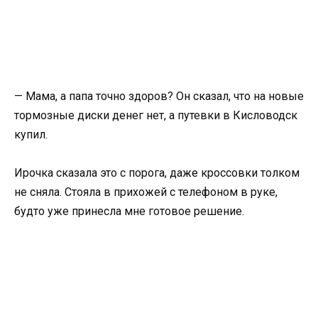
— Мама, а папа точно здоров? Он сказал, что на новые
тормозные диски денег нет, а путевки в Кисловодск
купил.
Ирочка сказала это с порога, даже кроссовки толком
не сняла. Стояла в прихожей с телефоном в руке,
будто уже принесла мне готовое решение.