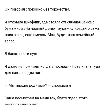
Он говорил спокойно без торжества.
Я открыла шкафчик, где стояла стеклянная банка с
бумажкой «На чёрный день». Бумажку когда-то сама
приклеила, ещё смеясь. Мол, будет наш семейный
запас.
В банке почти пусто.
Я даже не помнила, когда в последний раз клала туда
для нас, а не для них.
— Мы плохие родители? — спросила я.
Саша посмотрел на меня так, будто ждал этого
вопроса много лет.