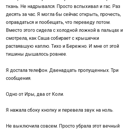
ткань. Не надрывался. Просто вспыхивал и гас. Раз
десять за час. Я могла бы сейчас открыть, прочесть,
оправдаться и пообещать, что переведу потом.
Вместо этого сидела с холодной ложкой в пальцах и
смотрела, как Саша собирает с крышечки
растаявшую каплю. Тихо и Бережно. И мне от этой
тишины дышалось ровнее.
Я достала телефон. Двенадцать пропущенных. Три
сообщения.
Одно от Иры, два от Коли.
Я нажала сбоку кнопку и перевела звук на ноль.
Не выключила совсем. Просто убрала этот вечный