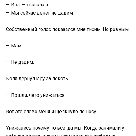
— Ира, — сказала я.
— Мы сейчас денег не дадим.
Собственный голос показался мне тихим. Но ровным.
— Мам…
— Не дадим.
Коля дёрнул Иру за локоть.
— Пошли, чего унижаться.
Вот это слово меня и щёлкнуло по носу.
Унижались почему-то всегда мы. Когда занимали у