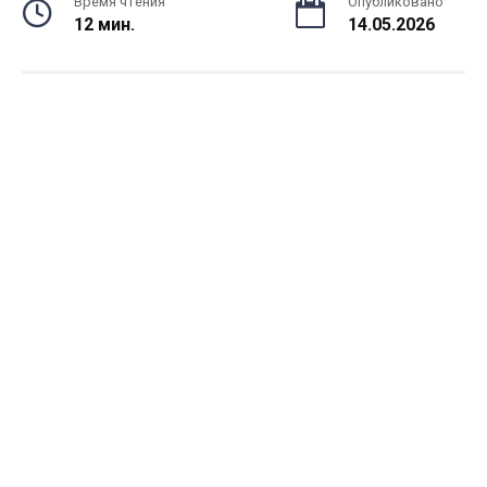
Время чтения
Опубликовано
12 мин.
14.05.2026