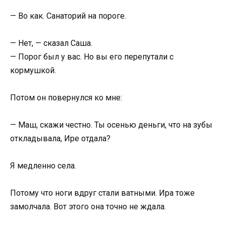
— Во как. Санаторий на пороге.
— Нет, — сказал Саша.
— Порог был у вас. Но вы его перепутали с
кормушкой.
Потом он повернулся ко мне:
— Маш, скажи честно. Ты осенью деньги, что на зубы
откладывала, Ире отдала?
Я медленно села.
Потому что ноги вдруг стали ватными. Ира тоже
замолчала. Вот этого она точно не ждала.