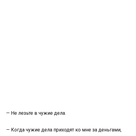
— Не лезьте в чужие дела.
— Когда чужие дела приходят ко мне за деньгами,