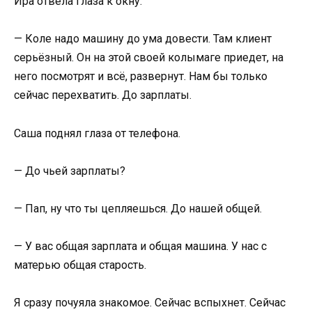
Ира отвела глаза к окну.
— Коле надо машину до ума довести. Там клиент
серьёзный. Он на этой своей колымаге приедет, на
него посмотрят и всё, развернут. Нам бы только
сейчас перехватить. До зарплаты.
Саша поднял глаза от телефона.
— До чьей зарплаты?
— Пап, ну что ты цепляешься. До нашей общей.
— У вас общая зарплата и общая машина. У нас с
матерью общая старость.
Я сразу почуяла знакомое. Сейчас вспыхнет. Сейчас