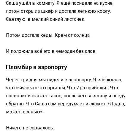
Саша ушёл в комнату. Я ещё посидела на кухне,
потом открыла шкаф и достала летнюю кофту.
Светлую, в мелкий синий листочек.
Потом достала кеды. Крем от солнца.
И положила всё это в чемодан без слов.
Пломбир в аэропорту
Через три дня мы сидели в аэропорту. Я всё ждала,
что сейчас что-то сорвётся. Что Ира прибежит. Что
позвонит и скажет такое, после чего я встану и поеду
обратно. Что Саша сам передумает и скажет: «Ладно,
может, осенью».
Ничего не сорвалось.