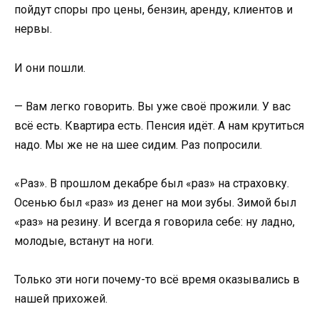
пойдут споры про цены, бензин, аренду, клиентов и
нервы.
И они пошли.
— Вам легко говорить. Вы уже своё прожили. У вас
всё есть. Квартира есть. Пенсия идёт. А нам крутиться
надо. Мы же не на шее сидим. Раз попросили.
«Раз». В прошлом декабре был «раз» на страховку.
Осенью был «раз» из денег на мои зубы. Зимой был
«раз» на резину. И всегда я говорила себе: ну ладно,
молодые, встанут на ноги.
Только эти ноги почему-то всё время оказывались в
нашей прихожей.