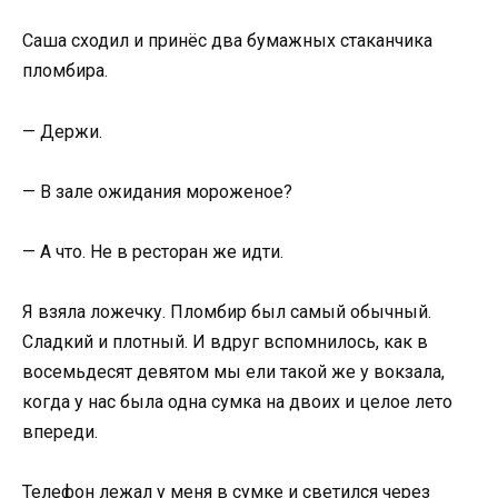
Саша сходил и принёс два бумажных стаканчика
пломбира.
— Держи.
— В зале ожидания мороженое?
— А что. Не в ресторан же идти.
Я взяла ложечку. Пломбир был самый обычный.
Сладкий и плотный. И вдруг вспомнилось, как в
восемьдесят девятом мы ели такой же у вокзала,
когда у нас была одна сумка на двоих и целое лето
впереди.
Телефон лежал у меня в сумке и светился через