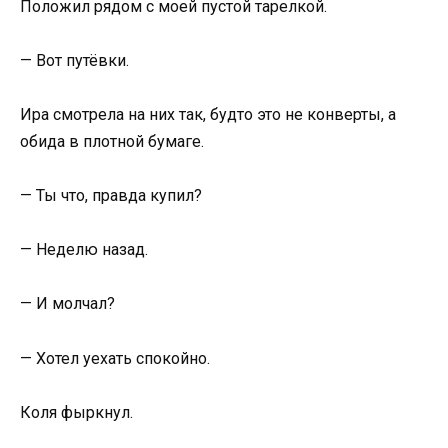
Положил рядом с моей пустой тарелкой.
— Вот путёвки.
Ира смотрела на них так, будто это не конверты, а
обида в плотной бумаге.
— Ты что, правда купил?
— Неделю назад.
— И молчал?
— Хотел уехать спокойно.
Коля фыркнул.