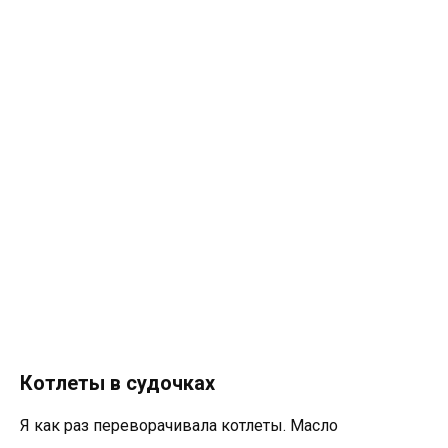
Котлеты в судочках
Я как раз переворачивала котлеты. Масло