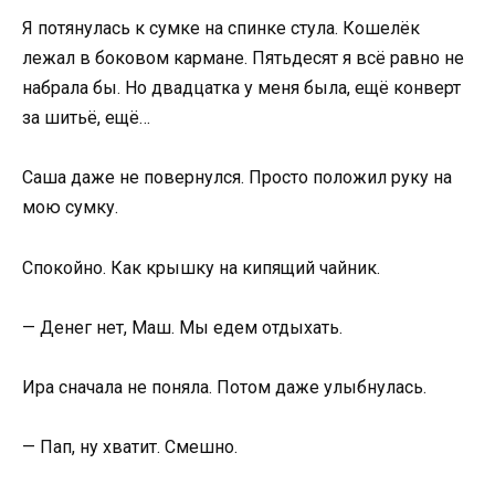
Я потянулась к сумке на спинке стула. Кошелёк
лежал в боковом кармане. Пятьдесят я всё равно не
набрала бы. Но двадцатка у меня была, ещё конверт
за шитьё, ещё…
Саша даже не повернулся. Просто положил руку на
мою сумку.
Спокойно. Как крышку на кипящий чайник.
— Денег нет, Маш. Мы едем отдыхать.
Ира сначала не поняла. Потом даже улыбнулась.
— Пап, ну хватит. Смешно.