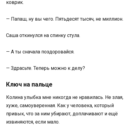
коврик.
— Папаш, ну вы чего. Пятьдесят тысяч, не миллион.
Саша откинулся на спинку стула.
— А ты сначала поздоровайся.
— Здрасьте. Теперь можно к делу?
Ключ на пальце
Колина улыбка мне никогда не нравилась. Не злая,
хуже, самоуверенная. Как у человека, который
привык, что за ним убирают, доплачивают и ещё
извиняются, если мало.