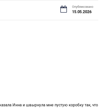
Опубликовано
15.05.2026
сказала Инна и швырнула мне пустую коробку так, что