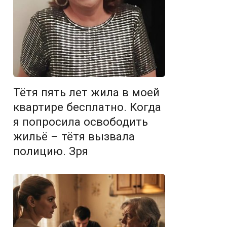
Тётя пять лет жила в моей
квартире бесплатно. Когда
я попросила освободить
жильё – тётя вызвала
полицию. Зря