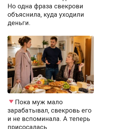
Но одна фраза свекрови
объяснила, куда уходили
деньги.
Пока муж мало
зарабатывал, свекровь его
и не вспоминала. А теперь
присосалась