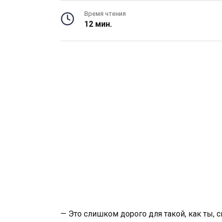
Время чтения
12 мин.
— Это слишком дорого для такой, как ты, 