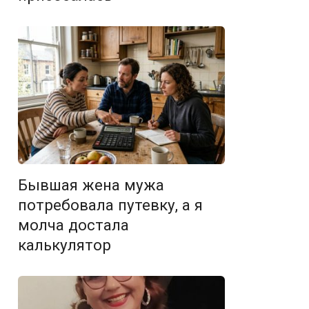
Бывшая жена мужа
потребовала путевку, а я
молча достала
калькулятор