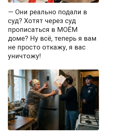
— Они реально подали в
суд? Хотят через суд
прописаться в МОЁМ
доме? Ну всё, теперь я вам
не просто откажу, я вас
уничтожу!