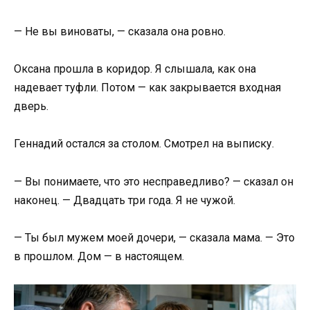
— Не вы виноваты, — сказала она ровно.
Оксана прошла в коридор. Я слышала, как она
надевает туфли. Потом — как закрывается входная
дверь.
Геннадий остался за столом. Смотрел на выписку.
— Вы понимаете, что это несправедливо? — сказал он
наконец. — Двадцать три года. Я не чужой.
— Ты был мужем моей дочери, — сказала мама. — Это
в прошлом. Дом — в настоящем.