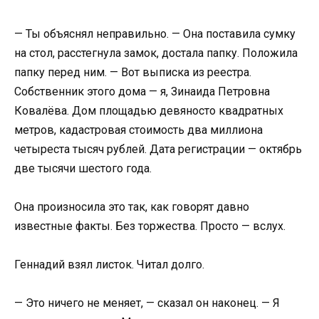
— Ты объяснял неправильно. — Она поставила сумку
на стол, расстегнула замок, достала папку. Положила
папку перед ним. — Вот выписка из реестра.
Собственник этого дома — я, Зинаида Петровна
Ковалёва. Дом площадью девяносто квадратных
метров, кадастровая стоимость два миллиона
четыреста тысяч рублей. Дата регистрации — октябрь
две тысячи шестого года.
Она произносила это так, как говорят давно
известные факты. Без торжества. Просто — вслух.
Геннадий взял листок. Читал долго.
— Это ничего не меняет, — сказал он наконец. — Я