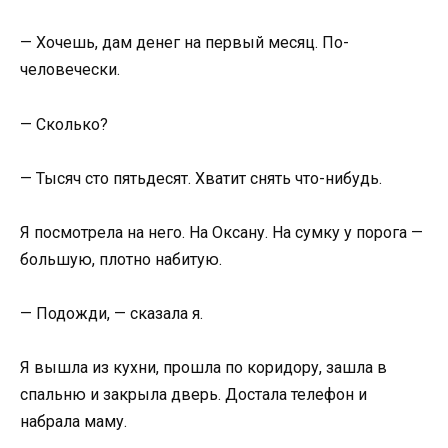
— Хочешь, дам денег на первый месяц. По-
человечески.
— Сколько?
— Тысяч сто пятьдесят. Хватит снять что-нибудь.
Я посмотрела на него. На Оксану. На сумку у порога —
большую, плотно набитую.
— Подожди, — сказала я.
Я вышла из кухни, прошла по коридору, зашла в
спальню и закрыла дверь. Достала телефон и
набрала маму.