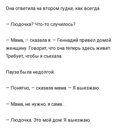
Она ответила на втором гудке, как всегда.
— Людочка? Что-то случилось?
— Мама, — сказала я. — Геннадий привёл домой
женщину. Говорит, что она теперь здесь живёт.
Требует, чтобы я съехала.
Пауза была недолгой.
— Понятно, — сказала мама. — Я выезжаю.
— Мама, не нужно, я сама…
— Людочка. Это мой дом. Я выезжаю.