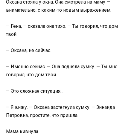
Оксана стояла у окна. Она смотрела на маму —
внимательно, с каким-то новым выражением.
— Гена, — сказала она тихо. — Ты говорил, что дом
твой.
— Оксана, не сейчас.
— Именно сейчас. — Она подняла сумку. — Ты мне
говорил, что дом твой.
— Это сложная ситуация…
— Я вижу. — Оксана застегнула сумку. — Зинаида
Петровна, простите, что пришла.
Мама кивнула.