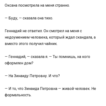
Оксана посмотрела на меня странно.
— Буду, — сказала она тихо.
Геннадий не ответил. Он смотрел на меня с
недоумением человека, который ждал скандала, а
вместо этого получил чайник.
— Геннадий, — сказала я. — Ты помнишь, на кого
оформлен дом?
— На Зинаиду Петровну. И что?
— И то, что Зинаида Петровна — живой человек. Не
формальность.