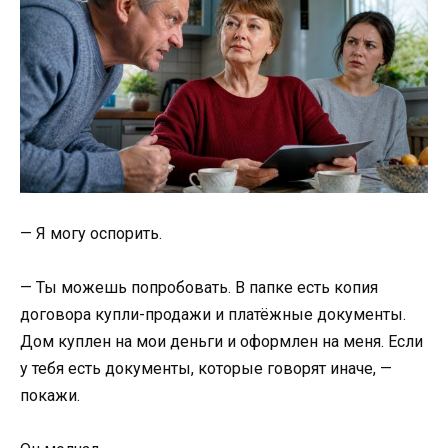
— Я могу оспорить.
— Ты можешь попробовать. В папке есть копия
договора купли-продажи и платёжные документы.
Дом куплен на мои деньги и оформлен на меня. Если
у тебя есть документы, которые говорят иначе, —
покажи.