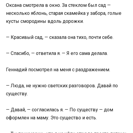
Оксана смотрела в окно. За стеклом был сад —
несколько яблонь, старая скамейка у забора, голые
кусты смородины вдоль дорожки.
— Красивый сад, — сказала она тихо, почти себе.
— Спасибо, — ответила я. — Я его сама делала.
Геннадий посмотрел на меня с раздражением.
— Люда, не нужно светских разговоров. Давай по
существу.
— Давай, — согласилась я. — По существу — дом
оформлен на маму. Это существо и есть.