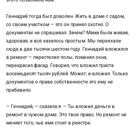
Геннадий тогда был доволен. Жить в доме с садом,
со своим участком — это он принял охотно. О
документах не спрашивал. Зачем? Мама была живая,
здоровая, и всё казалось простым. Мы переехали
сюда в две тысячи шестом году. Геннадий вложился
в ремонт — перестелил полы, поменял окна,
перекрасил фасад. Говорил, что вложил триста
восемьдесят тысяч рублей. Может, и вложил. Только
документов о праве собственности это ему не
прибавило.
— Геннадий, — сказала я. — Ты вложил деньги в
ремонт в чужом доме. Это твоё право. Но ремонт не
меняет того, чьё имя стоит в реестре.