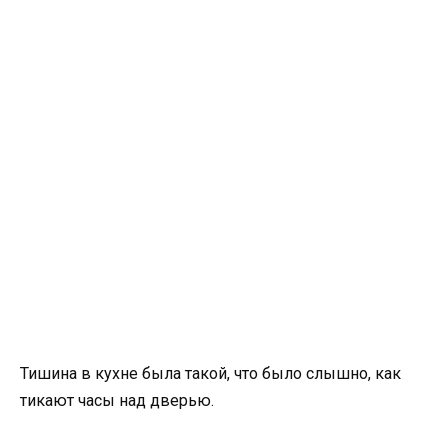
Тишина в кухне была такой, что было слышно, как
тикают часы над дверью.