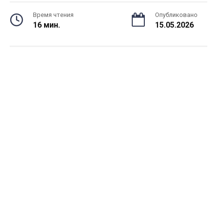
Время чтения
Опубликовано
16 мин.
15.05.2026