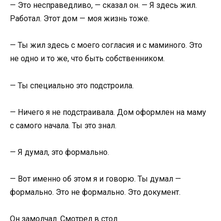
— Это несправедливо, — сказал он. — Я здесь жил.
Работал. Этот дом — моя жизнь тоже.
— Ты жил здесь с моего согласия и с маминого. Это
не одно и то же, что быть собственником.
— Ты специально это подстроила.
— Ничего я не подстраивала. Дом оформлен на маму
с самого начала. Ты это знал.
— Я думал, это формально.
— Вот именно об этом я и говорю. Ты думал —
формально. Это не формально. Это документ.
Он замолчал. Смотрел в стол.