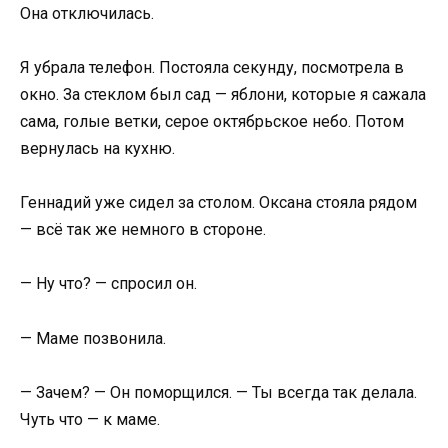
Она отключилась.
Я убрала телефон. Постояла секунду, посмотрела в
окно. За стеклом был сад — яблони, которые я сажала
сама, голые ветки, серое октябрьское небо. Потом
вернулась на кухню.
Геннадий уже сидел за столом. Оксана стояла рядом
— всё так же немного в стороне.
— Ну что? — спросил он.
— Маме позвонила.
— Зачем? — Он поморщился. — Ты всегда так делала.
Чуть что — к маме.