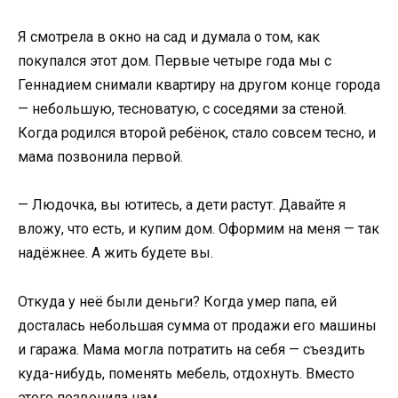
Я смотрела в окно на сад и думала о том, как
покупался этот дом. Первые четыре года мы с
Геннадием снимали квартиру на другом конце города
— небольшую, тесноватую, с соседями за стеной.
Когда родился второй ребёнок, стало совсем тесно, и
мама позвонила первой.
— Людочка, вы ютитесь, а дети растут. Давайте я
вложу, что есть, и купим дом. Оформим на меня — так
надёжнее. А жить будете вы.
Откуда у неё были деньги? Когда умер папа, ей
досталась небольшая сумма от продажи его машины
и гаража. Мама могла потратить на себя — съездить
куда-нибудь, поменять мебель, отдохнуть. Вместо
этого позвонила нам.