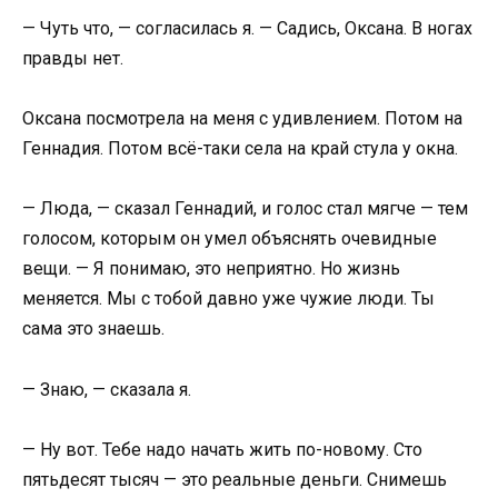
— Чуть что, — согласилась я. — Садись, Оксана. В ногах
правды нет.
Оксана посмотрела на меня с удивлением. Потом на
Геннадия. Потом всё-таки села на край стула у окна.
— Люда, — сказал Геннадий, и голос стал мягче — тем
голосом, которым он умел объяснять очевидные
вещи. — Я понимаю, это неприятно. Но жизнь
меняется. Мы с тобой давно уже чужие люди. Ты
сама это знаешь.
— Знаю, — сказала я.
— Ну вот. Тебе надо начать жить по-новому. Сто
пятьдесят тысяч — это реальные деньги. Снимешь