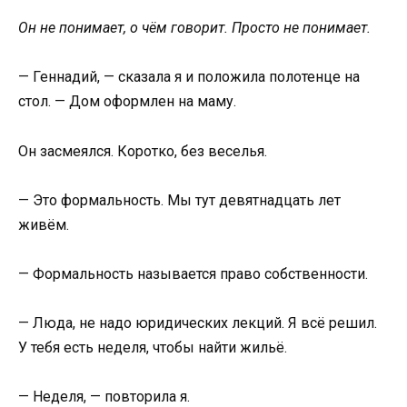
Он не понимает, о чём говорит. Просто не понимает.
— Геннадий, — сказала я и положила полотенце на
стол. — Дом оформлен на маму.
Он засмеялся. Коротко, без веселья.
— Это формальность. Мы тут девятнадцать лет
живём.
— Формальность называется право собственности.
— Люда, не надо юридических лекций. Я всё решил.
У тебя есть неделя, чтобы найти жильё.
— Неделя, — повторила я.