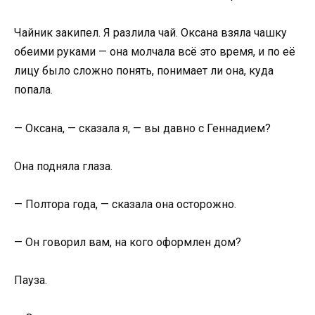
Чайник закипел. Я разлила чай. Оксана взяла чашку
обеими руками — она молчала всё это время, и по её
лицу было сложно понять, понимает ли она, куда
попала.
— Оксана, — сказала я, — вы давно с Геннадием?
Она подняла глаза.
— Полтора года, — сказала она осторожно.
— Он говорил вам, на кого оформлен дом?
Пауза.