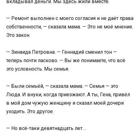
вкладывал деньги. Мы здесь жили вместе.
— Ремонт выполнен с моего согласия и не даёт права
собственности, — сказала мама. — Это не моё мнение.
Это закон.
— Зинаида Петровна. — Геннадий сменил тон —
теперь почти ласково. — Вы же понимаете, что всё
это условность. Мы семья.
— Были семьёй, — сказала мама. — Семья — это
Люда. И внуки, когда приезжают. А ты, Гена, привёл
в мой дом чужую женщину и сказал моей дочери
уходить. Это другое.
— Но всё-таки девятнадцать лет…