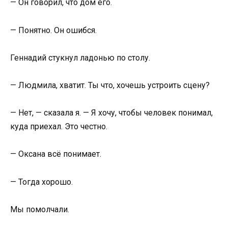
— Он говорил, что дом его.
— Понятно. Он ошибся.
Геннадий стукнул ладонью по столу.
— Людмила, хватит. Ты что, хочешь устроить сцену?
— Нет, — сказала я. — Я хочу, чтобы человек понимал,
куда приехал. Это честно.
— Оксана всё понимает.
— Тогда хорошо.
Мы помолчали.