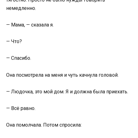
немедленно.
— Мама, — сказала я.
— Что?
— Спасибо.
Она посмотрела на меня и чуть качнула головой.
— Людочка, это мой дом. Я и должна была приехать.
— Всё равно.
Она помолчала. Потом спросила: