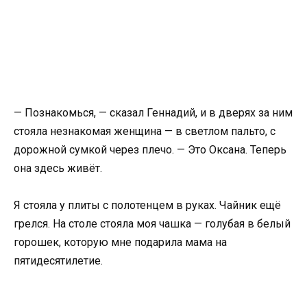
— Познакомься, — сказал Геннадий, и в дверях за ним
стояла незнакомая женщина — в светлом пальто, с
дорожной сумкой через плечо. — Это Оксана. Теперь
она здесь живёт.
Я стояла у плиты с полотенцем в руках. Чайник ещё
грелся. На столе стояла моя чашка — голубая в белый
горошек, которую мне подарила мама на
пятидесятилетие.