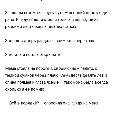
За окном потемнело чуть-чуть — осенний день уходил
рано. В саду яблони стояли голые, с последними
рыжими листьями на нижних ветках.
Звонок в дверь раздался примерно через час.
Я встала и пошла открывать.
Мама стояла на пороге в своём синем пальто, с
тёмной сумкой через плечо. Семьдесят девять лет, а
спина прямая и глаза ясные — такой она была всегда,
сколько я её помню.
— Всё в порядке? — спросила она, глядя на меня.