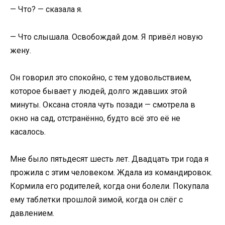
— Что? — сказала я.
— Что слышала. Освобождай дом. Я привёл новую
жену.
Он говорил это спокойно, с тем удовольствием,
которое бывает у людей, долго ждавших этой
минуты. Оксана стояла чуть позади — смотрела в
окно на сад, отстранённо, будто всё это её не
касалось.
Мне было пятьдесят шесть лет. Двадцать три года я
прожила с этим человеком. Ждала из командировок.
Кормила его родителей, когда они болели. Покупала
ему таблетки прошлой зимой, когда он слёг с
давлением.