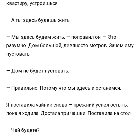
квартиру, устроишься.
— А ты здесь будешь жить.
— Мы здесь будем жить, — поправил он. — Это
разумно. Дом большой, девяносто метров. Зачем ему
пустовать.
— Дом не будет пустовать.
— Правильно. Потому что мы здесь и останемся.
Я поставила чайник снова — прежний успел остыть,
пока я ходила. Достала три чашки. Поставила на стол.
— Чай будете?