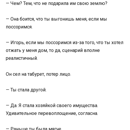
— Чем? Тем, что не подарила им свою землю?
— Она боится, что ты выгонишь меня, если мы
поссоримся.
— Игорь, если мы поссоримся из-за того, что ты хотел
отжать у меня дом, то да, сценарий вполне
реалистичный.
Он сел на табурет, потер лицо.
— Ты стала другой.
— Да. Я стала хозяйкой своего имущества.
Удивительное перевоплощение, согласна.
— Раньше ты была мягче.