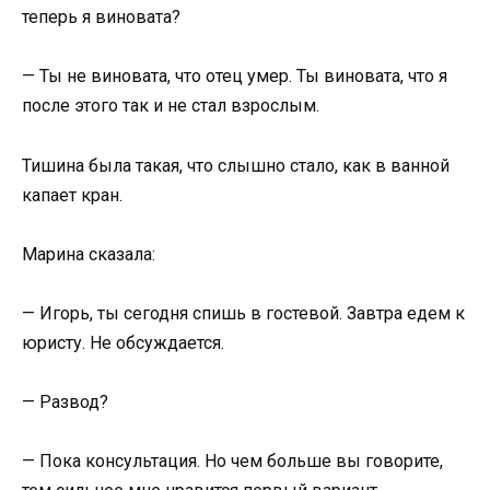
теперь я виновата?
— Ты не виновата, что отец умер. Ты виновата, что я
после этого так и не стал взрослым.
Тишина была такая, что слышно стало, как в ванной
капает кран.
Марина сказала:
— Игорь, ты сегодня спишь в гостевой. Завтра едем к
юристу. Не обсуждается.
— Развод?
— Пока консультация. Но чем больше вы говорите,