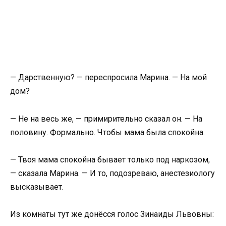
— Дарственную? — переспросила Марина. — На мой
дом?
— Не на весь же, — примирительно сказал он. — На
половину. Формально. Чтобы мама была спокойна.
— Твоя мама спокойна бывает только под наркозом,
— сказала Марина. — И то, подозреваю, анестезиологу
высказывает.
Из комнаты тут же донёсся голос Зинаиды Львовны: