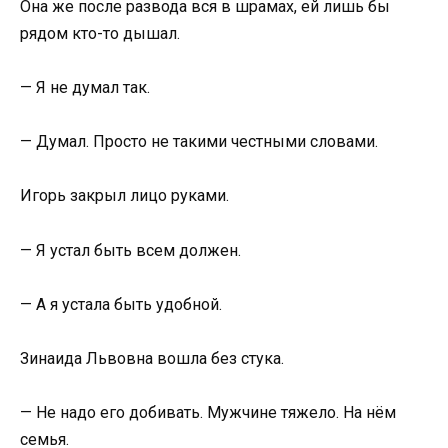
Она же после развода вся в шрамах, ей лишь бы
рядом кто-то дышал.
— Я не думал так.
— Думал. Просто не такими честными словами.
Игорь закрыл лицо руками.
— Я устал быть всем должен.
— А я устала быть удобной.
Зинаида Львовна вошла без стука.
— Не надо его добивать. Мужчине тяжело. На нём
семья.