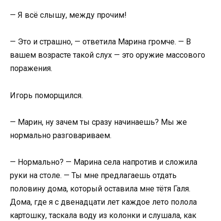
— Я всё слышу, между прочим!
— Это и страшно, — ответила Марина громче. — В
вашем возрасте такой слух — это оружие массового
поражения.
Игорь поморщился.
— Марин, ну зачем ты сразу начинаешь? Мы же
нормально разговариваем.
— Нормально? — Марина села напротив и сложила
руки на столе. — Ты мне предлагаешь отдать
половину дома, который оставила мне тётя Галя.
Дома, где я с двенадцати лет каждое лето полола
картошку, таскала воду из колонки и слушала, как