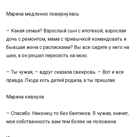
Марина медленно повернулась.
— Какая семья? Взрослый сын с ипотекой, взрослая
дочь с ремонтом, мама с привычкой командовать и
бывшая жена с расписками? Вы все сидите у него на
шее, а он решил пересесть на мою.
— Ты чужая, — вдруг сказала свекровь. — Вот и вся
правда. Люда хоть детей родила, а ты пришлая.
Марина кивнула.
— Спасибо. Наконец-то без бантиков. Я чужая, значит,
моя собственность вам тем более не положена.