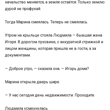
начальство меняется, а земля остаётся. Только землю
дурой не профукай.
Тогда Марина смеялась. Теперь не смеялась.
Утром на крыльце стояла Людмила — бывшая жена
Игоря. В дорогом пуховике, с аккуратной стрижкой и
лицом женщины, которая пришла не в гости, а за
документами.
— Доброе утро, — сказала она. — Игорь дома?
Марина открыла дверь шире.
— У нас сегодня день недвижимости. Проходите.
Людмила усмехнулась.