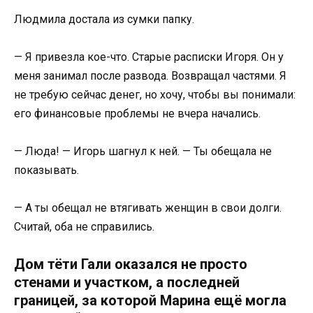
Людмила достала из сумки папку.
— Я привезла кое-что. Старые расписки Игоря. Он у
меня занимал после развода. Возвращал частями. Я
не требую сейчас денег, но хочу, чтобы вы понимали:
его финансовые проблемы не вчера начались.
— Люда! — Игорь шагнул к ней. — Ты обещала не
показывать.
— А ты обещал не втягивать женщин в свои долги.
Считай, оба не справились.
Дом тёти Гали оказался не просто
стенами и участком, а последней
границей, за которой Марина ещё могла