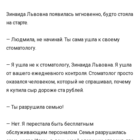
Зинаида Львовна появилась мгновенно, будто стояла
на старте.
— Людмила, не начинай. Ты сама ушла к своему
стоматологу.
— Я ушла не к стоматологу, Зинаида Львовна. Я ушла
от вашего ежедневного контроля. Стоматолог просто
оказался человеком, который не спрашивал, почему
я купила сыр дороже ста рублей.
— Ты разрушила семью!
— Нет. Я перестала быть бесплатным
обслуживающим персоналом. Семья разрушилась