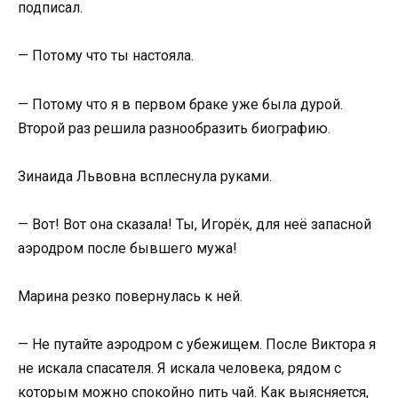
подписал.
— Потому что ты настояла.
— Потому что я в первом браке уже была дурой.
Второй раз решила разнообразить биографию.
Зинаида Львовна всплеснула руками.
— Вот! Вот она сказала! Ты, Игорёк, для неё запасной
аэродром после бывшего мужа!
Марина резко повернулась к ней.
— Не путайте аэродром с убежищем. После Виктора я
не искала спасателя. Я искала человека, рядом с
которым можно спокойно пить чай. Как выясняется,