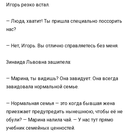
Игорь резко встал.
— Люда, хватит! Ты пришла специально поссорить
нас?
— Нет, Игорь. Вы отлично справляетесь без меня.
Зинаида Львовна зашипела:
— Марина, ты видишь? Она завидует. Она всегда
завидовала нормальной семье.
— Нормальная семья — это когда бывшая жена
приезжает предупредить нынешнюю, чтобы её не
обули? — Марина налила чай. — У нас тут прямо
учебник семейных ценностей.