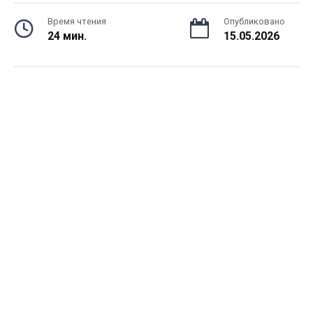
Время чтения
Опубликовано
24 мин.
15.05.2026