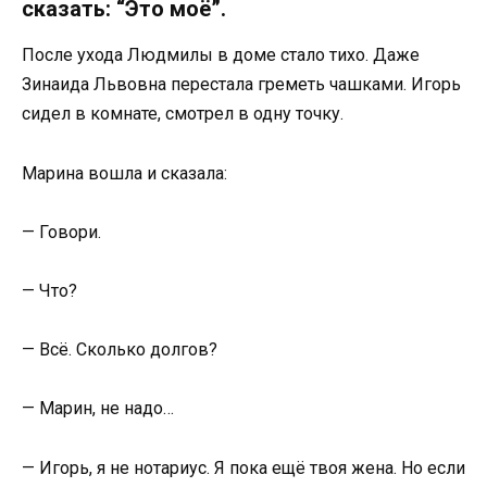
сказать: “Это моё”.
После ухода Людмилы в доме стало тихо. Даже
Зинаида Львовна перестала греметь чашками. Игорь
сидел в комнате, смотрел в одну точку.
Марина вошла и сказала:
— Говори.
— Что?
— Всё. Сколько долгов?
— Марин, не надо…
— Игорь, я не нотариус. Я пока ещё твоя жена. Но если