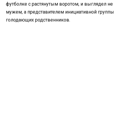
футболке с растянутым воротом, и выглядел не
мужем, а представителем инициативной группы
голодающих родственников.