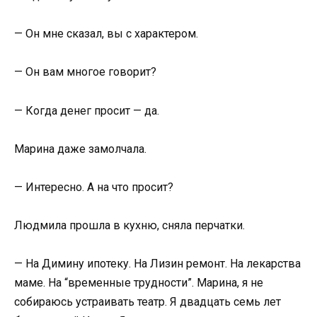
— Он мне сказал, вы с характером.
— Он вам многое говорит?
— Когда денег просит — да.
Марина даже замолчала.
— Интересно. А на что просит?
Людмила прошла в кухню, сняла перчатки.
— На Димину ипотеку. На Лизин ремонт. На лекарства
маме. На “временные трудности”. Марина, я не
собираюсь устраивать театр. Я двадцать семь лет