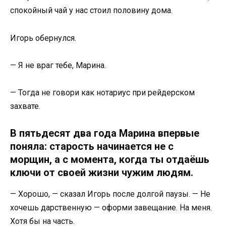
спокойный чай у нас стоил половину дома.
Игорь обернулся.
— Я не враг тебе, Марина.
— Тогда не говори как нотариус при рейдерском
захвате.
В пятьдесят два года Марина впервые
поняла: старость начинается не с
морщин, а с момента, когда ты отдаёшь
ключи от своей жизни чужим людям.
— Хорошо, — сказал Игорь после долгой паузы. — Не
хочешь дарственную — оформи завещание. На меня.
Хотя бы на часть.