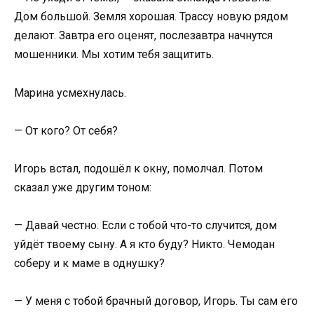
Дом большой. Земля хорошая. Трассу новую рядом
делают. Завтра его оценят, послезавтра начнутся
мошенники. Мы хотим тебя защитить.
Марина усмехнулась.
— От кого? От себя?
Игорь встал, подошёл к окну, помолчал. Потом
сказал уже другим тоном:
— Давай честно. Если с тобой что-то случится, дом
уйдёт твоему сыну. А я кто буду? Никто. Чемодан
соберу и к маме в однушку?
— У меня с тобой брачный договор, Игорь. Ты сам его