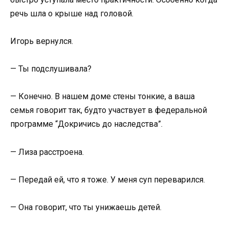
речь шла о крыше над головой.
Игорь вернулся.
— Ты подслушивала?
— Конечно. В нашем доме стены тонкие, а ваша
семья говорит так, будто участвует в федеральной
программе “Докричись до наследства”.
— Лиза расстроена.
— Передай ей, что я тоже. У меня суп переварился.
— Она говорит, что ты унижаешь детей.