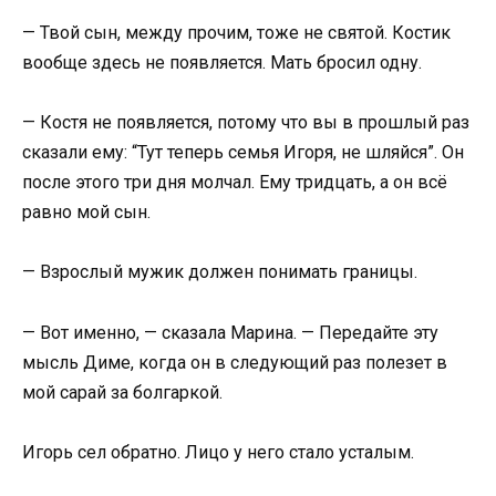
— Твой сын, между прочим, тоже не святой. Костик
вообще здесь не появляется. Мать бросил одну.
— Костя не появляется, потому что вы в прошлый раз
сказали ему: “Тут теперь семья Игоря, не шляйся”. Он
после этого три дня молчал. Ему тридцать, а он всё
равно мой сын.
— Взрослый мужик должен понимать границы.
— Вот именно, — сказала Марина. — Передайте эту
мысль Диме, когда он в следующий раз полезет в
мой сарай за болгаркой.
Игорь сел обратно. Лицо у него стало усталым.