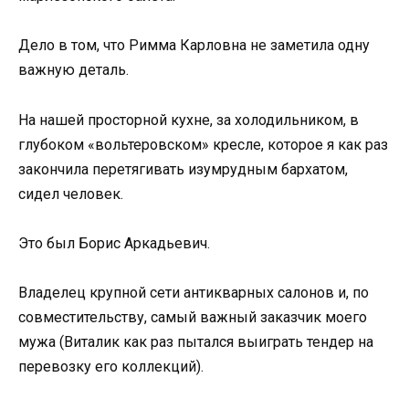
Дело в том, что Римма Карловна не заметила одну
важную деталь.
На нашей просторной кухне, за холодильником, в
глубоком «вольтеровском» кресле, которое я как раз
закончила перетягивать изумрудным бархатом,
сидел человек.
Это был Борис Аркадьевич.
Владелец крупной сети антикварных салонов и, по
совместительству, самый важный заказчик моего
мужа (Виталик как раз пытался выиграть тендер на
перевозку его коллекций).