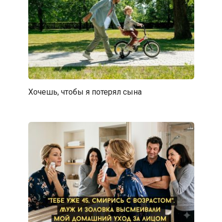
Хочешь, чтобы я потерял сына