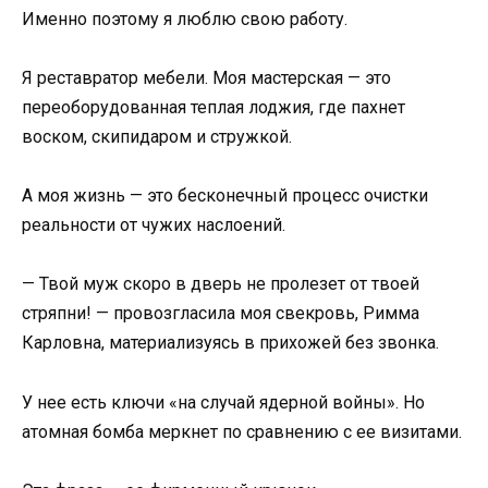
Именно поэтому я люблю свою работу.
Я реставратор мебели. Моя мастерская — это
переоборудованная теплая лоджия, где пахнет
воском, скипидаром и стружкой.
А моя жизнь — это бесконечный процесс очистки
реальности от чужих наслоений.
— Твой муж скоро в дверь не пролезет от твоей
стряпни! — провозгласила моя свекровь, Римма
Карловна, материализуясь в прихожей без звонка.
У нее есть ключи «на случай ядерной войны». Но
атомная бомба меркнет по сравнению с ее визитами.