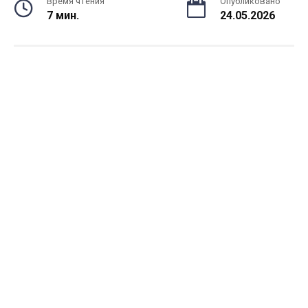
Время чтения
Опубликовано
7 мин.
24.05.2026