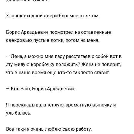
Хлопок входной двери был мне ответом.
Борис Аркадьевич посмотрел на оставленные
свекровью пустые лотки, потом на меня.
— Лена, а можно мне пару расстегаев с собой вот в
эту милую коробочку положить? Жена не поверит,
что в наше время еще кто-то так тесто ставит.
— Конечно, Борис Аркадьевич.
Я перекладывала теплую, ароматную выпечку и
улыбалась.
Все-таки я очень люблю свою работу.