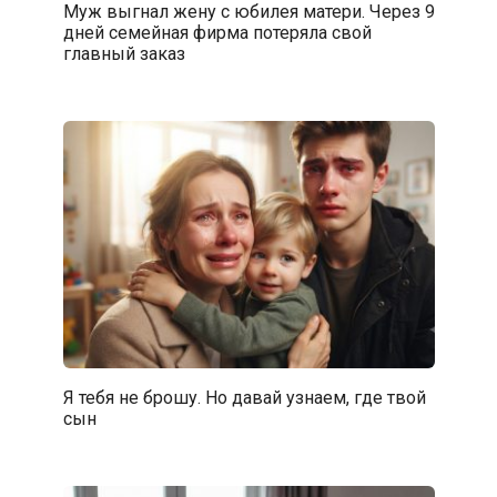
Муж выгнал жену с юбилея матери. Через 9
дней семейная фирма потеряла свой
главный заказ
Я тебя не брошу. Но давай узнаем, где твой
сын