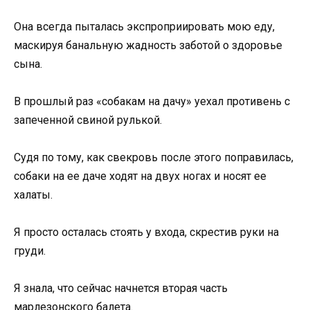
Она всегда пыталась экспроприировать мою еду,
маскируя банальную жадность заботой о здоровье
сына.
В прошлый раз «собакам на дачу» уехал противень с
запеченной свиной рулькой.
Судя по тому, как свекровь после этого поправилась,
собаки на ее даче ходят на двух ногах и носят ее
халаты.
Я просто осталась стоять у входа, скрестив руки на
груди.
Я знала, что сейчас начнется вторая часть
марлезонского балета.