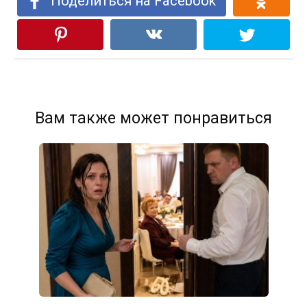
Поделиться на Facebook
Вам также может понравиться