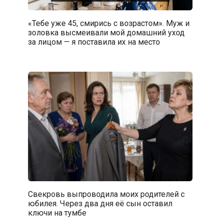
«Тебе уже 45, смирись с возрастом». Муж и
золовка высмеивали мой домашний уход
за лицом — я поставила их на место
Свекровь выпроводила моих родителей с
юбилея. Через два дня её сын оставил
ключи на тумбе