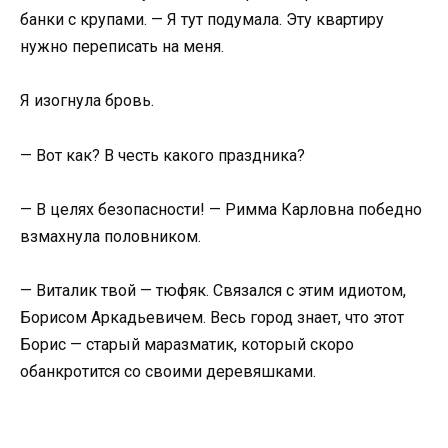
банки с крупами. — Я тут подумала. Эту квартиру
нужно переписать на меня.
Я изогнула бровь.
— Вот как? В честь какого праздника?
— В целях безопасности! — Римма Карловна победно
взмахнула половником.
— Виталик твой — тюфяк. Связался с этим идиотом,
Борисом Аркадьевичем. Весь город знает, что этот
Борис — старый маразматик, который скоро
обанкротится со своими деревяшками.