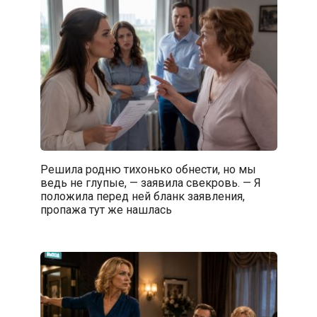
Решила родню тихонько обнести, но мы
ведь не глупые, — заявила свекровь. — Я
положила перед ней бланк заявления,
пропажа тут же нашлась