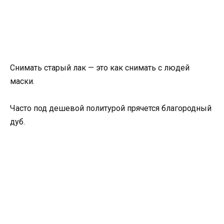
Снимать старый лак — это как снимать с людей
маски.
Часто под дешевой политурой прячется благородный
дуб.