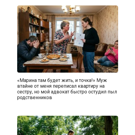
«Марина там будет жить, и точка!» Муж
втайне от меня переписал квартиру на
сестру, но мой адвокат быстро остудил пыл
родственников