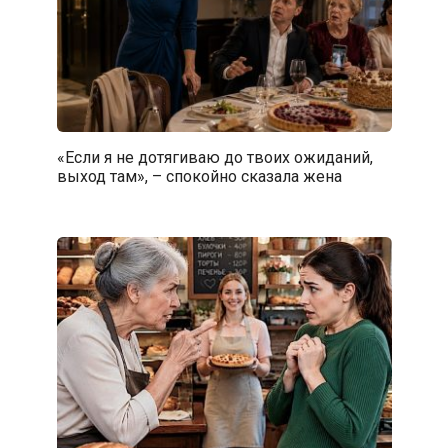
«Если я не дотягиваю до твоих ожиданий,
выход там», – спокойно сказала жена