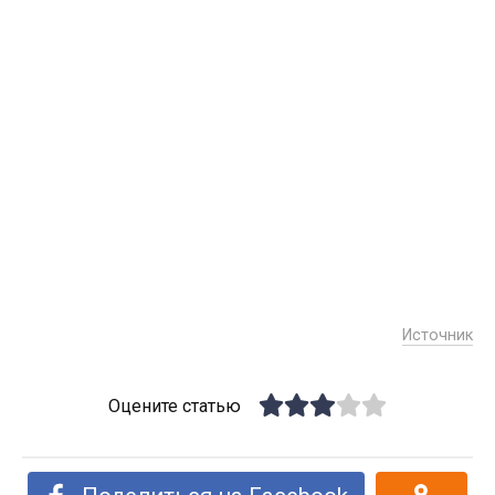
Источник
Оцените статью