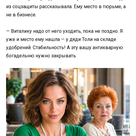
из соцзащиты рассказывала. Ему место в тюрьме, а
не в бизнесе.
— Виталику надо от него уходить, пока не поздно. Я
уже и место ему нашла — у дяди Толи на складе
удобрений. Стабильность! А эту вашу антикварную
богадельню нужно закрывать.