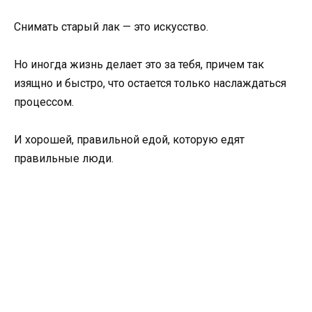
Снимать старый лак — это искусство.
Но иногда жизнь делает это за тебя, причем так
изящно и быстро, что остается только наслаждаться
процессом.
И хорошей, правильной едой, которую едят
правильные люди.