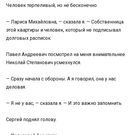
Человек терпеливый, но не бесконечно.
— Лариса Михайловна, — сказала я. — Собственница
этой квартиры и человек, который не подписывал
долговых расписок.
Павел Андреевич посмотрел на меня внимательнее.
Николай Степанович усмехнулся.
— Сразу начала с обороны. А я говорил, она у нас
деловая.
— Я не у вас, — сказала я. — И это важно запомнить.
Сергей поднял голову.