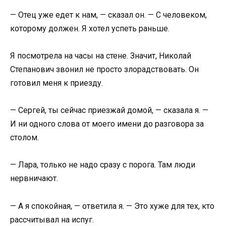
— Отец уже едет к нам, — сказал он. — С человеком,
которому должен. Я хотел успеть раньше.
Я посмотрела на часы на стене. Значит, Николай
Степанович звонил не просто злорадствовать. Он
готовил меня к приезду.
— Сергей, ты сейчас приезжай домой, — сказала я. —
И ни одного слова от моего имени до разговора за
столом.
— Лара, только не надо сразу с порога. Там люди
нервничают.
— А я спокойная, — ответила я. — Это хуже для тех, кто
рассчитывал на испуг.