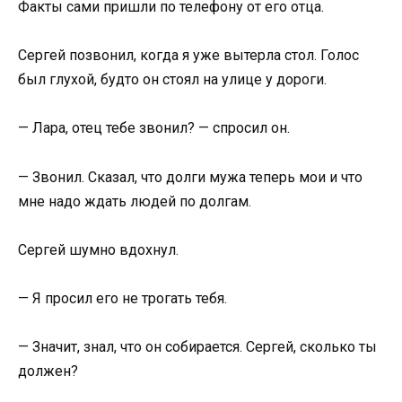
Факты сами пришли по телефону от его отца.
Сергей позвонил, когда я уже вытерла стол. Голос
был глухой, будто он стоял на улице у дороги.
— Лара, отец тебе звонил? — спросил он.
— Звонил. Сказал, что долги мужа теперь мои и что
мне надо ждать людей по долгам.
Сергей шумно вдохнул.
— Я просил его не трогать тебя.
— Значит, знал, что он собирается. Сергей, сколько ты
должен?