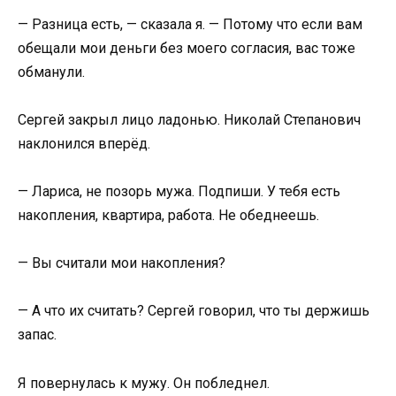
— Разница есть, — сказала я. — Потому что если вам
обещали мои деньги без моего согласия, вас тоже
обманули.
Сергей закрыл лицо ладонью. Николай Степанович
наклонился вперёд.
— Лариса, не позорь мужа. Подпиши. У тебя есть
накопления, квартира, работа. Не обеднеешь.
— Вы считали мои накопления?
— А что их считать? Сергей говорил, что ты держишь
запас.
Я повернулась к мужу. Он побледнел.