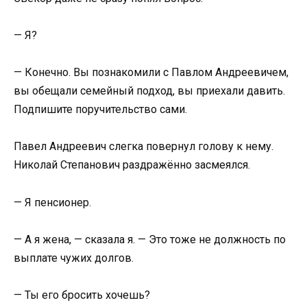
— Я?
— Конечно. Вы познакомили с Павлом Андреевичем,
вы обещали семейный подход, вы приехали давить.
Подпишите поручительство сами.
Павел Андреевич слегка повернул голову к нему.
Николай Степанович раздражённо засмеялся.
— Я пенсионер.
— А я жена, — сказала я. — Это тоже не должность по
выплате чужих долгов.
— Ты его бросить хочешь?