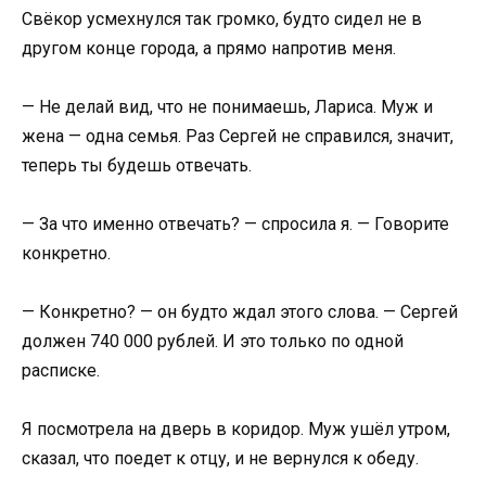
Свёкор усмехнулся так громко, будто сидел не в
другом конце города, а прямо напротив меня.
— Не делай вид, что не понимаешь, Лариса. Муж и
жена — одна семья. Раз Сергей не справился, значит,
теперь ты будешь отвечать.
— За что именно отвечать? — спросила я. — Говорите
конкретно.
— Конкретно? — он будто ждал этого слова. — Сергей
должен 740 000 рублей. И это только по одной
расписке.
Я посмотрела на дверь в коридор. Муж ушёл утром,
сказал, что поедет к отцу, и не вернулся к обеду.