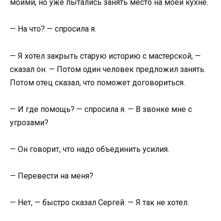
моими, но уже пытались занять место на моей кухне.
— На что? — спросила я.
— Я хотел закрыть старую историю с мастерской, —
сказал он. — Потом один человек предложил занять.
Потом отец сказал, что поможет договориться.
— И где помощь? — спросила я. — В звонке мне с
угрозами?
— Он говорит, что надо объединить усилия.
— Перевести на меня?
— Нет, — быстро сказал Сергей. — Я так не хотел.