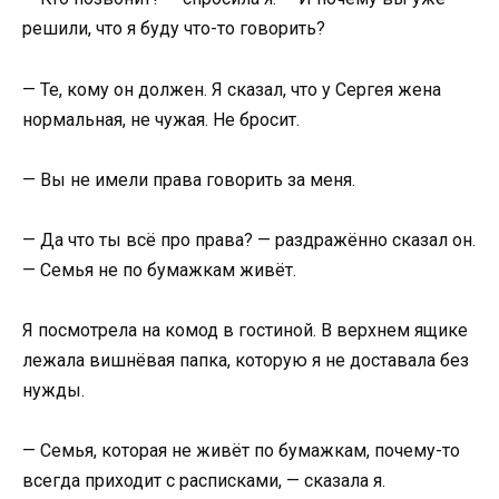
решили, что я буду что-то говорить?
— Те, кому он должен. Я сказал, что у Сергея жена
нормальная, не чужая. Не бросит.
— Вы не имели права говорить за меня.
— Да что ты всё про права? — раздражённо сказал он.
— Семья не по бумажкам живёт.
Я посмотрела на комод в гостиной. В верхнем ящике
лежала вишнёвая папка, которую я не доставала без
нужды.
— Семья, которая не живёт по бумажкам, почему-то
всегда приходит с расписками, — сказала я.