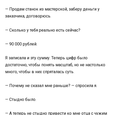
— Продам станок из мастерской, заберу деньги у
заказчика, договорюсь.
— Сколько у тебя реально есть сейчас?
— 90 000 рублей.
Я записала и эту сумму. Теперь цифр было
достаточно, чтобы понять масштаб, но не настолько
много, чтобы в них спряталась суть.
— Почему не сказал мне раньше? — спросила я.
— Стыдно было.
— А теперь не стыдно привести ко мне отца с чужим