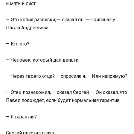
и мятый лист.
— Это копия расписки, — сказал он. — Оригинал у
Павла Андреевича.
— Кто это?
— Человек, который дал деньги.
— Через твоего отца? — спросила я. — Или напрямую?
— Отец познакомил, — сказал Сергей. — Он сказал, что
Павел подождёт, если будет нормальная гарантия.
— Я гарантия?
Сергей опустил глаза.