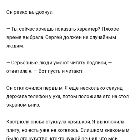
Он резко выдохнул.
— Ты сейчас хочешь показать характер? Плохое
время выбрала. Сергей должен не случайным
людям.
— Серьёзные люди умеют читать подписи, —
ответила я. — Вот пусть и читают.
Он отключился первым. Я ещё несколько секунд
держала телефон у уха, потом положила его на стол
экраном вниз.
Кастрюля снова стукнула крышкой. Я выключила
плиту, но есть уже не хотелось. Слишком знакомым
было это чувство: кто-то чужой решил, что мои