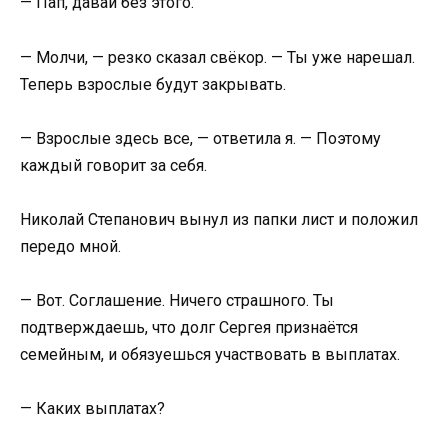
— Пап, давай без этого.
— Молчи, — резко сказал свёкор. — Ты уже нарешал.
Теперь взрослые будут закрывать.
— Взрослые здесь все, — ответила я. — Поэтому
каждый говорит за себя.
Николай Степанович вынул из папки лист и положил
передо мной.
— Вот. Соглашение. Ничего страшного. Ты
подтверждаешь, что долг Сергея признаётся
семейным, и обязуешься участвовать в выплатах.
— Каких выплатах?