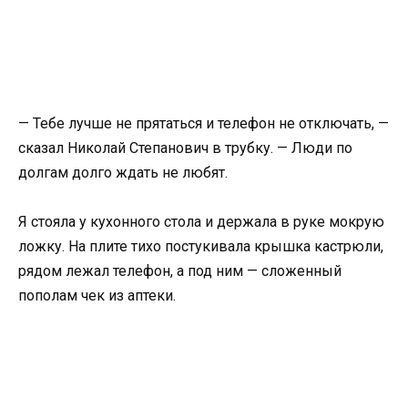
— Тебе лучше не прятаться и телефон не отключать, —
сказал Николай Степанович в трубку. — Люди по
долгам долго ждать не любят.
Я стояла у кухонного стола и держала в руке мокрую
ложку. На плите тихо постукивала крышка кастрюли,
рядом лежал телефон, а под ним — сложенный
пополам чек из аптеки.