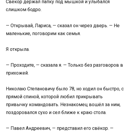
Свёкор держал папку под мышкой и улыбался
слишком бодро.
— Открывай, Лариса, — сказал он через дверь. — Не
маленькие, поговорим как семья.
Я открыла.
— Проходите, — сказала я. — Только без разговоров в
прихожей.
Николаю Степановичу было 78, но ходил он быстро, с
прямой спиной, которой любил прикрывать
привычку командовать. Незнакомец вошёл за ним,
поздоровался сухо и сел ближе к краю стола.
— Павел Андреевич, — представил его свёкор. —