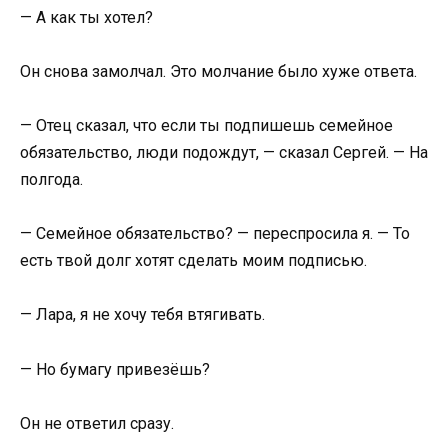
— А как ты хотел?
Он снова замолчал. Это молчание было хуже ответа.
— Отец сказал, что если ты подпишешь семейное
обязательство, люди подождут, — сказал Сергей. — На
полгода.
— Семейное обязательство? — переспросила я. — То
есть твой долг хотят сделать моим подписью.
— Лара, я не хочу тебя втягивать.
— Но бумагу привезёшь?
Он не ответил сразу.