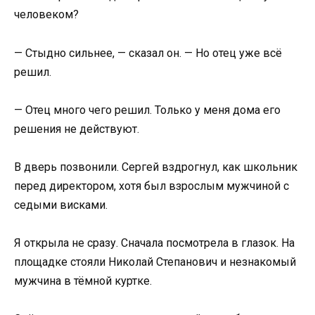
человеком?
— Стыдно сильнее, — сказал он. — Но отец уже всё
решил.
— Отец много чего решил. Только у меня дома его
решения не действуют.
В дверь позвонили. Сергей вздрогнул, как школьник
перед директором, хотя был взрослым мужчиной с
седыми висками.
Я открыла не сразу. Сначала посмотрела в глазок. На
площадке стояли Николай Степанович и незнакомый
мужчина в тёмной куртке.