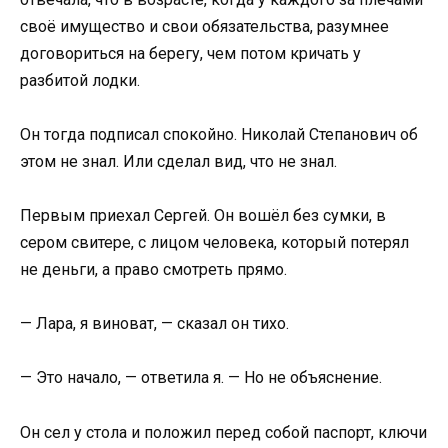
своё имущество и свои обязательства, разумнее
договориться на берегу, чем потом кричать у
разбитой лодки.
Он тогда подписал спокойно. Николай Степанович об
этом не знал. Или сделал вид, что не знал.
Первым приехал Сергей. Он вошёл без сумки, в
сером свитере, с лицом человека, который потерял
не деньги, а право смотреть прямо.
— Лара, я виноват, — сказал он тихо.
— Это начало, — ответила я. — Но не объяснение.
Он сел у стола и положил перед собой паспорт, ключи