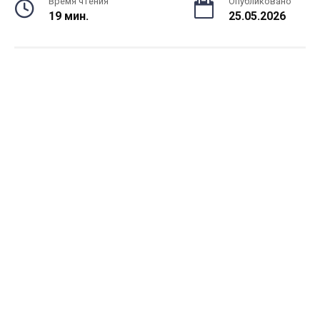
Время чтения
Опубликовано
19 мин.
25.05.2026