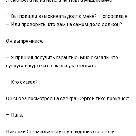
— Вы пришли взыскивать долг с меня? — спросила я.
— Или проверить, кто вам на самом деле должен?
Он выпрямился.
— Я пришёл получить гарантию. Мне сказали, что
супруга в курсе и согласна участвовать.
— Кто сказал?
Он снова посмотрел на свёкра. Сергей тихо произнёс:
— Папа.
Николай Степанович стукнул ладонью по столу.