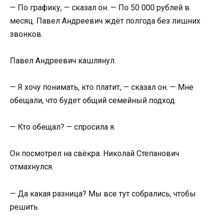
— По графику, — сказал он. — По 50 000 рублей в
месяц. Павел Андреевич ждёт полгода без лишних
звонков.
Павел Андреевич кашлянул.
— Я хочу понимать, кто платит, — сказал он. — Мне
обещали, что будет общий семейный подход.
— Кто обещал? — спросила я.
Он посмотрел на свёкра. Николай Степанович
отмахнулся.
— Да какая разница? Мы все тут собрались, чтобы
решить.