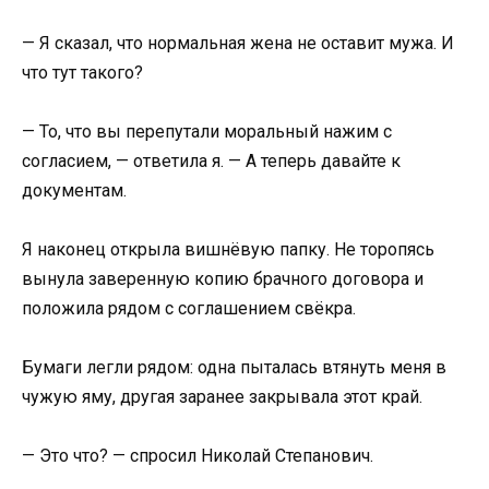
— Я сказал, что нормальная жена не оставит мужа. И
что тут такого?
— То, что вы перепутали моральный нажим с
согласием, — ответила я. — А теперь давайте к
документам.
Я наконец открыла вишнёвую папку. Не торопясь
вынула заверенную копию брачного договора и
положила рядом с соглашением свёкра.
Бумаги легли рядом: одна пыталась втянуть меня в
чужую яму, другая заранее закрывала этот край.
— Это что? — спросил Николай Степанович.