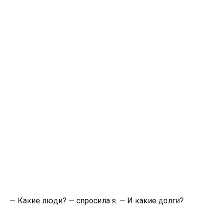
— Какие люди? — спросила я. — И какие долги?