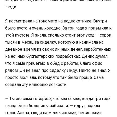
люди.
Я посмотрела на тонометр на подлокотнике. Внутри
было пусто и очень холодно. За три года я привыкла к
этой пустоте. Я знала, сколько стоит этот уход — сорок
тысяч в месяц за сиделку, которую я нанимала на
дневное время из своих личных денег, заработанных
на ночных бухгалтерских подработках. Денис думал,
что я сама прибегаю в обед с работы, благо офис
рядом. Он не знал про сиделку Лиду. Никто не знал. Я
просто молчала, потому что так было проще. Сама
создала эту иллюзию лёгкости.
— Ты же сама говорила, что мы семья, когда три года
назад её из больницы забирали, — вдруг подала
голос Алина, глядя на меня чистыми, невинными