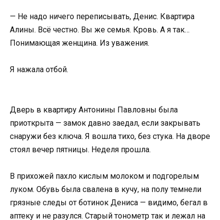
— Не надо ничего переписывать, Денис. Квартира
Алины. Всё честно. Вы же семья. Кровь. А я так…
Понимающая женщина. Из уважения.
Я нажала отбой.
Дверь в квартиру Антонины Павловны была
приоткрыта — замок давно заедал, если закрывать
снаружи без ключа. Я вошла тихо, без стука. На дворе
стоял вечер пятницы. Неделя прошла.
В прихожей пахло кислым молоком и подгорелым
луком. Обувь была свалена в кучу, на полу темнели
грязные следы от ботинок Дениса — видимо, бегал в
аптеку и не разулся. Старый тонометр так и лежал на