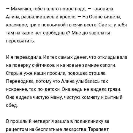
— Мамочка, тебе пальто новое надо, — говорила
Алина, развалившись в кресле. — На Озоне видела,
красивое, три с половиной тысячи всего. Света, у тебя
там на карте нет свободных? Мне до зарплаты
перехватить.
И я переводила. Из тех самых денег, что откладывала
на поверку счётчиков и на новые зимние сапоги.
Старые уже каши просили, подошва отошла.
Переводила, потому что Алина улыбалась так
искренне, так по-детски. Она ведь не видела грязи.
Она видела чистую маму, чистую комнату и сытный
обед.
В прошлый четверг я зашла в поликлинику за
рецептом на бесплатные лекарства. Терапевт,