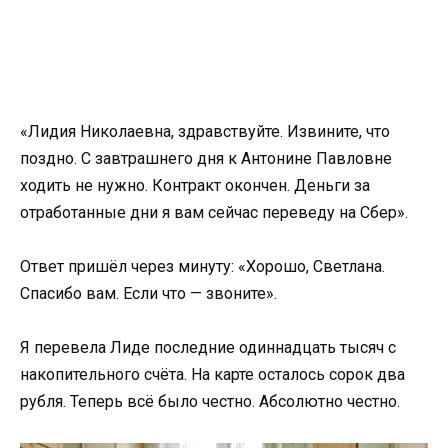
«Лидия Николаевна, здравствуйте. Извините, что
поздно. С завтрашнего дня к Антонине Павловне
ходить не нужно. Контракт окончен. Деньги за
отработанные дни я вам сейчас переведу на Сбер».
Ответ пришёл через минуту: «Хорошо, Светлана.
Спасибо вам. Если что — звоните».
Я перевела Лиде последние одиннадцать тысяч с
накопительного счёта. На карте осталось сорок два
рубля. Теперь всё было честно. Абсолютно честно.