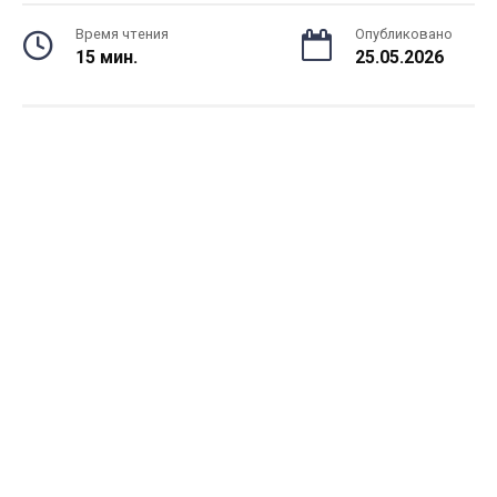
Время чтения
Опубликовано
15 мин.
25.05.2026