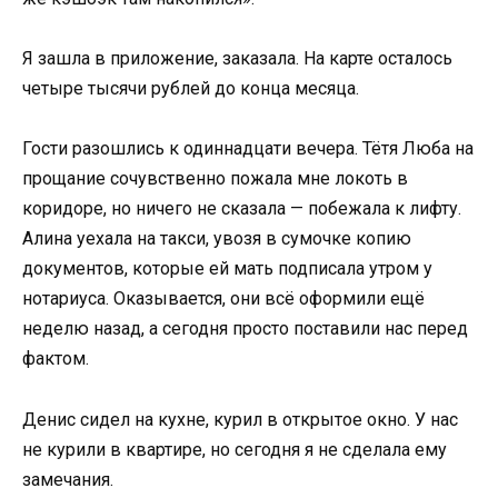
Я зашла в приложение, заказала. На карте осталось
четыре тысячи рублей до конца месяца.
Гости разошлись к одиннадцати вечера. Тётя Люба на
прощание сочувственно пожала мне локоть в
коридоре, но ничего не сказала — побежала к лифту.
Алина уехала на такси, увозя в сумочке копию
документов, которые ей мать подписала утром у
нотариуса. Оказывается, они всё оформили ещё
неделю назад, а сегодня просто поставили нас перед
фактом.
Денис сидел на кухне, курил в открытое окно. У нас
не курили в квартире, но сегодня я не сделала ему
замечания.