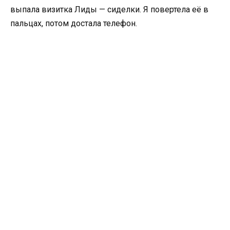
выпала визитка Лиды — сиделки. Я повертела её в
пальцах, потом достала телефон.