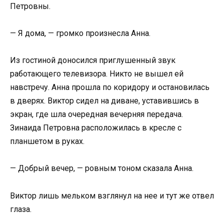
Петровны.
— Я дома, — громко произнесла Анна.
Из гостиной доносился приглушенный звук
работающего телевизора. Никто не вышел ей
навстречу. Анна прошла по коридору и остановилась
в дверях. Виктор сидел на диване, уставившись в
экран, где шла очередная вечерняя передача.
Зинаида Петровна расположилась в кресле с
планшетом в руках.
— Добрый вечер, — ровным тоном сказала Анна.
Виктор лишь мельком взглянул на нее и тут же отвел
глаза.