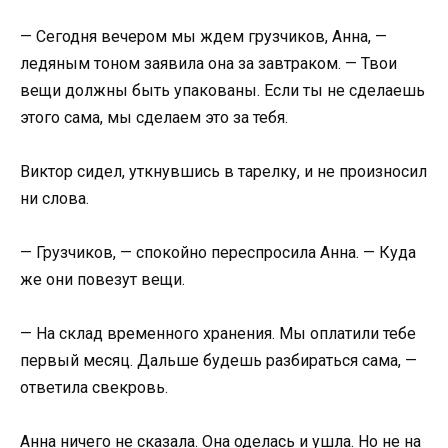
— Сегодня вечером мы ждем грузчиков, Анна, —
ледяным тоном заявила она за завтраком. — Твои
вещи должны быть упакованы. Если ты не сделаешь
этого сама, мы сделаем это за тебя.
Виктор сидел, уткнувшись в тарелку, и не произносил
ни слова.
— Грузчиков, — спокойно переспросила Анна. — Куда
же они повезут вещи.
— На склад временного хранения. Мы оплатили тебе
первый месяц. Дальше будешь разбираться сама, —
ответила свекровь.
Анна ничего не сказала. Она оделась и ушла. Но не на