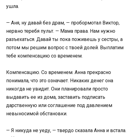
ушла.
— Аня, ну давай без драм, — пробормотал Виктор,
нервно теребя пульт. — Мама права. Нам нужно
разъехаться. Давай ты пока поживешь у сестры, а
потом мы решим вопрос с твоей долей. Выплатим
тебе компенсацию со временем.
Компенсацию. Со временем. Анна прекрасно
понимала, что это означает. Никаких денег она
никогда не увидит. Они планировали просто
выдавить ее из дома, заставить подписать
дарственную или соглашение под давлением
невыносимой обстановки.
— Я никуда не уеду, — твердо сказала Анна и встала.