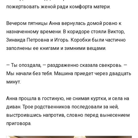
пожертвовать женой ради комфорта матери.
Вечером пятницы Анна вернулась домой ровно к
назначенному времени. В коридоре стояли Виктор,
Зинаида Петровна и Игорь. Коробки были частично
заполнены ее книгами и зимними вещами.
— Ты опоздала, — раздраженно сказала свекровь. —
Мы начали без тебя. Машина приедет через двадцать
минут.
Анна прошла в гостиную, не снимая куртки, и села на
диван. Трое родственников последовали за ней,
выстроившись напротив, словно перед вынесением
приговора.