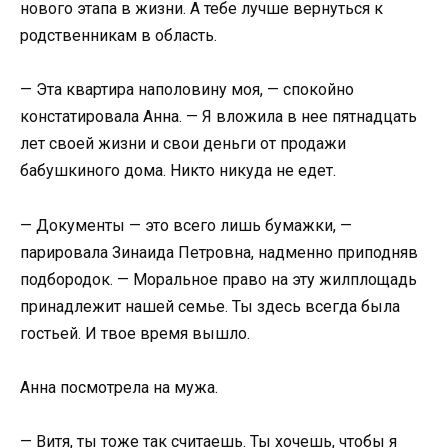
нового этапа в жизни. А тебе лучше вернуться к
родственникам в область.
— Эта квартира наполовину моя, — спокойно
констатировала Анна. — Я вложила в нее пятнадцать
лет своей жизни и свои деньги от продажи
бабушкиного дома. Никто никуда не едет.
— Документы — это всего лишь бумажки, —
парировала Зинаида Петровна, надменно приподняв
подбородок. — Моральное право на эту жилплощадь
принадлежит нашей семье. Ты здесь всегда была
гостьей. И твое время вышло.
Анна посмотрела на мужа.
— Витя, ты тоже так считаешь. Ты хочешь, чтобы я