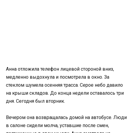
Анна отложила телефон лицевой стороной вниз,
медленно выдохнула и посмотрела в окно. За
стеклом шумела осенняя трасса. Серое небо давило
на крыши складов. До конца недели оставалось три
дня. Сегодня был вторник.
Вечером она возвращалась домой на автобусе. Люди
в салоне сидели молча, уставшие после смен,