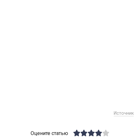
Источник
Оцените статью