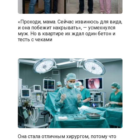
«Проходи, мама. Сейчас извинюсь для вида,
и она побежит накрывать», — усмехнулся
муж. Но в квартире их ждал один бетон и
тесть с чеками
Она стала отличным хирургом, потому что