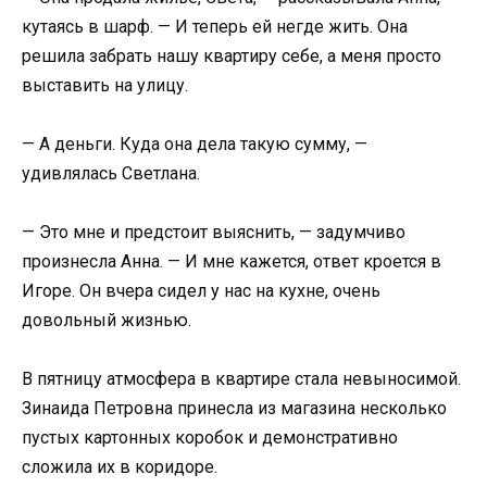
кутаясь в шарф. — И теперь ей негде жить. Она
решила забрать нашу квартиру себе, а меня просто
выставить на улицу.
— А деньги. Куда она дела такую сумму, —
удивлялась Светлана.
— Это мне и предстоит выяснить, — задумчиво
произнесла Анна. — И мне кажется, ответ кроется в
Игоре. Он вчера сидел у нас на кухне, очень
довольный жизнью.
В пятницу атмосфера в квартире стала невыносимой.
Зинаида Петровна принесла из магазина несколько
пустых картонных коробок и демонстративно
сложила их в коридоре.