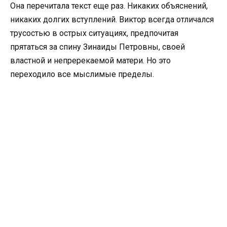
Она перечитала текст еще раз. Никаких объяснений,
никаких долгих вступлений. Виктор всегда отличался
трусостью в острых ситуациях, предпочитая
прятаться за спину Зинаиды Петровны, своей
властной и непререкаемой матери. Но это
переходило все мыслимые пределы.