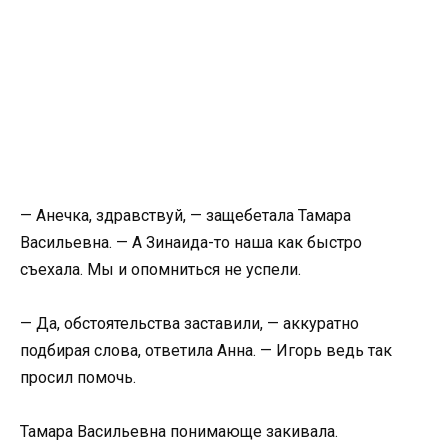
— Анечка, здравствуй, — защебетала Тамара
Васильевна. — А Зинаида-то наша как быстро
съехала. Мы и опомниться не успели.
— Да, обстоятельства заставили, — аккуратно
подбирая слова, ответила Анна. — Игорь ведь так
просил помочь.
Тамара Васильевна понимающе закивала.