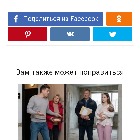
Поделиться на Facebook
Вам также может понравиться