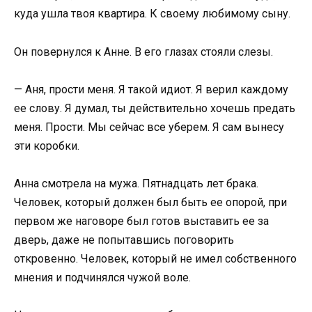
куда ушла твоя квартира. К своему любимому сыну.
Он повернулся к Анне. В его глазах стояли слезы.
— Аня, прости меня. Я такой идиот. Я верил каждому
ее слову. Я думал, ты действительно хочешь предать
меня. Прости. Мы сейчас все уберем. Я сам вынесу
эти коробки.
Анна смотрела на мужа. Пятнадцать лет брака.
Человек, который должен был быть ее опорой, при
первом же наговоре был готов выставить ее за
дверь, даже не попытавшись поговорить
откровенно. Человек, который не имел собственного
мнения и подчинялся чужой воле.