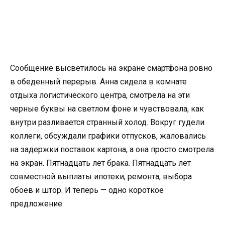
Сообщение высветилось на экране смартфона ровно
в обеденный перерыв. Анна сидела в комнате
отдыха логистического центра, смотрела на эти
черные буквы на светлом фоне и чувствовала, как
внутри разливается странный холод. Вокруг гудели
коллеги, обсуждали графики отпусков, жаловались
на задержки поставок картона, а она просто смотрела
на экран. Пятнадцать лет брака. Пятнадцать лет
совместной выплаты ипотеки, ремонта, выбора
обоев и штор. И теперь — одно короткое
предложение.