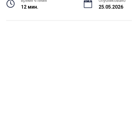
Время чтения
Опубликовано
12 мин.
25.05.2026