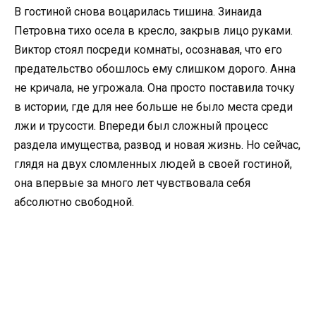
В гостиной снова воцарилась тишина. Зинаида
Петровна тихо осела в кресло, закрыв лицо руками.
Виктор стоял посреди комнаты, осознавая, что его
предательство обошлось ему слишком дорого. Анна
не кричала, не угрожала. Она просто поставила точку
в истории, где для нее больше не было места среди
лжи и трусости. Впереди был сложный процесс
раздела имущества, развод и новая жизнь. Но сейчас,
глядя на двух сломленных людей в своей гостиной,
она впервые за много лет чувствовала себя
абсолютно свободной.