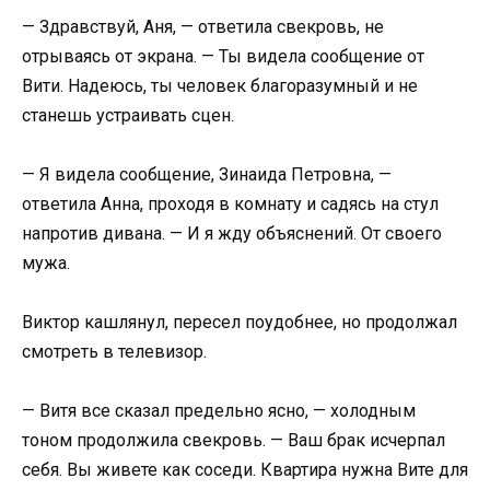
— Здравствуй, Аня, — ответила свекровь, не
отрываясь от экрана. — Ты видела сообщение от
Вити. Надеюсь, ты человек благоразумный и не
станешь устраивать сцен.
— Я видела сообщение, Зинаида Петровна, —
ответила Анна, проходя в комнату и садясь на стул
напротив дивана. — И я жду объяснений. От своего
мужа.
Виктор кашлянул, пересел поудобнее, но продолжал
смотреть в телевизор.
— Витя все сказал предельно ясно, — холодным
тоном продолжила свекровь. — Ваш брак исчерпал
себя. Вы живете как соседи. Квартира нужна Вите для