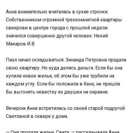
Анна внимательно вчиталась в сухие строчки.
Собственником огромной трехкомнатной квартиры
свекрови в центре города с прошлой недели
значился совершенно другой человек. Некий
Макаров И.В.
Пазл начал складываться. Зинаида Петровна продала
свою квартиру. Но куда делись деньги. Если бы она
купила новое жилье, об этом бы уже трубили на
каждом углу. Если бы положила в банк, не пришла
бы выгонять невестку из двушки на окраине.
Вечером Анна встретилась со своей старой подругой
Светланой в сквере у дома.
— Она продала жилье, Света, — рассказывала Анна,