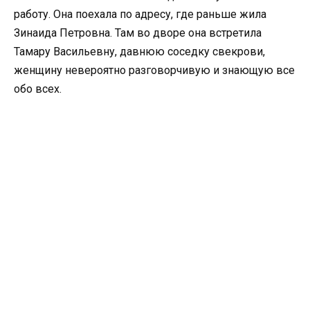
работу. Она поехала по адресу, где раньше жила
Зинаида Петровна. Там во дворе она встретила
Тамару Васильевну, давнюю соседку свекрови,
женщину невероятно разговорчивую и знающую все
обо всех.