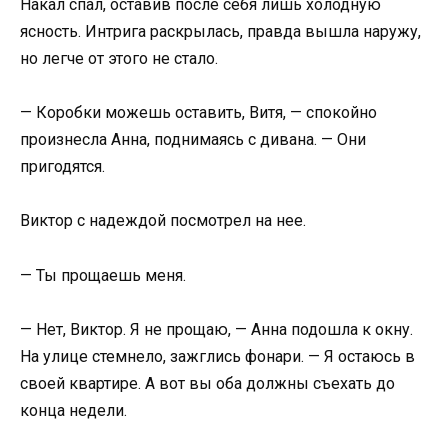
Накал спал, оставив после себя лишь холодную
ясность. Интрига раскрылась, правда вышла наружу,
но легче от этого не стало.
— Коробки можешь оставить, Витя, — спокойно
произнесла Анна, поднимаясь с дивана. — Они
пригодятся.
Виктор с надеждой посмотрел на нее.
— Ты прощаешь меня.
— Нет, Виктор. Я не прощаю, — Анна подошла к окну.
На улице стемнело, зажглись фонари. — Я остаюсь в
своей квартире. А вот вы оба должны съехать до
конца недели.