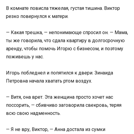
В комнате повисла тяжелая, густая тишина. Виктор
резко повернулся к матери.
— Какая трешка, — непонимающе спросил он. — Мама,
ты же говорила, что сдала квартиру в долгосрочную
аренду, чтобы помочь Игорю с бизнесом, и поэтому
поживешь у нас.
Игорь побледнел и попятился к двери. Зинаида
Петровна начала хватать ртом воздух.
— Витя, она врет. Эта женщина просто хочет нас
поссорить, — сбивчиво заговорила свекровь, теряя
всю свою надменность.
— Я не вру, Виктор, — Анна достала из сумки