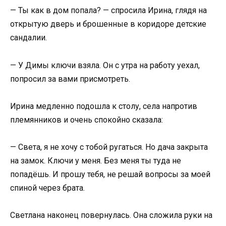
— Ты как в дом попала? — спросила Ирина, глядя на
открытую дверь и брошенные в коридоре детские
сандалии.
— У Димы ключи взяла. Он с утра на работу уехал,
попросил за вами присмотреть.
Ирина медленно подошла к столу, села напротив
племянников и очень спокойно сказала:
— Света, я не хочу с тобой ругаться. Но дача закрыта
на замок. Ключи у меня. Без меня ты туда не
попадёшь. И прошу тебя, не решай вопросы за моей
спиной через брата.
Светлана наконец повернулась. Она сложила руки на