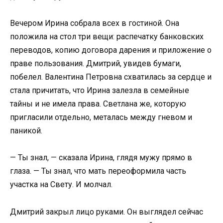
Вечером Ирина собрала всех в гостиной. Она
положила на стол три вещи: распечатку банковских
переводов, копию договора дарения и приложение о
праве пользования. Дмитрий, увидев бумаги,
побелел. Валентина Петровна схватилась за сердце и
стала причитать, что Ирина залезла в семейные
тайны и не имела права. Светлана же, которую
пригласили отдельно, металась между гневом и
паникой.
— Ты знал, — сказала Ирина, глядя мужу прямо в
глаза. — Ты знал, что мать переоформила часть
участка на Свету. И молчал.
Дмитрий закрыл лицо руками. Он выглядел сейчас