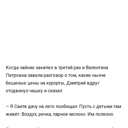
Когда чайник закипел в третий раз и Валентина
Петровна завела разговор о том, какие нынче
бешеные цены на курорты, Дмитрий вдруг
отодвинул чашку и сказал:
— Я Свете дачу на лето пообещал. Пусть с детьми там
живёт. Воздух, речка, парное молоко. Им полезно.