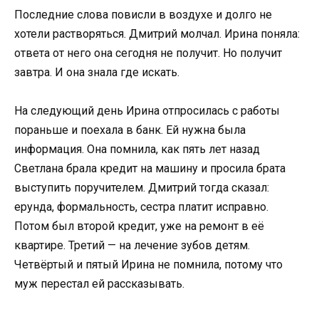
Последние слова повисли в воздухе и долго не
хотели растворяться. Дмитрий молчал. Ирина поняла:
ответа от него она сегодня не получит. Но получит
завтра. И она знала где искать.
На следующий день Ирина отпросилась с работы
пораньше и поехала в банк. Ей нужна была
информация. Она помнила, как пять лет назад
Светлана брала кредит на машину и просила брата
выступить поручителем. Дмитрий тогда сказал:
ерунда, формальность, сестра платит исправно.
Потом был второй кредит, уже на ремонт в её
квартире. Третий — на лечение зубов детям.
Четвёртый и пятый Ирина не помнила, потому что
муж перестал ей рассказывать.