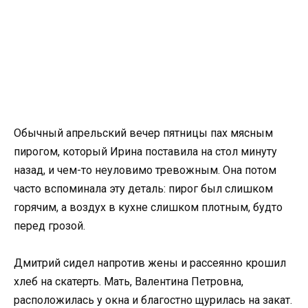
Обычный апрельский вечер пятницы пах мясным
пирогом, который Ирина поставила на стол минуту
назад, и чем-то неуловимо тревожным. Она потом
часто вспоминала эту деталь: пирог был слишком
горячим, а воздух в кухне слишком плотным, будто
перед грозой.
Дмитрий сидел напротив жены и рассеянно крошил
хлеб на скатерть. Мать, Валентина Петровна,
расположилась у окна и благостно щурилась на закат.