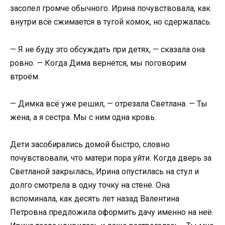
засопел громче обычного. Ирина почувствовала, как
внутри всё сжимается в тугой комок, но сдержалась.
— Я не буду это обсуждать при детях, — сказала она
ровно. — Когда Дима вернётся, мы поговорим
втроём.
— Димка всё уже решил, — отрезала Светлана. — Ты
жена, а я сестра. Мы с ним одна кровь.
Дети засобирались домой быстро, словно
почувствовали, что матери пора уйти. Когда дверь за
Светланой закрылась, Ирина опустилась на стул и
долго смотрела в одну точку на стене. Она
вспоминала, как десять лет назад Валентина
Петровна предложила оформить дачу именно на неё.