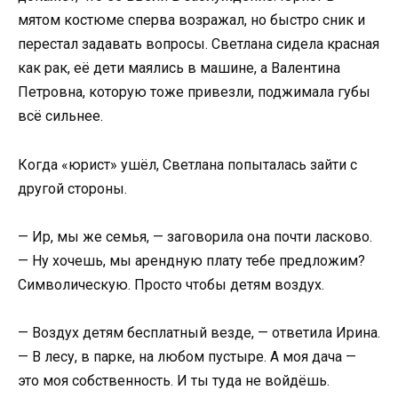
мятом костюме сперва возражал, но быстро сник и
перестал задавать вопросы. Светлана сидела красная
как рак, её дети маялись в машине, а Валентина
Петровна, которую тоже привезли, поджимала губы
всё сильнее.
Когда «юрист» ушёл, Светлана попыталась зайти с
другой стороны.
— Ир, мы же семья, — заговорила она почти ласково.
— Ну хочешь, мы арендную плату тебе предложим?
Символическую. Просто чтобы детям воздух.
— Воздух детям бесплатный везде, — ответила Ирина.
— В лесу, в парке, на любом пустыре. А моя дача —
это моя собственность. И ты туда не войдёшь.