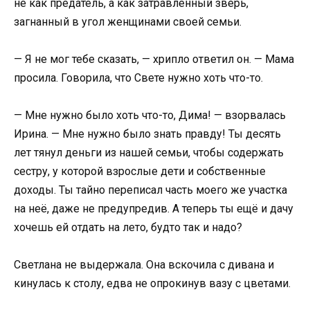
не как предатель, а как затравленный зверь,
загнанный в угол женщинами своей семьи.
— Я не мог тебе сказать, — хрипло ответил он. — Мама
просила. Говорила, что Свете нужно хоть что-то.
— Мне нужно было хоть что-то, Дима! — взорвалась
Ирина. — Мне нужно было знать правду! Ты десять
лет тянул деньги из нашей семьи, чтобы содержать
сестру, у которой взрослые дети и собственные
доходы. Ты тайно переписал часть моего же участка
на неё, даже не предупредив. А теперь ты ещё и дачу
хочешь ей отдать на лето, будто так и надо?
Светлана не выдержала. Она вскочила с дивана и
кинулась к столу, едва не опрокинув вазу с цветами.