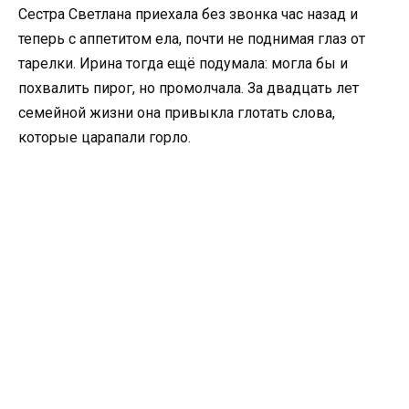
Сестра Светлана приехала без звонка час назад и
теперь с аппетитом ела, почти не поднимая глаз от
тарелки. Ирина тогда ещё подумала: могла бы и
похвалить пирог, но промолчала. За двадцать лет
семейной жизни она привыкла глотать слова,
которые царапали горло.