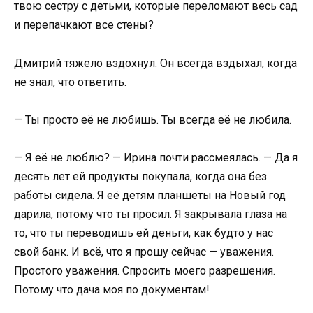
твою сестру с детьми, которые переломают весь сад
и перепачкают все стены?
Дмитрий тяжело вздохнул. Он всегда вздыхал, когда
не знал, что ответить.
— Ты просто её не любишь. Ты всегда её не любила.
— Я её не люблю? — Ирина почти рассмеялась. — Да я
десять лет ей продукты покупала, когда она без
работы сидела. Я её детям планшеты на Новый год
дарила, потому что ты просил. Я закрывала глаза на
то, что ты переводишь ей деньги, как будто у нас
свой банк. И всё, что я прошу сейчас — уважения.
Простого уважения. Спросить моего разрешения.
Потому что дача моя по документам!