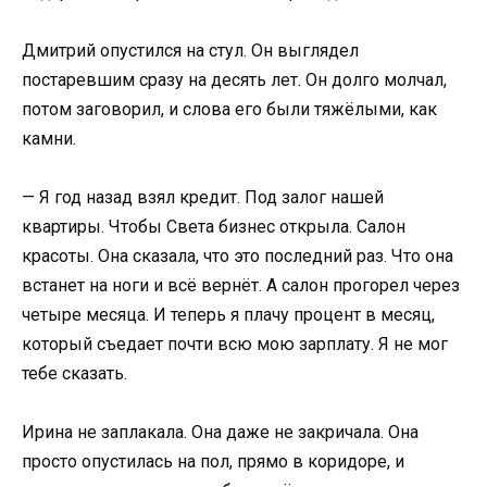
Дмитрий опустился на стул. Он выглядел
постаревшим сразу на десять лет. Он долго молчал,
потом заговорил, и слова его были тяжёлыми, как
камни.
— Я год назад взял кредит. Под залог нашей
квартиры. Чтобы Света бизнес открыла. Салон
красоты. Она сказала, что это последний раз. Что она
встанет на ноги и всё вернёт. А салон прогорел через
четыре месяца. И теперь я плачу процент в месяц,
который съедает почти всю мою зарплату. Я не мог
тебе сказать.
Ирина не заплакала. Она даже не закричала. Она
просто опустилась на пол, прямо в коридоре, и