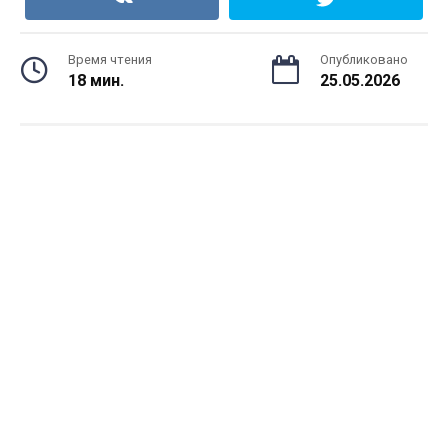
Время чтения
Опубликовано
18 мин.
25.05.2026