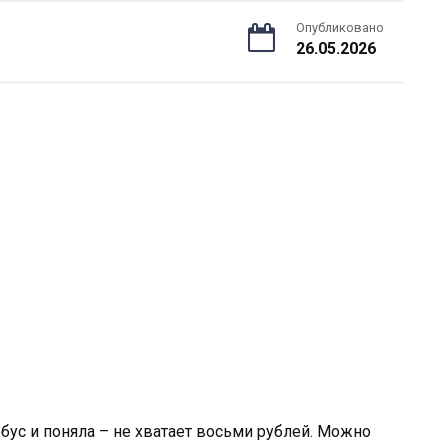
Опубликовано
26.05.2026
обус и поняла – не хватает восьми рублей. Можно