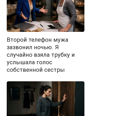
Второй телефон мужа
зазвонил ночью. Я
случайно взяла трубку и
услышала голос
собственной сестры