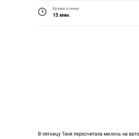
Время чтения
15 мин.
В пятницу Таня пересчитала мелочь на авт