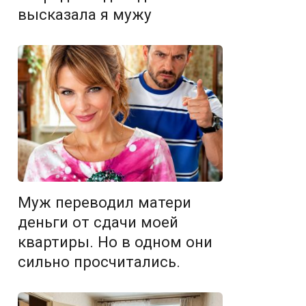
высказала я мужу
Муж переводил матери
деньги от сдачи моей
квартиры. Но в одном они
сильно просчитались.