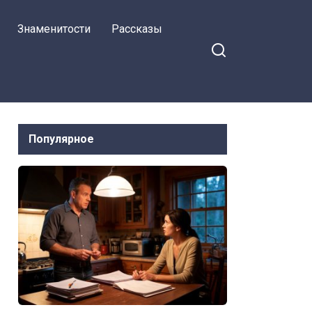
Знаменитости
Рассказы
Популярное