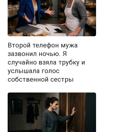
Второй телефон мужа
зазвонил ночью. Я
случайно взяла трубку и
услышала голос
собственной сестры