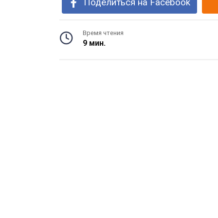
Поделиться на Facebook
Время чтения
9 мин.