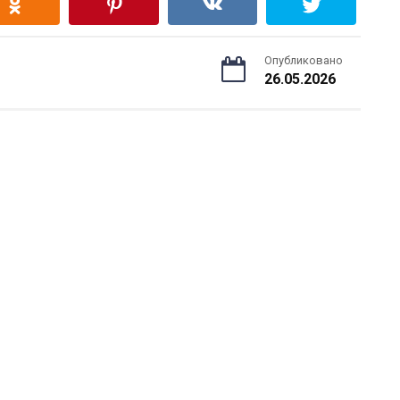
Опубликовано
26.05.2026