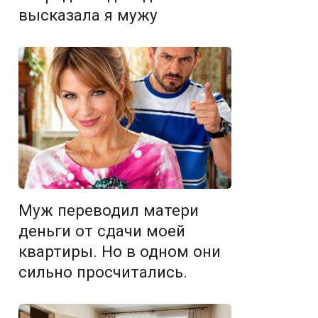
высказала я мужу
Муж переводил матери
деньги от сдачи моей
квартиры. Но в одном они
сильно просчитались.