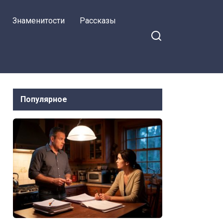
Знаменитости
Рассказы
Популярное