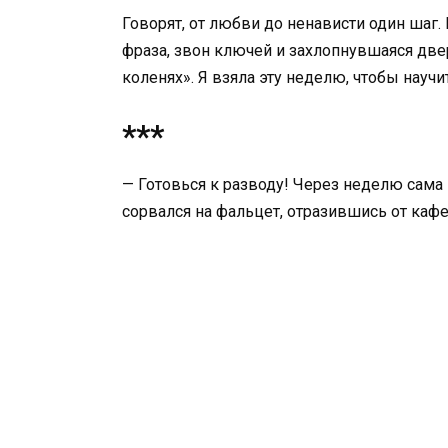
Говорят, от любви до ненависти один шаг.
фраза, звон ключей и захлопнувшаяся две
коленях». Я взяла эту неделю, чтобы научи
***
— Готовься к разводу! Через неделю сама
сорвался на фальцет, отразившись от кафе