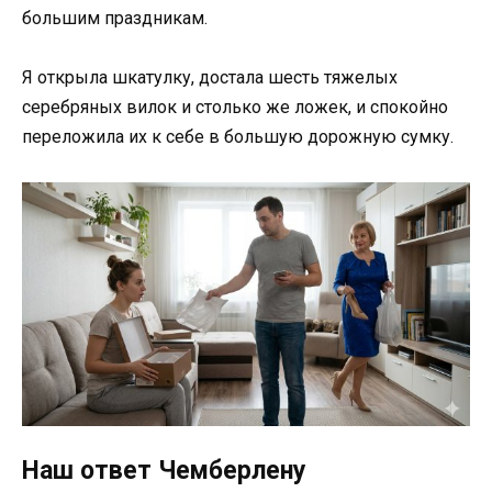
большим праздникам.
Я открыла шкатулку, достала шесть тяжелых
серебряных вилок и столько же ложек, и спокойно
переложила их к себе в большую дорожную сумку.
Наш ответ Чемберлену