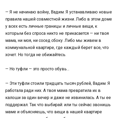
— Я не начинаю войну, Вадим. Я устанавливаю новые
правила нашей совместной жизни. Либо в этом доме
у всех есть личные границы и личные вещи, к
которым без спроса никто не прикасается — ни твоя
мама, ни моя, ни сосед сбоку. Либо мы живем в
коммунальной квартире, где каждый берет все, что
хочет. Но тогда не обижайтесь.
— Но туфли — это просто обувь…
— Эти туфли стоили тридцать тысяч рублей, Вадим. Я
работала ради них. А твоя мама превратила их в
калоши за один вечер и даже не извинилась. А ты ее
поддержал. Так что выбирай: или ты сейчас звонишь
маме и объясняешь, что вещи в нашей квартире