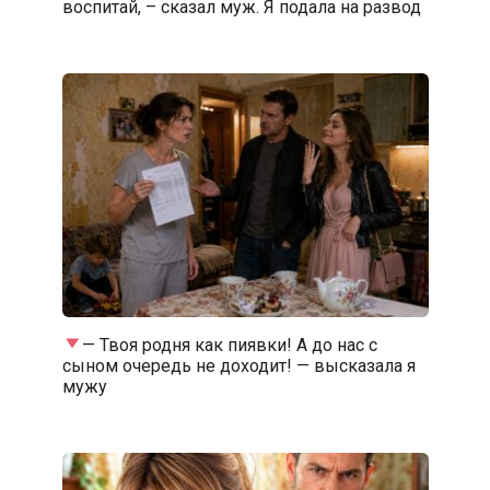
воспитай, – сказал муж. Я подала на развод
— Твоя родня как пиявки! А до нас с
сыном очередь не доходит! — высказала я
мужу