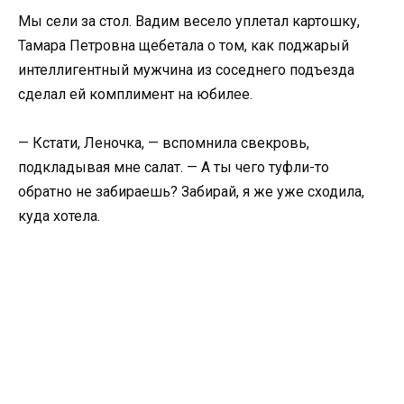
Мы сели за стол. Вадим весело уплетал картошку,
Тамара Петровна щебетала о том, как поджарый
интеллигентный мужчина из соседнего подъезда
сделал ей комплимент на юбилее.
— Кстати, Леночка, — вспомнила свекровь,
подкладывая мне салат. — А ты чего туфли-то
обратно не забираешь? Забирай, я же уже сходила,
куда хотела.