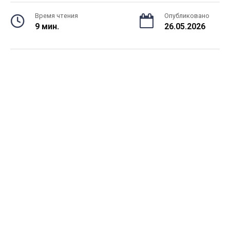
Время чтения
Опубликовано
9 мин.
26.05.2026