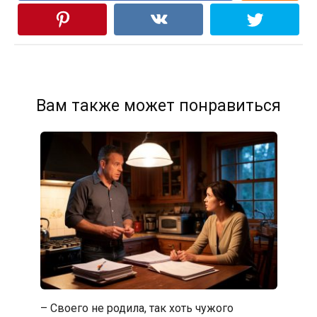
Вам также может понравиться
– Своего не родила, так хоть чужого