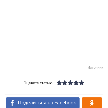
Источник
Оцените статью
Поделиться на Facebook