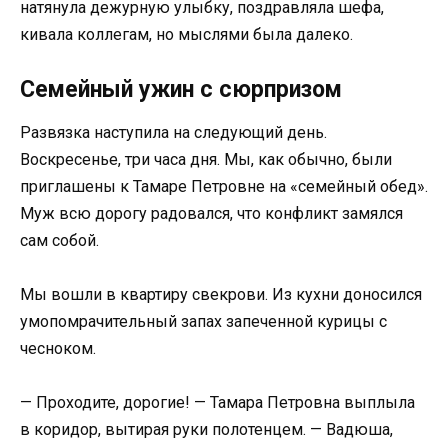
натянула дежурную улыбку, поздравляла шефа,
кивала коллегам, но мыслями была далеко.
Семейный ужин с сюрпризом
Развязка наступила на следующий день.
Воскресенье, три часа дня. Мы, как обычно, были
приглашены к Тамаре Петровне на «семейный обед».
Муж всю дорогу радовался, что конфликт замялся
сам собой.
Мы вошли в квартиру свекрови. Из кухни доносился
умопомрачительный запах запеченной курицы с
чесноком.
— Проходите, дорогие! — Тамара Петровна выплыла
в коридор, вытирая руки полотенцем. — Вадюша,