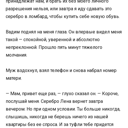
принадлежат нам, и брать их без моего личного
разрешения нельзя, или завтра я иду сдавать это
серебро в ломбард, чтобы купить себе новую обувь.
Вадим поднял на меня глаза. Он впервые видел меня
такой — спокойной, уверенной и абсолютно
непреклонной. Прошло пять минут тяжелого
молчания.
Муж вздохнул, взял телефон и снова набрал номер
матери.
— Мам, привет еще раз, — глухо сказал он. — Короче,
послушай меня. Серебро Лена вернет завтра
вечером. Но при одном условии. Ты больше никогда,
слышишь, никогда не берешь ничего из нашей
квартиры без ее спроса. И за туфли тебе придется