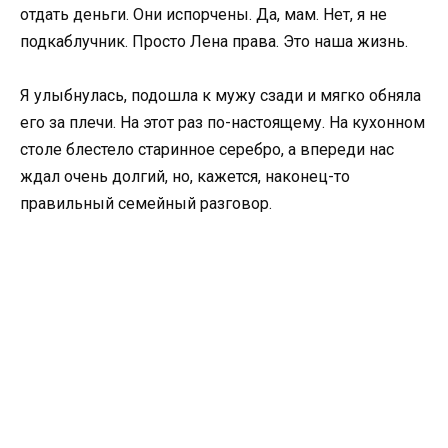
отдать деньги. Они испорчены. Да, мам. Нет, я не
подкаблучник. Просто Лена права. Это наша жизнь.
Я улыбнулась, подошла к мужу сзади и мягко обняла
его за плечи. На этот раз по-настоящему. На кухонном
столе блестело старинное серебро, а впереди нас
ждал очень долгий, но, кажется, наконец-то
правильный семейный разговор.