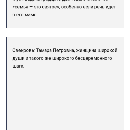
«семья — это святое», особенно если речь идет
о его маме.
Свекровь: Тамара Петровна, женщина широкой
души и такого же широкого бесцеремонного
шага.