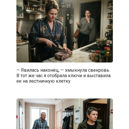
— Явилась наконец, — хмыкнула свекровь.
В тот же час я отобрала ключи и выставила
ее на лестничную клетку