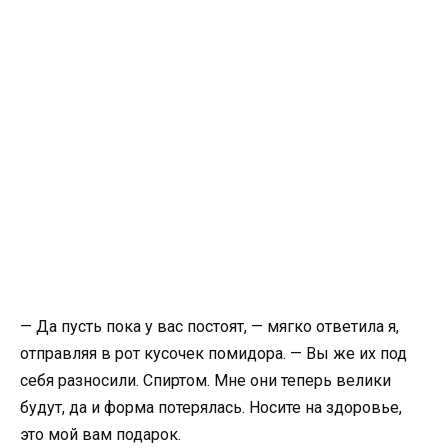
— Да пусть пока у вас постоят, — мягко ответила я,
отправляя в рот кусочек помидора. — Вы же их под
себя разносили. Спиртом. Мне они теперь велики
будут, да и форма потерялась. Носите на здоровье,
это мой вам подарок.