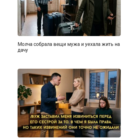
Молча собрала вещи мужа и уехала жить на
дачу