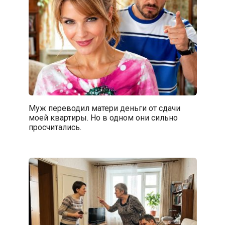
Муж переводил матери деньги от сдачи
моей квартиры. Но в одном они сильно
просчитались.