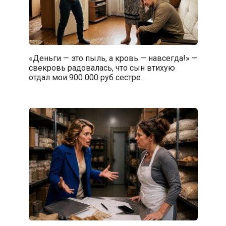
«Деньги — это пыль, а кровь — навсегда!» —
свекровь радовалась, что сын втихую
отдал мои 900 000 руб сестре.