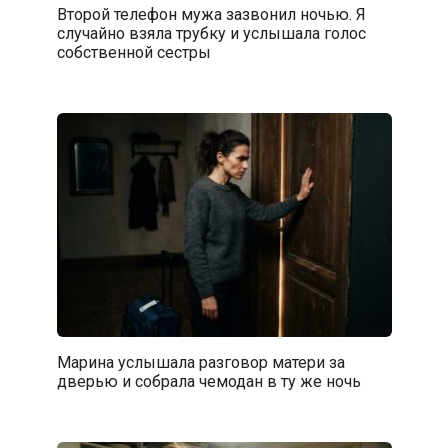
Второй телефон мужа зазвонил ночью. Я
случайно взяла трубку и услышала голос
собственной сестры
Марина услышала разговор матери за
дверью и собрала чемодан в ту же ночь