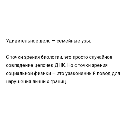
Удивительное дело — семейные узы.
С точки зрения биологии, это просто случайное
совпадение цепочек ДНК. Но с точки зрения
социальной физики — это узаконенный повод для
нарушения личных границ.