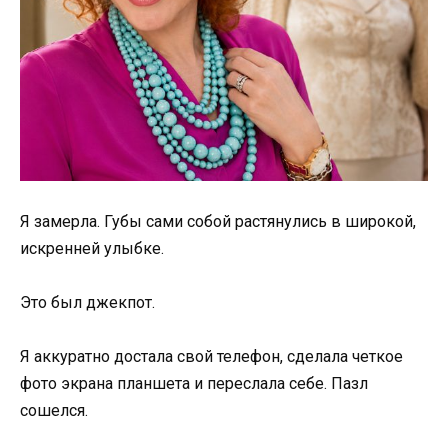
Я замерла. Губы сами собой растянулись в широкой,
искренней улыбке.
Это был джекпот.
Я аккуратно достала свой телефон, сделала четкое
фото экрана планшета и переслала себе. Пазл
сошелся.