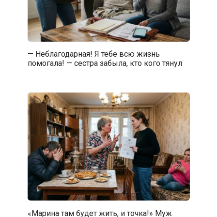
— Неблагодарная! Я тебе всю жизнь
помогала! — сестра забыла, кто кого тянул
«Марина там будет жить, и точка!» Муж