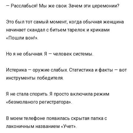
— Расслабься! Мы же свои. Зачем эти церемонии?
Это был тот самый момент, когда обычная женщина
начинает скандал с битьем тарелок и криками
«Пошли вон!».
Но я не обычная. Я — человек системы.
Истерика — оружие слабых. Статистика и факты — вот
инструменты победителя.
Я не стала спорить. Я просто включила режим
«безмолвного регистратора».
В моем телефоне появилась скрытая папка с
лаконичным названием «Учет».