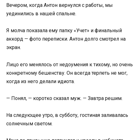
Вечером, когда Антон вернулся с работы, мы
уединились в нашей спальне.
Я молча показала ему папку «Учет» и финальный
аккорд — фото переписки. Антон долго смотрел на
экран.
Лицо его менялось от недоумения к тихому, но очень
конкретному бешенству. Он всегда терпеть не мог,
когда из него делали идиота.
— Понял, — коротко сказал муж. — Завтра решим.
На следующее утро, в субботу, гостиная заливалась
солнечным светом.