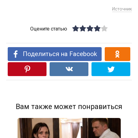
Источник
Оцените статью
Поделиться на Facebook
Вам также может понравиться