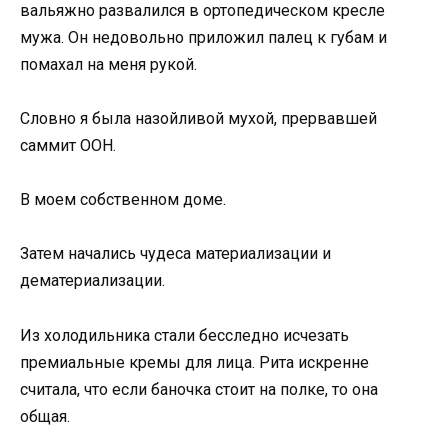
вальяжно развалился в ортопедическом кресле
мужа. Он недовольно приложил палец к губам и
помахал на меня рукой.
Словно я была назойливой мухой, прервавшей
саммит ООН.
В моем собственном доме.
Затем начались чудеса материализации и
дематериализации.
Из холодильника стали бесследно исчезать
премиальные кремы для лица. Рита искренне
считала, что если баночка стоит на полке, то она
общая.