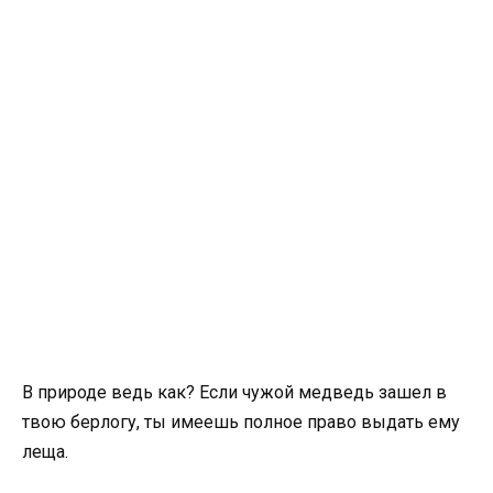
В природе ведь как? Если чужой медведь зашел в
твою берлогу, ты имеешь полное право выдать ему
леща.