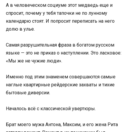
А в человеческом социуме этот медведь еще и
спросит, почему у тебя тапочки не по лунному
календарю стоят. И попросит переписать на него
долю в улье.
Самая разрушительная фраза в богатом русском
языке — это не приказ о наступлении. Это ласковое:
«Мы же не чужие люди».
Именно под этим знаменем совершаются самые
наглые квартирные рейдерские захваты и тихие
бытовые диверсии.
Началось всё с классической увертюры.
Брат моего мужа Антона, Максим, и его жена Рита