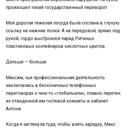
произошел тихий государственный переворот.
Моя дорогая тяжелая посуда была сослана в глухую
ссылку на нижние полки. А на передовой, прямо под
рукой, гордо выстроился парад Ритиных
пластиковых контейнеров кислотных цветов.
Дальше — больше.
Максим, чья профессиональная деятельность
заключалась в бесконечных телефонных
переговорах о чем-то «глобальном», плавно перетек
из отведенной им гостевой комнаты в кабинет
Антона.
Когда я заглянула туда, чтобы взять зарядку, Макс