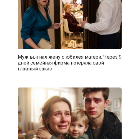
Муж выгнал жену с юбилея матери. Через 9
дней семейная фирма потеряла свой
главный заказ