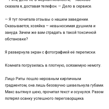
сказала я, доставая телефон. — Дело в сервисе.
— Я тут почитала отзывы о нашем заведении.
Оказывается, хозяйка — невыносимая душнила и
зануда. Зачем же вам страдать в такой токсичной
обстановке?
Я развернула экран с фотографией её переписки.
Комната погрузилась в плотную, осязаемую немоту.
Лицо Риты пошло неровным кирпичным
градиентом, она лишь беззвучно шевельнула губами.
Макс вытянул шею, прочитал текст и осунулся. Разом
потерял осанку успешного переговорщика.