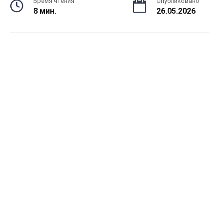
Время чтения
Опубликовано
8 мин.
26.05.2026