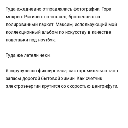
Туда ежедневно отправлялись фотографии. Гора
мокрых Ритиных полотенец, брошенных на
полированный паркет. Максим, использующий мой
коллекционный альбом по искусству в качестве
подставки под ноутбук.
Туда же летели чеки.
Я скрупулезно фиксировала, как стремительно тают
запасы дорогой бытовой химии. Как счетчик
электроэнергии крутится со скоростью центрифуги.