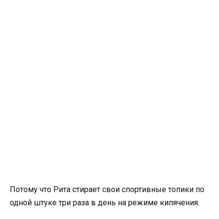
Потому что Рита стирает свои спортивные топики по
одной штуке три раза в день на режиме кипячения.