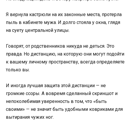
Я вернула кастрюли на их законные места, протерла
пыль в кабинете мужа. И долго стояла у окна, глядя
на суету центральной улицы.
Говорят, от родственников никуда не деться. Это
правда. Но дистанцию, на которую они могут подойти
к вашему личному пространству, всегда определяете
только вы.
И иногда лучшая защита этой дистанции — не
громкие ссоры. А вовремя сделанный скриншот и
непоколебимая уверенность в том, что «быть
своими» — не значит быть удобными ковриками для
вытирания чужих ног.