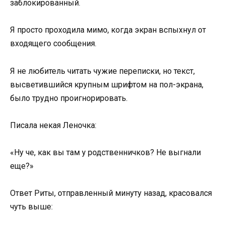
заблокированный.
Я просто проходила мимо, когда экран вспыхнул от
входящего сообщения.
Я не любитель читать чужие переписки, но текст,
высветившийся крупным шрифтом на пол-экрана,
было трудно проигнорировать.
Писала некая Леночка:
«Ну че, как вы там у родственничков? Не выгнали
еще?»
Ответ Риты, отправленный минуту назад, красовался
чуть выше: