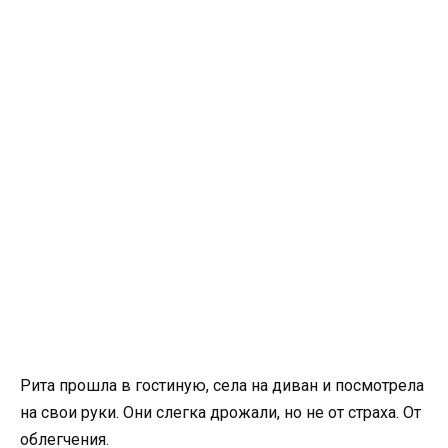
Рита прошла в гостиную, села на диван и посмотрела
на свои руки. Они слегка дрожали, но не от страха. От
облегчения.