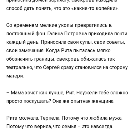
способ дать понять, что это «какие-то копейки».
Со временем мелкие уколы превратились в
постоянный фон. Галина Петровна приходила почти
каждый день. Приносила свои супы, свои советы,
свои замечания. Когда Рита пыталась мягко
обозначить границы, свекровь обижалась так
театрально, что Сергей сразу становился на сторону
матери.
– Мама хочет как лучше, Рит. Неужели тебе сложно
просто послушать? Она же опытная женщина.
Рита молчала. Терпела. Потому что любила мужа.
Потому что верила, что семья – это навсегда.