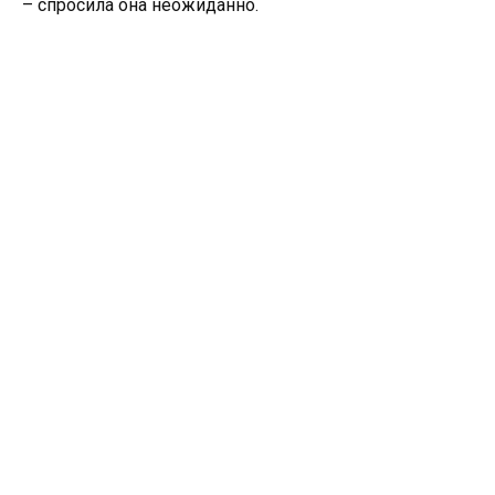
– спросила она неожиданно.