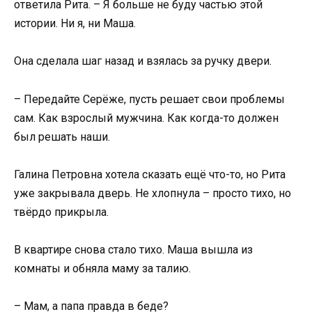
ответила Рита. – Я больше не буду частью этой
истории. Ни я, ни Маша.
Она сделала шаг назад и взялась за ручку двери.
– Передайте Серёже, пусть решает свои проблемы
сам. Как взрослый мужчина. Как когда-то должен
был решать наши.
Галина Петровна хотела сказать ещё что-то, но Рита
уже закрывала дверь. Не хлопнула – просто тихо, но
твёрдо прикрыла.
В квартире снова стало тихо. Маша вышла из
комнаты и обняла маму за талию.
– Мам, а папа правда в беде?