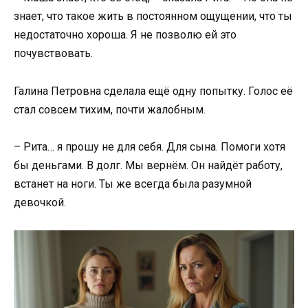
знает, что такое жить в постоянном ощущении, что ты
недостаточно хороша. Я не позволю ей это
почувствовать.
Галина Петровна сделала ещё одну попытку. Голос её
стал совсем тихим, почти жалобным.
– Рита… я прошу не для себя. Для сына. Помоги хотя
бы деньгами. В долг. Мы вернём. Он найдёт работу,
встанет на ноги. Ты же всегда была разумной
девочкой.