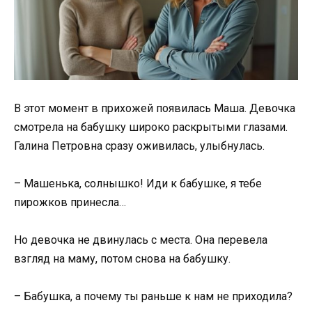
В этот момент в прихожей появилась Маша. Девочка
смотрела на бабушку широко раскрытыми глазами.
Галина Петровна сразу оживилась, улыбнулась.
– Машенька, солнышко! Иди к бабушке, я тебе
пирожков принесла…
Но девочка не двинулась с места. Она перевела
взгляд на маму, потом снова на бабушку.
– Бабушка, а почему ты раньше к нам не приходила?