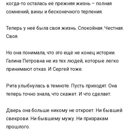
когда-то осталась её прежняя жизнь – полная
сомнений, вины и бесконечного терпения.
Теперь у неё была своя жизнь. Спокойная. Честная.
Своя.
Но она понимала, что это ещё не конец истории.
Галина Петровна не из тех людей, которые легко
принимают отказ. И Сергей тоже.
Рита улыбнулась в темноте. Пусть приходят. Она
теперь точно знала, что скажет. И что сделает.
Дверь она больше никому не откроет. Ни бывшей
свекрови. Ни бывшему мужу. Ни призракам
прошлого.