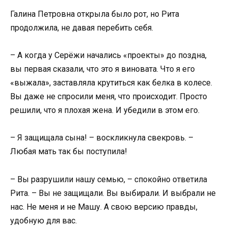
Галина Петровна открыла было рот, но Рита
продолжила, не давая перебить себя.
– А когда у Серёжи начались «проекты» до поздна,
вы первая сказали, что это я виновата. Что я его
«выжала», заставляла крутиться как белка в колесе.
Вы даже не спросили меня, что происходит. Просто
решили, что я плохая жена. И убедили в этом его.
– Я защищала сына! – воскликнула свекровь. –
Любая мать так бы поступила!
– Вы разрушили нашу семью, – спокойно ответила
Рита. – Вы не защищали. Вы выбирали. И выбрали не
нас. Не меня и не Машу. А свою версию правды,
удобную для вас.