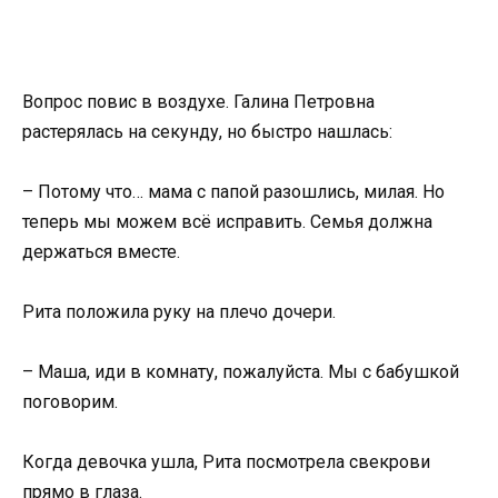
Вопрос повис в воздухе. Галина Петровна
растерялась на секунду, но быстро нашлась:
– Потому что… мама с папой разошлись, милая. Но
теперь мы можем всё исправить. Семья должна
держаться вместе.
Рита положила руку на плечо дочери.
– Маша, иди в комнату, пожалуйста. Мы с бабушкой
поговорим.
Когда девочка ушла, Рита посмотрела свекрови
прямо в глаза.