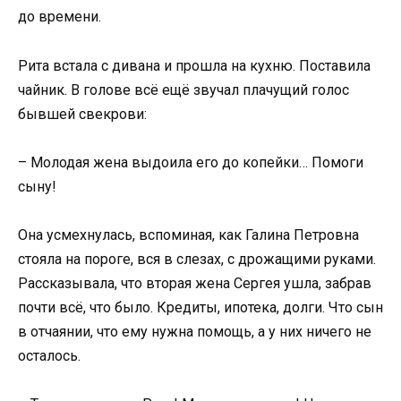
до времени.
Рита встала с дивана и прошла на кухню. Поставила
чайник. В голове всё ещё звучал плачущий голос
бывшей свекрови:
– Молодая жена выдоила его до копейки… Помоги
сыну!
Она усмехнулась, вспоминая, как Галина Петровна
стояла на пороге, вся в слезах, с дрожащими руками.
Рассказывала, что вторая жена Сергея ушла, забрав
почти всё, что было. Кредиты, ипотека, долги. Что сын
в отчаянии, что ему нужна помощь, а у них ничего не
осталось.