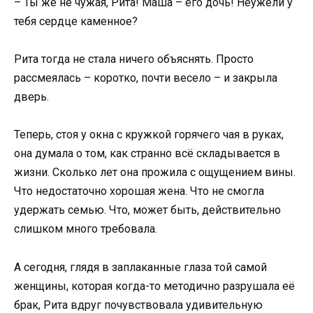
– Ты же не чужая, Рита! Маша – его дочь! Неужели у
тебя сердце каменное?
Рита тогда не стала ничего объяснять. Просто
рассмеялась – коротко, почти весело – и закрыла
дверь.
Теперь, стоя у окна с кружкой горячего чая в руках,
она думала о том, как странно всё складывается в
жизни. Сколько лет она прожила с ощущением вины.
Что недостаточно хорошая жена. Что не смогла
удержать семью. Что, может быть, действительно
слишком много требовала.
А сегодня, глядя в заплаканные глаза той самой
женщины, которая когда-то методично разрушала её
брак, Рита вдруг почувствовала удивительную