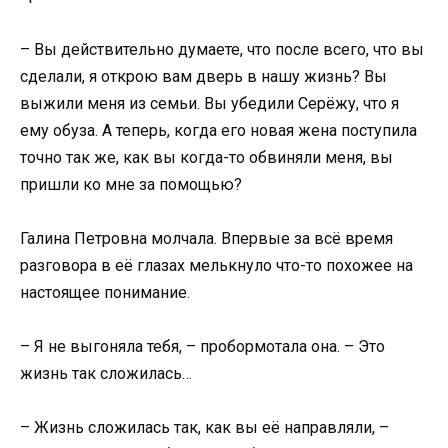
– Вы действительно думаете, что после всего, что вы
сделали, я открою вам дверь в нашу жизнь? Вы
выжили меня из семьи. Вы убедили Серёжу, что я
ему обуза. А теперь, когда его новая жена поступила
точно так же, как вы когда-то обвиняли меня, вы
пришли ко мне за помощью?
Галина Петровна молчала. Впервые за всё время
разговора в её глазах мелькнуло что-то похожее на
настоящее понимание.
– Я не выгоняла тебя, – пробормотала она. – Это
жизнь так сложилась…
– Жизнь сложилась так, как вы её направляли, –