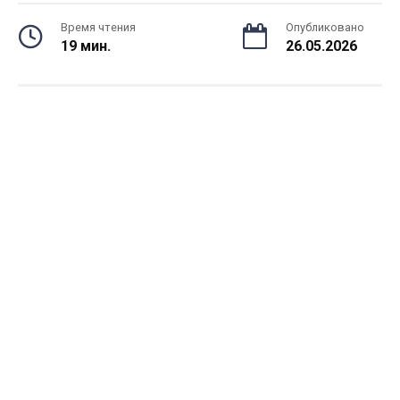
Время чтения
Опубликовано
19 мин.
26.05.2026