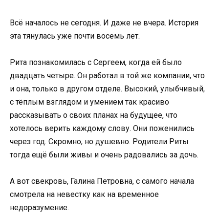
Всё началось не сегодня. И даже не вчера. История
эта тянулась уже почти восемь лет.
Рита познакомилась с Сергеем, когда ей было
двадцать четыре. Он работал в той же компании, что
и она, только в другом отделе. Высокий, улыбчивый,
с тёплым взглядом и умением так красиво
рассказывать о своих планах на будущее, что
хотелось верить каждому слову. Они поженились
через год. Скромно, но душевно. Родители Риты
тогда ещё были живы и очень радовались за дочь.
А вот свекровь, Галина Петровна, с самого начала
смотрела на невестку как на временное
недоразумение.