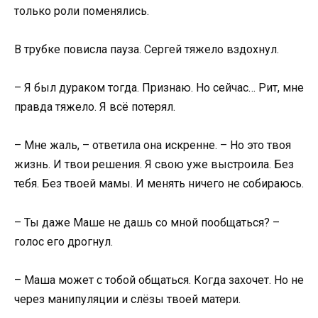
только роли поменялись.
В трубке повисла пауза. Сергей тяжело вздохнул.
– Я был дураком тогда. Признаю. Но сейчас… Рит, мне
правда тяжело. Я всё потерял.
– Мне жаль, – ответила она искренне. – Но это твоя
жизнь. И твои решения. Я свою уже выстроила. Без
тебя. Без твоей мамы. И менять ничего не собираюсь.
– Ты даже Маше не дашь со мной пообщаться? –
голос его дрогнул.
– Маша может с тобой общаться. Когда захочет. Но не
через манипуляции и слёзы твоей матери.