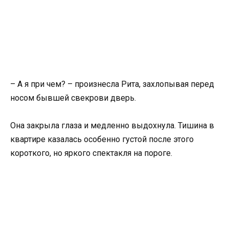
– А я при чем? – произнесла Рита, захлопывая перед
носом бывшей свекрови дверь.
Она закрыла глаза и медленно выдохнула. Тишина в
квартире казалась особенно густой после этого
короткого, но яркого спектакля на пороге.