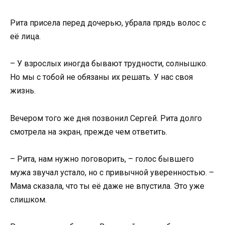
Рита присела перед дочерью, убрала прядь волос с
её лица.
– У взрослых иногда бывают трудности, солнышко.
Но мы с тобой не обязаны их решать. У нас своя
жизнь.
Вечером того же дня позвонил Сергей. Рита долго
смотрела на экран, прежде чем ответить.
– Рита, нам нужно поговорить, – голос бывшего
мужа звучал устало, но с привычной уверенностью. –
Мама сказала, что ты её даже не впустила. Это уже
слишком.