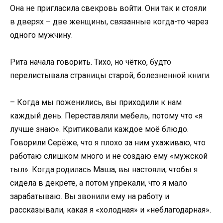
Она не пригласила свекровь войти. Они так и стояли
в дверях – две женщины, связанные когда-то через
одного мужчину.
Рита начала говорить. Тихо, но чётко, будто
перелистывала страницы старой, болезненной книги.
– Когда мы поженились, вы приходили к нам
каждый день. Переставляли мебель, потому что «я
лучше знаю». Критиковали каждое моё блюдо.
Говорили Серёже, что я плохо за ним ухаживаю, что
работаю слишком много и не создаю ему «мужской
тыл». Когда родилась Маша, вы настояли, чтобы я
сидела в декрете, а потом упрекали, что я мало
зарабатываю. Вы звонили ему на работу и
рассказывали, какая я «холодная» и «неблагодарная».