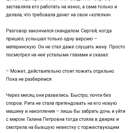
заставляла его работать на износ, а сама только и
делала, что требовала денег на свои «хотелки».
Разговор закончился скандалом. Сергей, когда
пришёл, услышал только одну версию –
материнскую. Он не стал даже слушать жену. Просто
посмотрел на неё усталыми глазами и сказал:
– Может, действительно стоит пожить отдельно.
Пока не разберёмся.
Через месяц они развелись. Быстро, почти без
споров. Рита не стала претендовать на его новую
машину и накопления – лишь бы забрать дочь и уйти
с миром. Галина Петровна тогда стояла в дверях и
смотрела на бывшую невестку с торжествующим