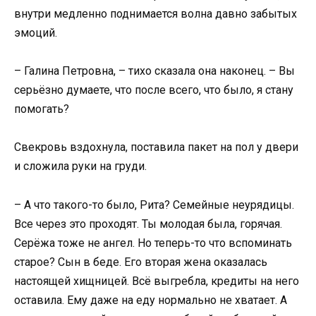
внутри медленно поднимается волна давно забытых
эмоций.
– Галина Петровна, – тихо сказала она наконец. – Вы
серьёзно думаете, что после всего, что было, я стану
помогать?
Свекровь вздохнула, поставила пакет на пол у двери
и сложила руки на груди.
– А что такого-то было, Рита? Семейные неурядицы.
Все через это проходят. Ты молодая была, горячая.
Серёжа тоже не ангел. Но теперь-то что вспоминать
старое? Сын в беде. Его вторая жена оказалась
настоящей хищницей. Всё выгребла, кредиты на него
оставила. Ему даже на еду нормально не хватает. А