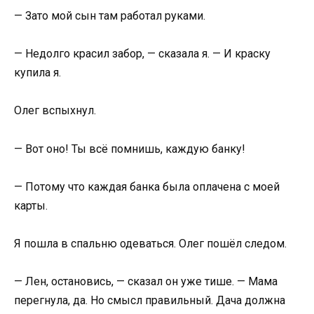
— Зато мой сын там работал руками.
— Недолго красил забор, — сказала я. — И краску
купила я.
Олег вспыхнул.
— Вот оно! Ты всё помнишь, каждую банку!
— Потому что каждая банка была оплачена с моей
карты.
Я пошла в спальню одеваться. Олег пошёл следом.
— Лен, остановись, — сказал он уже тише. — Мама
перегнула, да. Но смысл правильный. Дача должна