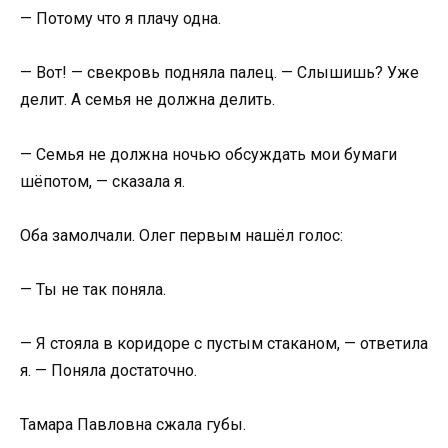
— Потому что я плачу одна.
— Вот! — свекровь подняла палец. — Слышишь? Уже
делит. А семья не должна делить.
— Семья не должна ночью обсуждать мои бумаги
шёпотом, — сказала я.
Оба замолчали. Олег первым нашёл голос:
— Ты не так поняла.
— Я стояла в коридоре с пустым стаканом, — ответила
я. — Поняла достаточно.
Тамара Павловна сжала губы.