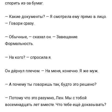
спорить из-за бумаг.
— Какие документы? — Я смотрела ему прямо в лицо.
— Говори сразу.
— Обычные, — сказал он. — Завещание.
Формальность.
— На кого? — спросила я.
Он дёрнул плечом. — На меня, конечно. Я же муж.
— А почему ты говоришь так, будто это решено?
— Потому что это разумно, Лен. Мы с тобой
восемнадцать лет вместе. Что тебе ещё доказывать?