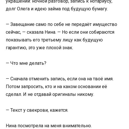
украшений: ночной разговор, запись к нотариусу,
долг Олега и идею займа под будущую бумагу.
— Завещание само по себе не передаёт имущество
сейчас, — сказала Нина. — Но если они собираются
показывать его третьему лицу как будущую
гарантию, это уже плохой знак.
— Что мне делать?
— Сначала отменить запись, если она на твоё имя.
Потом запросить, кто и на каком основании её
сделал. И не отдавай оригиналы никому.
— Текст у свекрови, кажется.
Нина посмотрела на меня внимательно.