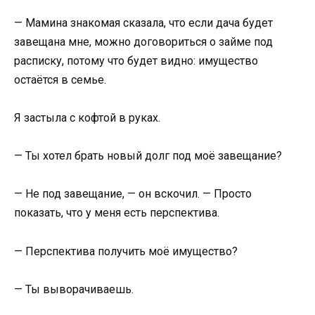
— Мамина знакомая сказала, что если дача будет
завещана мне, можно договориться о займе под
расписку, потому что будет видно: имущество
остаётся в семье.
Я застыла с кофтой в руках.
— Ты хотел брать новый долг под моё завещание?
— Не под завещание, — он вскочил. — Просто
показать, что у меня есть перспектива.
— Перспектива получить моё имущество?
— Ты выворачиваешь.