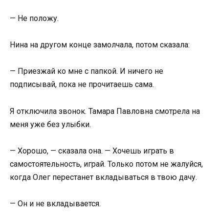
— Не положу.
Нина на другом конце замолчала, потом сказала:
— Приезжай ко мне с папкой. И ничего не
подписывай, пока не прочитаешь сама.
Я отключила звонок. Тамара Павловна смотрела на
меня уже без улыбки.
— Хорошо, — сказала она. — Хочешь играть в
самостоятельность, играй. Только потом не жалуйся,
когда Олег перестанет вкладываться в твою дачу.
— Он и не вкладывается.