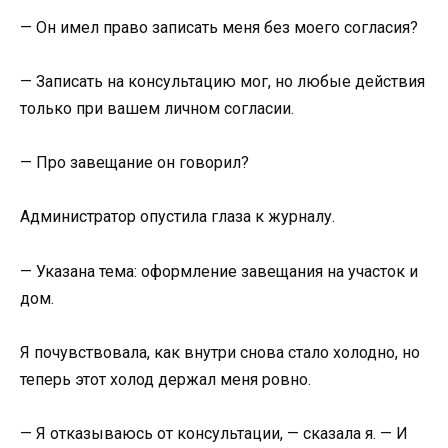
— Он имел право записать меня без моего согласия?
— Записать на консультацию мог, но любые действия
только при вашем личном согласии.
— Про завещание он говорил?
Администратор опустила глаза к журналу.
— Указана тема: оформление завещания на участок и
дом.
Я почувствовала, как внутри снова стало холодно, но
теперь этот холод держал меня ровно.
— Я отказываюсь от консультации, — сказала я. — И