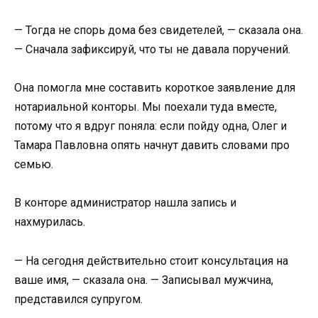
— Тогда не спорь дома без свидетелей, — сказала она.
— Сначала зафиксируй, что ты не давала поручений.
Она помогла мне составить короткое заявление для
нотариальной конторы. Мы поехали туда вместе,
потому что я вдруг поняла: если пойду одна, Олег и
Тамара Павловна опять начнут давить словами про
семью.
В конторе администратор нашла запись и
нахмурилась.
— На сегодня действительно стоит консультация на
ваше имя, — сказала она. — Записывал мужчина,
представился супругом.