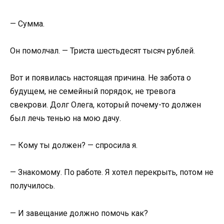
— Сумма.
Он помолчал. — Триста шестьдесят тысяч рублей.
Вот и появилась настоящая причина. Не забота о
будущем, не семейный порядок, не тревога
свекрови. Долг Олега, который почему-то должен
был лечь тенью на мою дачу.
— Кому ты должен? — спросила я.
— Знакомому. По работе. Я хотел перекрыть, потом не
получилось.
— И завещание должно помочь как?