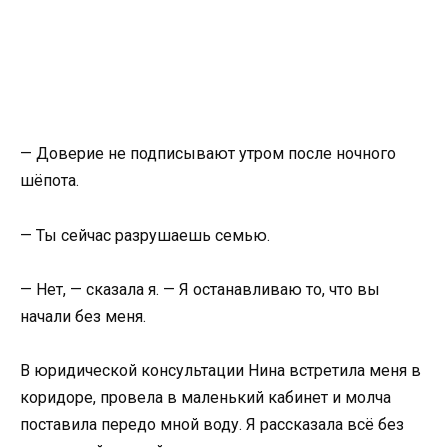
— Доверие не подписывают утром после ночного
шёпота.
— Ты сейчас разрушаешь семью.
— Нет, — сказала я. — Я останавливаю то, что вы
начали без меня.
В юридической консультации Нина встретила меня в
коридоре, провела в маленький кабинет и молча
поставила передо мной воду. Я рассказала всё без