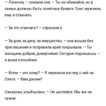
— Леночка, — сказала она. — Ты не обижайся, но в
семье должны быть понятные бумаги. Олег мужчина,
ему и отвечать.
— За что отвечать? — спросила я.
— За дом, за дачу, за имущество, — она вошла без
приглашения и поправила край покрывала. — Ты
женщина добрая, доверчивая. Сегодня подпишешь —
и всем спокойнее.
— Всем — это кому? — Я перевела взгляд с неё на
Олега. — Вам двоим?
Свекровь улыбнулась. — Не цепляйся. Мы же не
чужие.