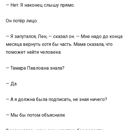
— Нет. Я наконец слышу прямо.
Он потёр лицо.
— Я запутался, Лен, — сказал он. — Мне надо до конца
месяца вернуть хотя бы часть. Мама сказала, что
поможет найти человека.
— Тамара Павловна знала?
— Да.
— А я должна была подписать, не зная ничего?
— Мы бы потом объяснили.