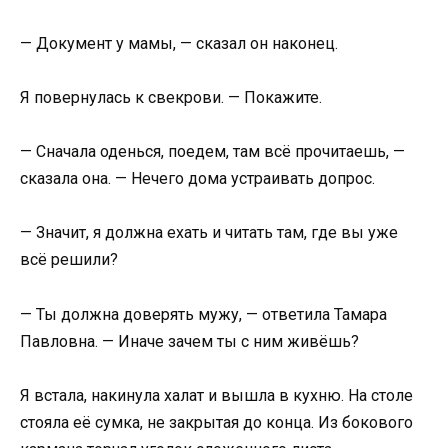
— Документ у мамы, — сказал он наконец.
Я повернулась к свекрови. — Покажите.
— Сначала оденься, поедем, там всё прочитаешь, —
сказала она. — Нечего дома устраивать допрос.
— Значит, я должна ехать и читать там, где вы уже
всё решили?
— Ты должна доверять мужу, — ответила Тамара
Павловна. — Иначе зачем ты с ним живёшь?
Я встала, накинула халат и вышла в кухню. На столе
стояла её сумка, не закрытая до конца. Из бокового