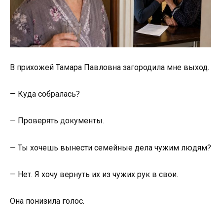
В прихожей Тамара Павловна загородила мне выход.
— Куда собралась?
— Проверять документы.
— Ты хочешь вынести семейные дела чужим людям?
— Нет. Я хочу вернуть их из чужих рук в свои.
Она понизила голос.