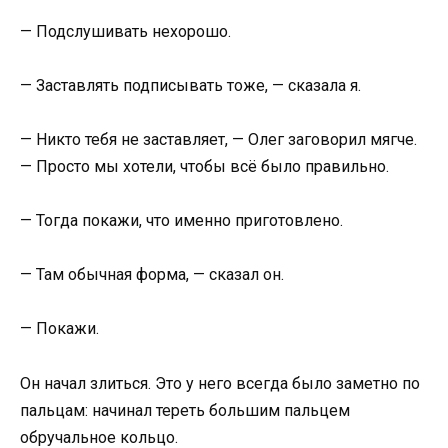
— Подслушивать нехорошо.
— Заставлять подписывать тоже, — сказала я.
— Никто тебя не заставляет, — Олег заговорил мягче.
— Просто мы хотели, чтобы всё было правильно.
— Тогда покажи, что именно приготовлено.
— Там обычная форма, — сказал он.
— Покажи.
Он начал злиться. Это у него всегда было заметно по
пальцам: начинал тереть большим пальцем
обручальное кольцо.