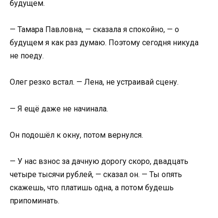
будущем.
— Тамара Павловна, — сказала я спокойно, — о
будущем я как раз думаю. Поэтому сегодня никуда
не поеду.
Олег резко встал. — Лена, не устраивай сцену.
— Я ещё даже не начинала.
Он подошёл к окну, потом вернулся.
— У нас взнос за дачную дорогу скоро, двадцать
четыре тысячи рублей, — сказал он. — Ты опять
скажешь, что платишь одна, а потом будешь
припоминать.