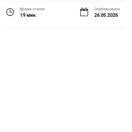
Время чтения
Опубликовано
19 мин.
26.05.2026