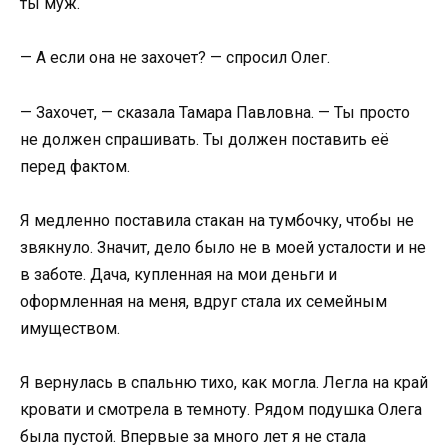
ты муж.
— А если она не захочет? — спросил Олег.
— Захочет, — сказала Тамара Павловна. — Ты просто
не должен спрашивать. Ты должен поставить её
перед фактом.
Я медленно поставила стакан на тумбочку, чтобы не
звякнуло. Значит, дело было не в моей усталости и не
в заботе. Дача, купленная на мои деньги и
оформленная на меня, вдруг стала их семейным
имуществом.
Я вернулась в спальню тихо, как могла. Легла на край
кровати и смотрела в темноту. Рядом подушка Олега
была пустой. Впервые за много лет я не стала