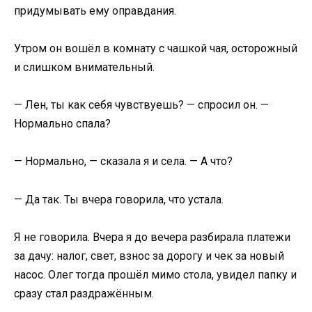
придумывать ему оправдания.
Утром он вошёл в комнату с чашкой чая, осторожный
и слишком внимательный.
— Лен, ты как себя чувствуешь? — спросил он. —
Нормально спала?
— Нормально, — сказала я и села. — А что?
— Да так. Ты вчера говорила, что устала.
Я не говорила. Вчера я до вечера разбирала платежи
за дачу: налог, свет, взнос за дорогу и чек за новый
насос. Олег тогда прошёл мимо стола, увидел папку и
сразу стал раздражённым.