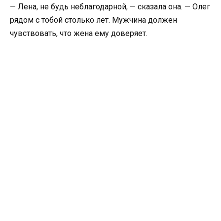
— Лена, не будь неблагодарной, — сказала она. — Олег
рядом с тобой столько лет. Мужчина должен
чувствовать, что жена ему доверяет.