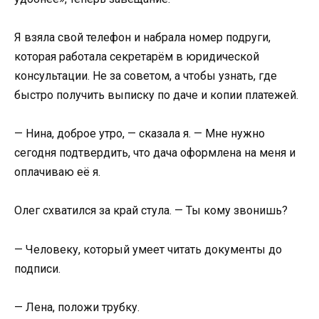
Я взяла свой телефон и набрала номер подруги,
которая работала секретарём в юридической
консультации. Не за советом, а чтобы узнать, где
быстро получить выписку по даче и копии платежей.
— Нина, доброе утро, — сказала я. — Мне нужно
сегодня подтвердить, что дача оформлена на меня и
оплачиваю её я.
Олег схватился за край стула. — Ты кому звонишь?
— Человеку, который умеет читать документы до
подписи.
— Лена, положи трубку.