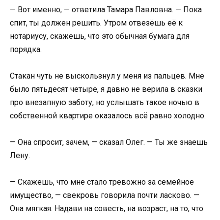
— Вот именно, — ответила Тамара Павловна. — Пока
спит, ты должен решить. Утром отвезёшь её к
нотариусу, скажешь, что это обычная бумага для
порядка.
Стакан чуть не выскользнул у меня из пальцев. Мне
было пятьдесят четыре, я давно не верила в сказки
про внезапную заботу, но услышать такое ночью в
собственной квартире оказалось всё равно холодно.
— Она спросит, зачем, — сказал Олег. — Ты же знаешь
Лену.
— Скажешь, что мне стало тревожно за семейное
имущество, — свекровь говорила почти ласково. —
Она мягкая. Надави на совесть, на возраст, на то, что