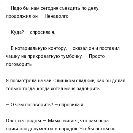
— Надо бы нам сегодня съездить по делу, —
продолжил он. — Ненадолго.
— Куда? — спросила я.
— В нотариальную контору, — сказал он и поставил
чашку на прикроватную тумбочку. — Просто
поговорить.
Я посмотрела на чай. Слишком сладкий, как он делал
только тогда, когда хотел меня задобрить.
— О чём поговорить? — спросила я.
Олег сел рядом. — Мама считает, что нам пора
привести документы в порядок. Чтобы потом не