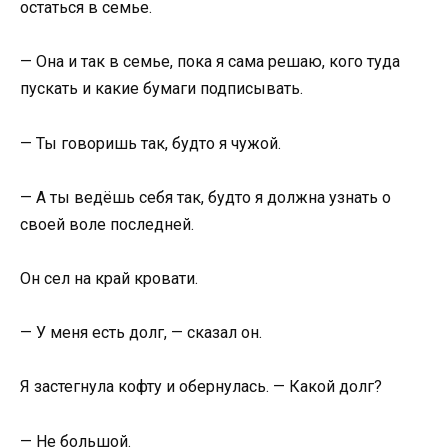
остаться в семье.
— Она и так в семье, пока я сама решаю, кого туда
пускать и какие бумаги подписывать.
— Ты говоришь так, будто я чужой.
— А ты ведёшь себя так, будто я должна узнать о
своей воле последней.
Он сел на край кровати.
— У меня есть долг, — сказал он.
Я застегнула кофту и обернулась. — Какой долг?
— Не большой.