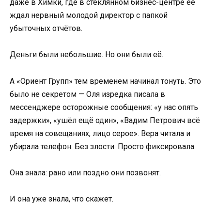
даже в Химки, где в стеклянном бизнес-центре её
ждал нервный молодой директор с папкой
убыточных отчётов.
Деньги были небольшие. Но они были её.
А «Ориент Групп» тем временем начинал тонуть. Это
было не секретом — Оля изредка писала в
мессенджере осторожные сообщения: «у нас опять
задержки», «ушёл ещё один», «Вадим Петрович всё
время на совещаниях, лицо серое». Вера читала и
убирала телефон. Без злости. Просто фиксировала.
Она знала: рано или поздно они позвонят.
И она уже знала, что скажет.