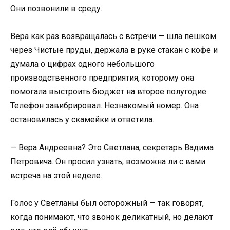
Они позвонили в среду.
Вера как раз возвращалась с встречи — шла пешком
через Чистые пруды, держала в руке стакан с кофе и
думала о цифрах одного небольшого
производственного предприятия, которому она
помогала выстроить бюджет на второе полугодие.
Телефон завибрировал. Незнакомый номер. Она
остановилась у скамейки и ответила.
— Вера Андреевна? Это Светлана, секретарь Вадима
Петровича. Он просил узнать, возможна ли с вами
встреча на этой неделе.
Голос у Светланы был осторожный — так говорят,
когда понимают, что звонок деликатный, но делают