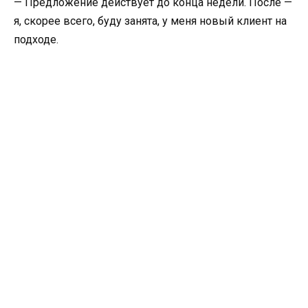
— Предложение действует до конца недели. После —
я, скорее всего, буду занята, у меня новый клиент на
подходе.