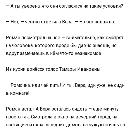
— А ты уверена, что они согласятся на такие условия?
— Нет, — честно ответила Вера. — Но это неважно.
Роман посмотрел на неё — внимательно, как смотрят
на человека, которого вроде бы давно знаешь, но
вдруг замечаешь в нём что-то незнакомое.
Из кухни донёсся голос Тамары Ивановны:
— Ромочка, иди чай пить! И ты, Вера, иди уже, не сиди
в комнате!
Роман встал. А Вера осталась сидеть — ещё минуту,
просто так. Смотрела в окно на вечерний город, на
светящиеся окна соседних домов, на чужую жизнь за