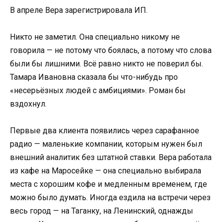
В апреле Вера зарегистрировала ИП.
Никто не заметил. Она специально никому не
говорила — не потому что боялась, а потому что слова
были бы лишними. Всё равно никто не поверил бы.
Тамара Ивановна сказала бы что-нибудь про
«несерьёзных людей с амбициями». Роман бы
вздохнул.
Первые два клиента появились через сарафанное
радио — маленькие компании, которым нужен был
внешний аналитик без штатной ставки. Вера работала
из кафе на Маросейке — она специально выбирала
места с хорошим кофе и медленным временем, где
можно было думать. Иногда ездила на встречи через
весь город — на Таганку, на Ленинский, однажды