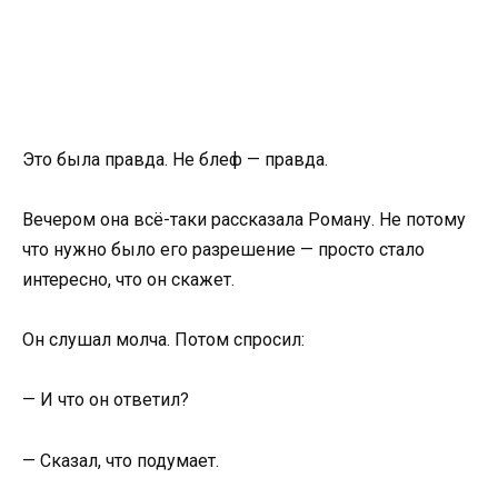
Это была правда. Не блеф — правда.
Вечером она всё-таки рассказала Роману. Не потому
что нужно было его разрешение — просто стало
интересно, что он скажет.
Он слушал молча. Потом спросил:
— И что он ответил?
— Сказал, что подумает.