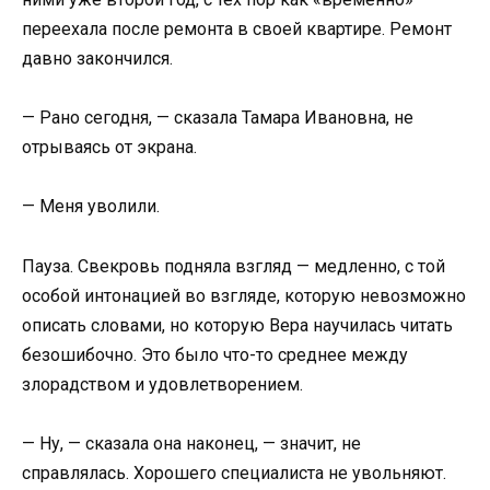
переехала после ремонта в своей квартире. Ремонт
давно закончился.
— Рано сегодня, — сказала Тамара Ивановна, не
отрываясь от экрана.
— Меня уволили.
Пауза. Свекровь подняла взгляд — медленно, с той
особой интонацией во взгляде, которую невозможно
описать словами, но которую Вера научилась читать
безошибочно. Это было что-то среднее между
злорадством и удовлетворением.
— Ну, — сказала она наконец, — значит, не
справлялась. Хорошего специалиста не увольняют.