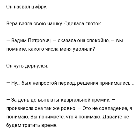
Он назвал цифру.
Вера взяла свою чашку. Сделала глоток.
— Вадим Петрович, — сказала она спокойно, — вы
помните, какого числа меня уволили?
Он чуть дёрнулся.
— Ну… был непростой период, решения принимались…
— За день до выплаты квартальной премии, —
произнесла она так же ровно. — Это не совпадение, я
понимаю. Вы понимаете, что я понимаю. Давайте не
будем тратить время.