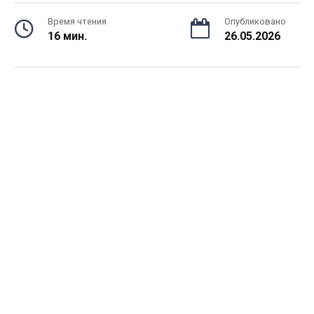
Время чтения
Опубликовано
16 мин.
26.05.2026