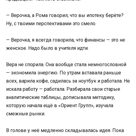
— Верочка, а Рома говорил, что вы ипотеку берёте?
Ну, с твоими перспективами это смело.
— Верочка, я всегда говорила, что финансы — это не
женское. Надо было в учителя идти.
Вера не спорила. Она вообще стала немногословной
— экономила энергию. По утрам вставала раньше
всех, варила кофе, садилась за ноутбук и работала. Не
искала работу — работала. Разбирала свои старые
аналитические таблицы, дописывала методику,
которую начала ещё в «Ориент Групп», изучала
смежные рынки.
В голове у неё медленно складывалась идея. Пока