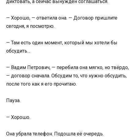
диктовать, а сейчас вынужден соглашаться.
— Хорошо, — ответила она. — Договор пришлите
сегодня, я посмотрю.
— Там есть один момент, который мы хотели бы
обсудить…
— Вадим Петрович, — перебила она мягко, но твёрдо,
— договор сначала. Обсудим то, что нужно обсудить,
после того как я его прочитаю.
Пауза.
— Хорошо.
Она убрала телефон. Подошла её очередь.