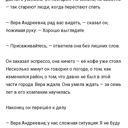
— так стареют люди, когда перестают спать.
— Вера Андреевна, рад вас видеть, — сказал он,
пожимая руку. — Хорошо выглядите.
— Присаживайтесь, — ответила она без лишних слов.
Он заказал эспрессо, она ничего — её кофе уже стоял.
Несколько минут он говорил о погоде, о том, как
изменился район, о том, что давно не был в этой
части города. Вера ждала. Она умела ждать — за семь
лет в его компании научилась.
Наконец он перешёл к делу.
— Вера Андреевна, у нас сложная ситуация. Я не буду