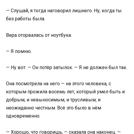
— Слушай, я тогда наговорил лишнего. Ну, когда ты
без работы была.
Вера оторвалась от ноутбука.
— Я помню.
— Ну вот. — Он потёр затылок. — Я не должен был так.
Она посмотрела на него — на этого человека, с
которым прожила восемь лет, который умел быть и
добрым, и невыносимым, и трусливым, и
неожиданно честным. Всё это было в нём
одновременно.
— Хорошо, что говоришь, — сказала она наконец. —