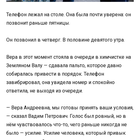
Телефон лежал на столе. Она была почти уверена: он
позвонит раньше пятницы.
Он позвонил в четверг. В половине девятого утра.
Вера в этот момент стояла в очереди в химчистке на
Земляном Валу — сдавала пальто, которое давно
собиралась привести в порядок. Телефон
завибрировал, она увидела номер и спокойно
ответила, не выходя из очереди.
— Вера Андреевна, мы готовы принять ваши условия,
— сказал Вадим Петрович. Голос был ровный, но в
нём чувствовалось что-то, чего раньше никогда не
было — усилие. Усилие человека, который привык