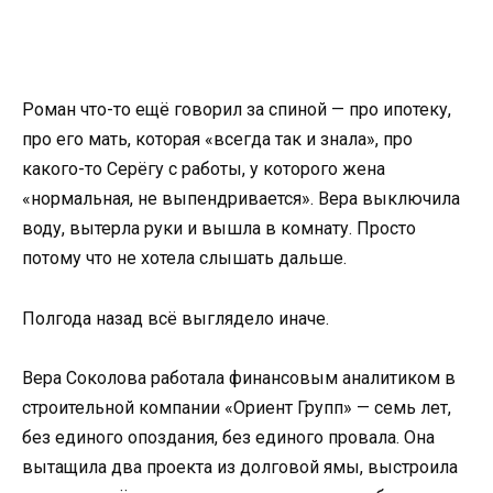
Роман что-то ещё говорил за спиной — про ипотеку,
про его мать, которая «всегда так и знала», про
какого-то Серёгу с работы, у которого жена
«нормальная, не выпендривается». Вера выключила
воду, вытерла руки и вышла в комнату. Просто
потому что не хотела слышать дальше.
Полгода назад всё выглядело иначе.
Вера Соколова работала финансовым аналитиком в
строительной компании «Ориент Групп» — семь лет,
без единого опоздания, без единого провала. Она
вытащила два проекта из долговой ямы, выстроила