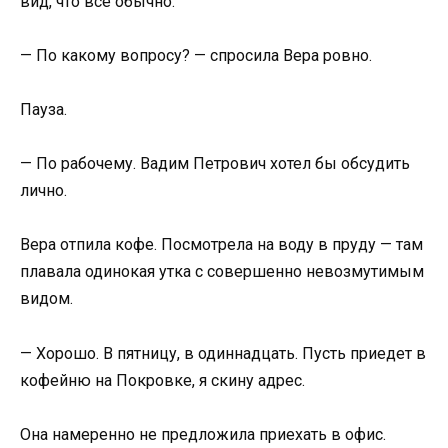
вид, что всё обычно.
— По какому вопросу? — спросила Вера ровно.
Пауза.
— По рабочему. Вадим Петрович хотел бы обсудить
лично.
Вера отпила кофе. Посмотрела на воду в пруду — там
плавала одинокая утка с совершенно невозмутимым
видом.
— Хорошо. В пятницу, в одиннадцать. Пусть приедет в
кофейню на Покровке, я скину адрес.
Она намеренно не предложила приехать в офис.