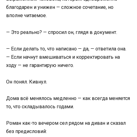
благодарен и унижен — сложное сочетание, но
вполне читаемое.
— Это реально? — спросил он, глядя в документ.
— Если делать то, что написано — да, — ответила она.
— Если начнут вмешиваться и корректировать на
ходу — не гарантирую ничего.
Он понял. Кивнул.
Дома всё менялось медленно — как всегда меняется
то, что складывалось годами.
Роман как-то вечером сел рядом на диван и сказал
без предисловий: