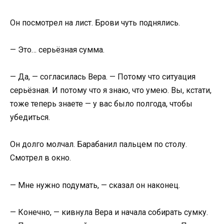
Он посмотрел на лист. Брови чуть поднялись.
— Это… серьёзная сумма.
— Да, — согласилась Вера. — Потому что ситуация
серьёзная. И потому что я знаю, что умею. Вы, кстати,
тоже теперь знаете — у вас было полгода, чтобы
убедиться.
Он долго молчал. Барабанил пальцем по столу.
Смотрел в окно.
— Мне нужно подумать, — сказал он наконец.
— Конечно, — кивнула Вера и начала собирать сумку.