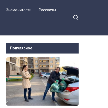
Знаменитости
Рассказы
Популярное