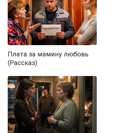
Плата за мамину любовь
(Рассказ)