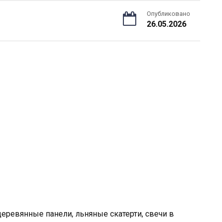
Опубликовано
26.05.2026
еревянные панели, льняные скатерти, свечи в