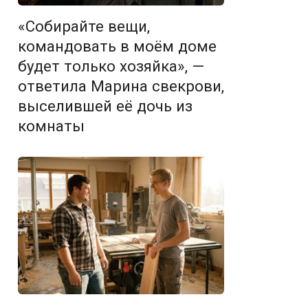
«Собирайте вещи,
командовать в моём доме
будет только хозяйка», —
ответила Марина свекрови,
выселившей её дочь из
комнаты