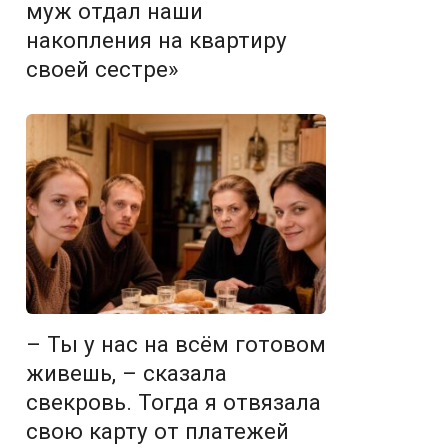
муж отдал наши
накопления на квартиру
своей сестре»
– Ты у нас на всём готовом
живешь, – сказала
свекровь. Тогда я отвязала
свою карту от платежей