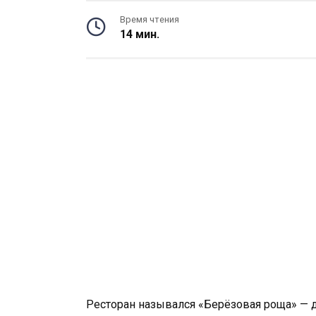
Время чтения
14 мин.
Ресторан назывался «Берёзовая роща» — д