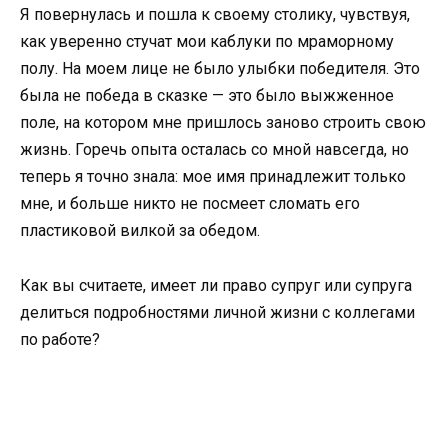
Я повернулась и пошла к своему столику, чувствуя,
как уверенно стучат мои каблуки по мраморному
полу. На моем лице не было улыбки победителя. Это
была не победа в сказке — это было выжженное
поле, на котором мне пришлось заново строить свою
жизнь. Горечь опыта осталась со мной навсегда, но
теперь я точно знала: мое имя принадлежит только
мне, и больше никто не посмеет сломать его
пластиковой вилкой за обедом.
Как вы считаете, имеет ли право супруг или супруга
делиться подробностями личной жизни с коллегами
по работе?