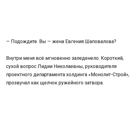
— Подождите. Вы — жена Евгения Шаповалова?
Внутри меня всё мгновенно заледенело. Короткий,
сухой вопрос Лидии Николаевны, руководителя
проектного департамента холдинга «Монолит-Строй»,
прозвучал как щелчок ружейного затвора.