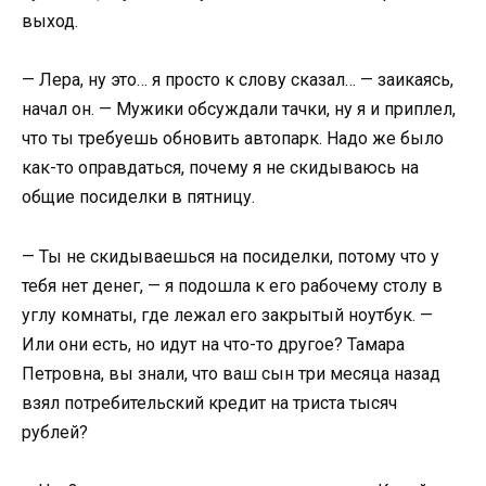
выход.
— Лера, ну это… я просто к слову сказал… — заикаясь,
начал он. — Мужики обсуждали тачки, ну я и приплел,
что ты требуешь обновить автопарк. Надо же было
как-то оправдаться, почему я не скидываюсь на
общие посиделки в пятницу.
— Ты не скидываешься на посиделки, потому что у
тебя нет денег, — я подошла к его рабочему столу в
углу комнаты, где лежал его закрытый ноутбук. —
Или они есть, но идут на что-то другое? Тамара
Петровна, вы знали, что ваш сын три месяца назад
взял потребительский кредит на триста тысяч
рублей?