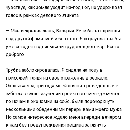
чувствуя, как земля уходит из-под ног, но удерживая
голос в рамках делового этикета.
— Мне искренне жаль, Валерия. Если бы вы пришли
под другой фамилией и без этого бэкграунда, вы бы
уже сегодня подписывали трудовой договор. Всего
доброго.
Трубка заблокировалась. Я сидела на полу в
прихожей, глядя на свое отражение в зеркале.
Оказывается, три года моей жизни, проведенные в
заботах о сыне, изучении проектного менеджмента
по ночам и экономии на себе, были перечеркнуты
несколькими обеденными перерывами моего мужа.
Но самое интересное ждало меня впереди: вечером
к нам без предупреждения решила заглянуть