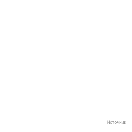
Источник