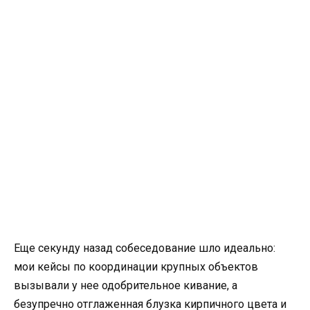
Еще секунду назад собеседование шло идеально:
мои кейсы по координации крупных объектов
вызывали у нее одобрительное кивание, а
безупречно отглаженная блузка кирпичного цвета и