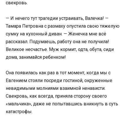
свекровь.
— И нечего тут трагедии устраивать, Валечка! —
Тамара Петровна с размаху опустила свою тяжелую
сумку на кухонный диван. — Женечка мне всё
рассказал. Подумаешь, работу она не получила!
Великое несчастье. Муж кормит, одта, обута, сиди
дома, занимайся ребенком!
Она появилась как раз в тот момент, когда мы с
Евгением стояли посреди гостиной, окруженные
невидимыми молниями взаимной ненависти.
Свекровь, как всегда, приняла сторону своего
«мальчика», даже не попытавшись вникнуть в суть
катастрофы.