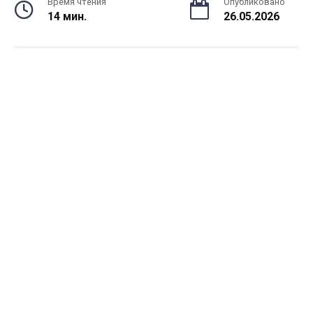
Время чтения
Опубликовано
14 мин.
26.05.2026