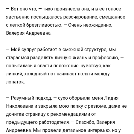
— Вот оно что, — тихо произнесла она, и в её голосе
явственно послышалось разочарование, смешанное
с легкой брезгливостью. — Очень неожиданно,
Валерия Андреевна.
— Мой супруг работает в смежной структуре, мы
стараемся разделять личную жизнь и профессию, —
попыталась я спасти положение, чувствуя, как
липкий, холодный пот начинает ползти между
лопаток.
— Разумный подход, — сухо оборвала меня Лидия
Николаевна и закрыла мою папку с резюме, даже не
дочитав страницу с рекомендациями от
предыдущего работодателя. — Спасибо, Валерия
Андреевна. Мы провели детальное интервью, но у