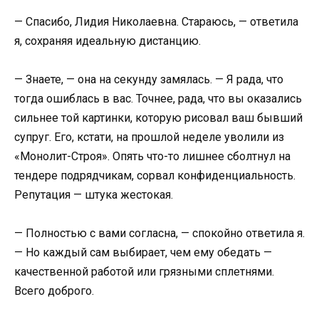
— Спасибо, Лидия Николаевна. Стараюсь, — ответила
я, сохраняя идеальную дистанцию.
— Знаете, — она на секунду замялась. — Я рада, что
тогда ошиблась в вас. Точнее, рада, что вы оказались
сильнее той картинки, которую рисовал ваш бывший
супруг. Его, кстати, на прошлой неделе уволили из
«Монолит-Строя». Опять что-то лишнее сболтнул на
тендере подрядчикам, сорвал конфиденциальность.
Репутация — штука жестокая.
— Полностью с вами согласна, — спокойно ответила я.
— Но каждый сам выбирает, чем ему обедать —
качественной работой или грязными сплетнями.
Всего доброго.