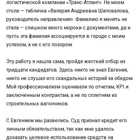
логистической компании «Транс-Атлант». На моем
столе — табличка «Валерия Андреевна Шаповалова,
руководитель направления». Фамилию я менять не
стала — слишком много мороки с документами, да и
пусть эта фамилия ассоциируется в городе с моим
успехом, а не с его позором.
Эту работу я нашла сама, пройдя жесткий отбор из
тридцати кандидатов. Здесь никто не знал Евгения,
никто не слушал его скандальных историй за обедом.
Мой профессионализм оценивали по отчетам, KPI и
заключенным контрактам, а не по сплетням из
строительных вагончиков.
С Евгением мы развелись. Суд признал кредит его
личным обязательством, так как мне удалось
доказать целевое использование средств на