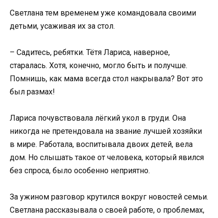
Светлана тем временем уже командовала своими
детьми, усаживая их за стол.
– Садитесь, ребятки. Тётя Лариса, наверное,
старалась. Хотя, конечно, могло быть и получше.
Помнишь, как мама всегда стол накрывала? Вот это
был размах!
Лариса почувствовала лёгкий укол в груди. Она
никогда не претендовала на звание лучшей хозяйки
в мире. Работала, воспитывала двоих детей, вела
дом. Но слышать такое от человека, который явился
без спроса, было особенно неприятно.
За ужином разговор крутился вокруг новостей семьи.
Светлана рассказывала о своей работе, о проблемах,