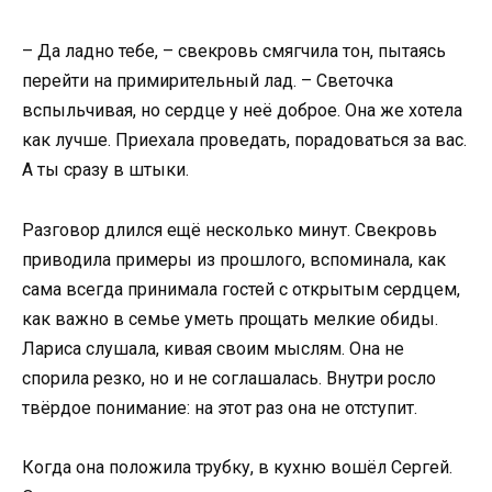
– Да ладно тебе, – свекровь смягчила тон, пытаясь
перейти на примирительный лад. – Светочка
вспыльчивая, но сердце у неё доброе. Она же хотела
как лучше. Приехала проведать, порадоваться за вас.
А ты сразу в штыки.
Разговор длился ещё несколько минут. Свекровь
приводила примеры из прошлого, вспоминала, как
сама всегда принимала гостей с открытым сердцем,
как важно в семье уметь прощать мелкие обиды.
Лариса слушала, кивая своим мыслям. Она не
спорила резко, но и не соглашалась. Внутри росло
твёрдое понимание: на этот раз она не отступит.
Когда она положила трубку, в кухню вошёл Сергей.