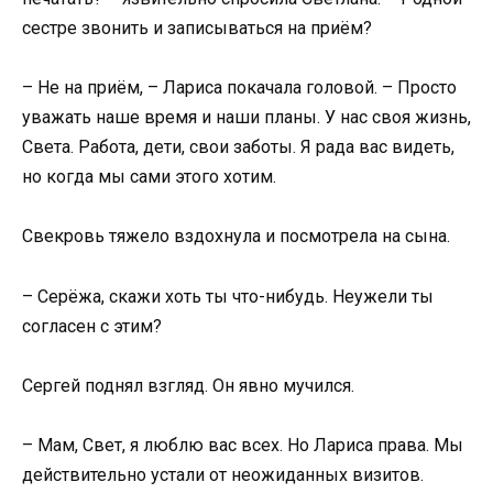
сестре звонить и записываться на приём?
– Не на приём, – Лариса покачала головой. – Просто
уважать наше время и наши планы. У нас своя жизнь,
Света. Работа, дети, свои заботы. Я рада вас видеть,
но когда мы сами этого хотим.
Свекровь тяжело вздохнула и посмотрела на сына.
– Серёжа, скажи хоть ты что-нибудь. Неужели ты
согласен с этим?
Сергей поднял взгляд. Он явно мучился.
– Мам, Свет, я люблю вас всех. Но Лариса права. Мы
действительно устали от неожиданных визитов.