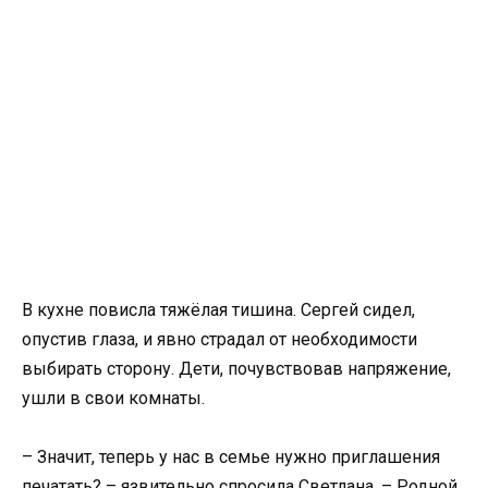
В кухне повисла тяжёлая тишина. Сергей сидел,
опустив глаза, и явно страдал от необходимости
выбирать сторону. Дети, почувствовав напряжение,
ушли в свои комнаты.
– Значит, теперь у нас в семье нужно приглашения
печатать? – язвительно спросила Светлана. – Родной