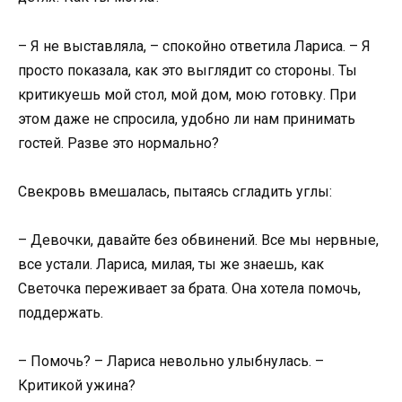
– Я не выставляла, – спокойно ответила Лариса. – Я
просто показала, как это выглядит со стороны. Ты
критикуешь мой стол, мой дом, мою готовку. При
этом даже не спросила, удобно ли нам принимать
гостей. Разве это нормально?
Свекровь вмешалась, пытаясь сгладить углы:
– Девочки, давайте без обвинений. Все мы нервные,
все устали. Лариса, милая, ты же знаешь, как
Светочка переживает за брата. Она хотела помочь,
поддержать.
– Помочь? – Лариса невольно улыбнулась. –
Критикой ужина?