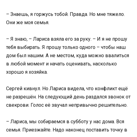
– Знаешь, я горжусь тобой. Правда. Но мне тяжело.
Они же моя семья.
– Я знаю, – Лариса взяла его за руку. – И я не прошу
тебя выбирать. Я прошу только одного – чтобы наш
дом был нашим. А не местом, куда можно ввалиться
в любой момент и начать оценивать, насколько
хорошо я хозяйка.
Сергей кивнул. Но Лариса видела, что конфликт ещё
не разрешён. На следующий день раздался звонок от
свекрови. Голос её звучал непривычно решительно.
– Лариса, мы собираемся в субботу у нас дома. Вся
семья. Приезжайте. Надо наконец поставить точку в