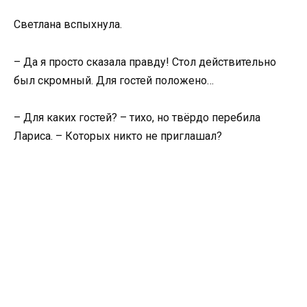
Светлана вспыхнула.
– Да я просто сказала правду! Стол действительно
был скромный. Для гостей положено…
– Для каких гостей? – тихо, но твёрдо перебила
Лариса. – Которых никто не приглашал?