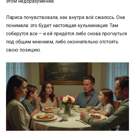
этом недоразумении.
Лариса почувствовала, как внутри всё сжалось. Она
понимала: это будет настоящая кульминация. Там
соберутся все – и ей придётся либо снова прогнуться
под общим мнением, либо окончательно отстоять
свою позицию.