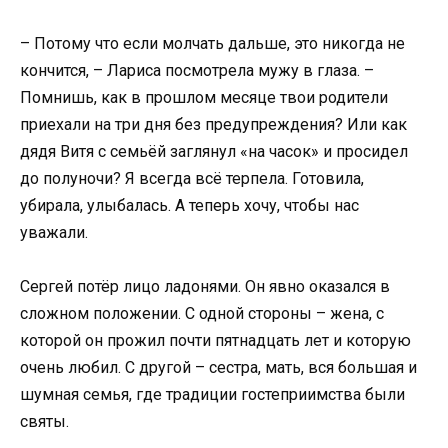
– Потому что если молчать дальше, это никогда не
кончится, – Лариса посмотрела мужу в глаза. –
Помнишь, как в прошлом месяце твои родители
приехали на три дня без предупреждения? Или как
дядя Витя с семьёй заглянул «на часок» и просидел
до полуночи? Я всегда всё терпела. Готовила,
убирала, улыбалась. А теперь хочу, чтобы нас
уважали.
Сергей потёр лицо ладонями. Он явно оказался в
сложном положении. С одной стороны – жена, с
которой он прожил почти пятнадцать лет и которую
очень любил. С другой – сестра, мать, вся большая и
шумная семья, где традиции гостеприимства были
святы.