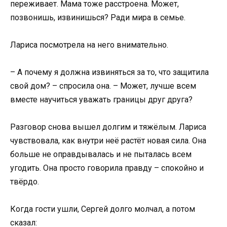
переживает. Мама тоже расстроена. Может,
позвонишь, извинишься? Ради мира в семье.
Лариса посмотрела на него внимательно.
– А почему я должна извиняться за то, что защитила
свой дом? – спросила она. – Может, лучше всем
вместе научиться уважать границы друг друга?
Разговор снова вышел долгим и тяжёлым. Лариса
чувствовала, как внутри неё растёт новая сила. Она
больше не оправдывалась и не пыталась всем
угодить. Она просто говорила правду – спокойно и
твёрдо.
Когда гости ушли, Сергей долго молчал, а потом
сказал: