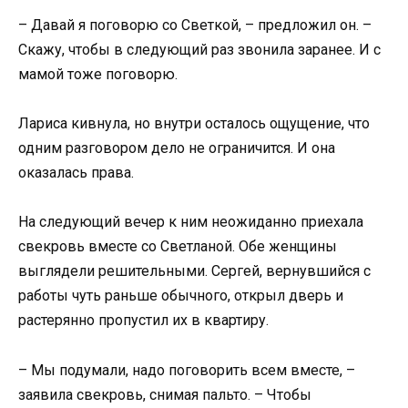
– Давай я поговорю со Светкой, – предложил он. –
Скажу, чтобы в следующий раз звонила заранее. И с
мамой тоже поговорю.
Лариса кивнула, но внутри осталось ощущение, что
одним разговором дело не ограничится. И она
оказалась права.
На следующий вечер к ним неожиданно приехала
свекровь вместе со Светланой. Обе женщины
выглядели решительными. Сергей, вернувшийся с
работы чуть раньше обычного, открыл дверь и
растерянно пропустил их в квартиру.
– Мы подумали, надо поговорить всем вместе, –
заявила свекровь, снимая пальто. – Чтобы