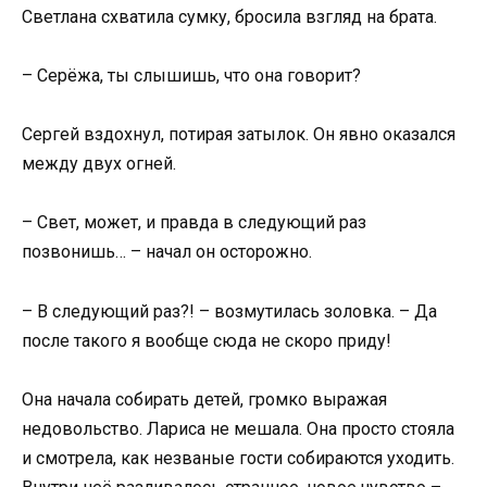
Светлана схватила сумку, бросила взгляд на брата.
– Серёжа, ты слышишь, что она говорит?
Сергей вздохнул, потирая затылок. Он явно оказался
между двух огней.
– Свет, может, и правда в следующий раз
позвонишь… – начал он осторожно.
– В следующий раз?! – возмутилась золовка. – Да
после такого я вообще сюда не скоро приду!
Она начала собирать детей, громко выражая
недовольство. Лариса не мешала. Она просто стояла
и смотрела, как незваные гости собираются уходить.