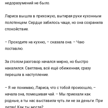
недоразумений не было.
Лариса вышла в прихожую, вытирая руки кухонным
полотенцем. Сердце забилось чаще, но она сохранила
спокойствие.
– Проходите на кухню, – сказала она. – Чаю
поставлю.
За столом разговор начался мирно, но быстро
накалился. Светлана, всё ещё обиженная, сразу
перешла в наступление.
– Я не понимаю, Лариса, что с тобой произошло, –
начала она, помешивая чай. – Мы приехали как
родные, а ты нас выставила чуть ли не за деньги. При
детях! Как ты могла?