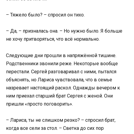
– Тяжело было? – спросил он тихо.
– Да, – призналась она. – Но нужно было. Я больше
не хочу притворяться, что всё нормально.
Следующие дни прошли в напряжённой тишине.
Родственники звонили реже. Некоторые вообще
перестали. Сергей разговаривал с ними, пытался
объяснять, но Лариса чувствовала, что в семье
назревает настоящий раскол. Однажды вечером к
ним приехал старший брат Сергея с женой. Они
пришли «просто поговорить».
– Лариса, ты не слишком резко? – спросил брат,
когда все сели за стол. – Светка до сих пор