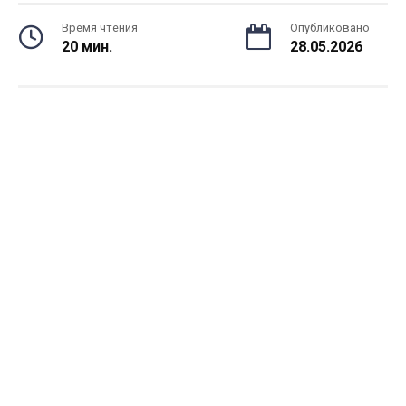
Время чтения
Опубликовано
20 мин.
28.05.2026