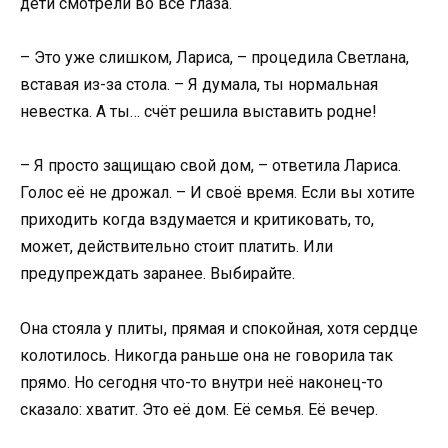
дети смотрели во все глаза.
– Это уже слишком, Лариса, – процедила Светлана,
вставая из-за стола. – Я думала, ты нормальная
невестка. А ты… счёт решила выставить родне!
– Я просто защищаю свой дом, – ответила Лариса.
Голос её не дрожал. – И своё время. Если вы хотите
приходить когда вздумается и критиковать, то,
может, действительно стоит платить. Или
предупреждать заранее. Выбирайте.
Она стояла у плиты, прямая и спокойная, хотя сердце
колотилось. Никогда раньше она не говорила так
прямо. Но сегодня что-то внутри неё наконец-то
сказало: хватит. Это её дом. Её семья. Её вечер.