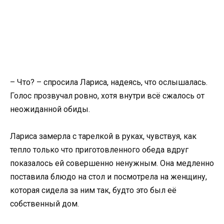
– Что? – спросила Лариса, надеясь, что ослышалась.
Голос прозвучал ровно, хотя внутри всё сжалось от
неожиданной обиды.
Лариса замерла с тарелкой в руках, чувствуя, как
тепло только что приготовленного обеда вдруг
показалось ей совершенно ненужным. Она медленно
поставила блюдо на стол и посмотрела на женщину,
которая сидела за ним так, будто это был её
собственный дом.