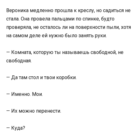
Вероника медленно прошла к креслу, но садиться не
стала. Она провела пальцами по спинке, будто
проверяла, не осталось ли на поверхности пыли, хотя
на самом деле ей нужно было занять руки.
— Комната, которую ты называешь свободной, не
свободная.
— Да там стол и твои коробки.
— Именно. Мои.
— Их можно перенести.
— Куда?