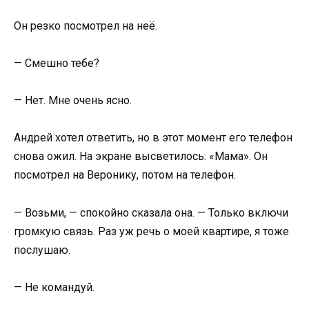
Он резко посмотрел на неё.
— Смешно тебе?
— Нет. Мне очень ясно.
Андрей хотел ответить, но в этот момент его телефон
снова ожил. На экране высветилось: «Мама». Он
посмотрел на Веронику, потом на телефон.
— Возьми, — спокойно сказала она. — Только включи
громкую связь. Раз уж речь о моей квартире, я тоже
послушаю.
— Не командуй.