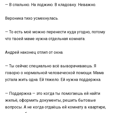
— В спальню. На лоджию. В кладовку. Неважно.
Вероника тихо усмехнулась.
— То есть моё можно перенести куда угодно, потому
что твоей маме нужна отдельная комната.
Андрей наконец отлип от окна.
— Ты сейчас специально всё выворачиваешь. Я
говорю о нормальной человеческой помощи. Мама
устала жить одна. Ей тяжело. Ей нужна поддержка.
— Поддержка — это когда ты помогаешь ей найти
жильё, оформить документы, решить бытовые
вопросы. А не когда отдаёшь ей комнату в квартире,