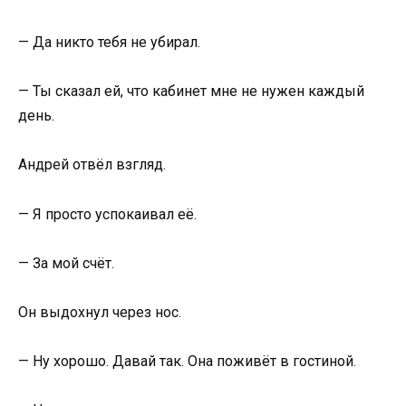
— Да никто тебя не убирал.
— Ты сказал ей, что кабинет мне не нужен каждый
день.
Андрей отвёл взгляд.
— Я просто успокаивал её.
— За мой счёт.
Он выдохнул через нос.
— Ну хорошо. Давай так. Она поживёт в гостиной.