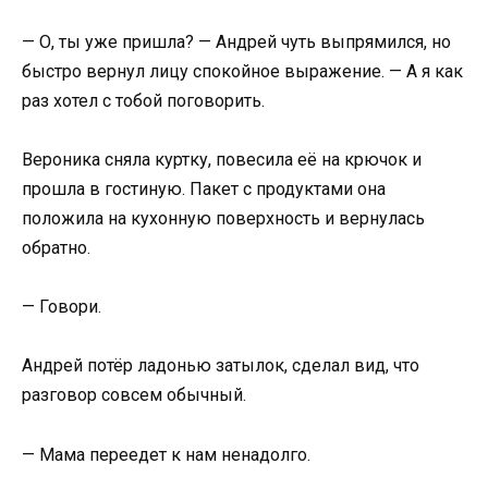
— О, ты уже пришла? — Андрей чуть выпрямился, но
быстро вернул лицу спокойное выражение. — А я как
раз хотел с тобой поговорить.
Вероника сняла куртку, повесила её на крючок и
прошла в гостиную. Пакет с продуктами она
положила на кухонную поверхность и вернулась
обратно.
— Говори.
Андрей потёр ладонью затылок, сделал вид, что
разговор совсем обычный.
— Мама переедет к нам ненадолго.