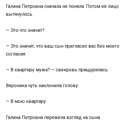
Галина Петровна сначала не поняла. Потом её лицо
вытянулось.
— Это что значит?
— Это значит, что ваш сын пригласил вас без моего
согласия.
— В квартиру мужа? — свекровь прищурилась.
Вероника чуть наклонила голову.
— В мою квартиру.
Галина Петровна перевела взгляд на сына.