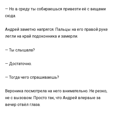
— Но в среду ты собираешься привезти её с вещами
сюда.
Андрей заметно напрягся. Пальцы на его правой руке
легли на край подоконника и замерли.
— Ты слышала?
— Достаточно.
— Тогда чего спрашиваешь?
Вероника посмотрела на него внимательно. Не резко,
не с вызовом. Просто так, что Андрей впервые за
вечер отвёл глаза.