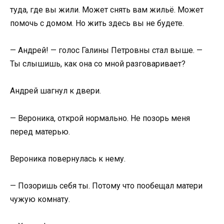
туда, где вы жили. Может снять вам жильё. Может
помочь с домом. Но жить здесь вы не будете.
— Андрей! — голос Галины Петровны стал выше. —
Ты слышишь, как она со мной разговаривает?
Андрей шагнул к двери.
— Вероника, открой нормально. Не позорь меня
перед матерью.
Вероника повернулась к нему.
— Позоришь себя ты. Потому что пообещал матери
чужую комнату.