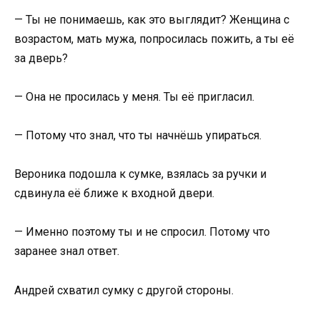
— Ты не понимаешь, как это выглядит? Женщина с
возрастом, мать мужа, попросилась пожить, а ты её
за дверь?
— Она не просилась у меня. Ты её пригласил.
— Потому что знал, что ты начнёшь упираться.
Вероника подошла к сумке, взялась за ручки и
сдвинула её ближе к входной двери.
— Именно поэтому ты и не спросил. Потому что
заранее знал ответ.
Андрей схватил сумку с другой стороны.