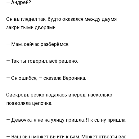
— Андрей?
Он выглядел так, будто оказался между двумя
закрытыми дверями.
— Мам, сейчас разберёмся.
— Так ты говорил, всё решено.
— Он ошибся, — сказала Вероника.
Свекровь резко подалась вперёд, насколько
позволяла цепочка.
— Девочка, я не на улицу пришла. Я к сыну пришла.
— Ваш сын может выйти к вам. Может отвезти вас