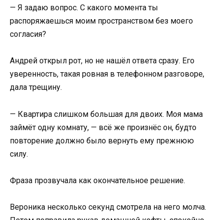
— Я задаю вопрос. С какого момента ты
распоряжаешься моим пространством без моего
согласия?
Андрей открыл рот, но не нашёл ответа сразу. Его
уверенность, такая ровная в телефонном разговоре,
дала трещину.
— Квартира слишком большая для двоих. Моя мама
займёт одну комнату, — всё же произнёс он, будто
повторение должно было вернуть ему прежнюю
силу.
Фраза прозвучала как окончательное решение.
Вероника несколько секунд смотрела на него молча.