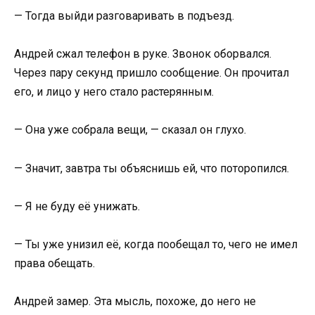
— Тогда выйди разговаривать в подъезд.
Андрей сжал телефон в руке. Звонок оборвался.
Через пару секунд пришло сообщение. Он прочитал
его, и лицо у него стало растерянным.
— Она уже собрала вещи, — сказал он глухо.
— Значит, завтра ты объяснишь ей, что поторопился.
— Я не буду её унижать.
— Ты уже унизил её, когда пообещал то, чего не имел
права обещать.
Андрей замер. Эта мысль, похоже, до него не