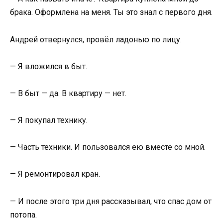
брака. Оформлена на меня. Ты это знал с первого дня.
Андрей отвернулся, провёл ладонью по лицу.
— Я вложился в быт.
— В быт — да. В квартиру — нет.
— Я покупал технику.
— Часть техники. И пользовался ею вместе со мной.
— Я ремонтировал кран.
— И после этого три дня рассказывал, что спас дом от
потопа.