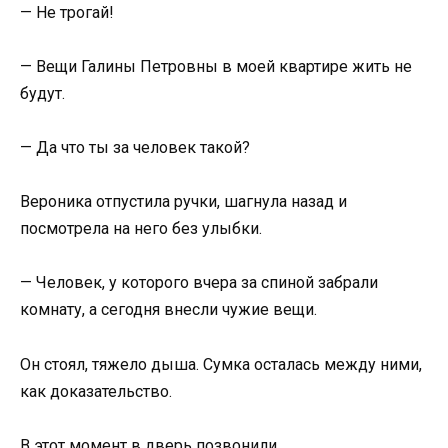
— Не трогай!
— Вещи Галины Петровны в моей квартире жить не
будут.
— Да что ты за человек такой?
Вероника отпустила ручки, шагнула назад и
посмотрела на него без улыбки.
— Человек, у которого вчера за спиной забрали
комнату, а сегодня внесли чужие вещи.
Он стоял, тяжело дыша. Сумка осталась между ними,
как доказательство.
В этот момент в дверь позвонили.