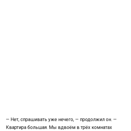
— Нет, спрашивать уже нечего, — продолжил он. —
Квартира большая. Мы вдвоём в трёх комнатах