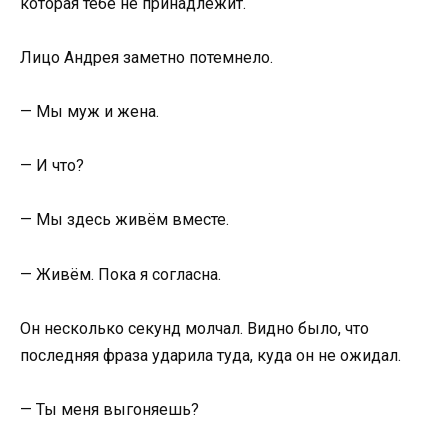
которая тебе не принадлежит.
Лицо Андрея заметно потемнело.
— Мы муж и жена.
— И что?
— Мы здесь живём вместе.
— Живём. Пока я согласна.
Он несколько секунд молчал. Видно было, что
последняя фраза ударила туда, куда он не ожидал.
— Ты меня выгоняешь?