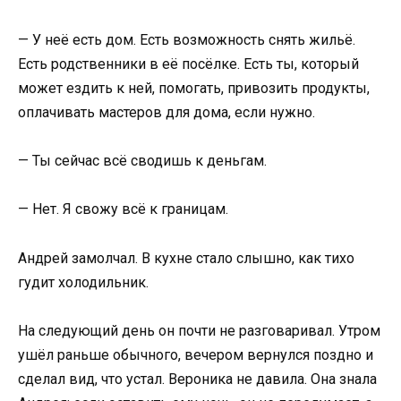
— У неё есть дом. Есть возможность снять жильё.
Есть родственники в её посёлке. Есть ты, который
может ездить к ней, помогать, привозить продукты,
оплачивать мастеров для дома, если нужно.
— Ты сейчас всё сводишь к деньгам.
— Нет. Я свожу всё к границам.
Андрей замолчал. В кухне стало слышно, как тихо
гудит холодильник.
На следующий день он почти не разговаривал. Утром
ушёл раньше обычного, вечером вернулся поздно и
сделал вид, что устал. Вероника не давила. Она знала