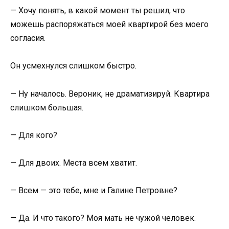
— Хочу понять, в какой момент ты решил, что
можешь распоряжаться моей квартирой без моего
согласия.
Он усмехнулся слишком быстро.
— Ну началось. Вероник, не драматизируй. Квартира
слишком большая.
— Для кого?
— Для двоих. Места всем хватит.
— Всем — это тебе, мне и Галине Петровне?
— Да. И что такого? Моя мать не чужой человек.