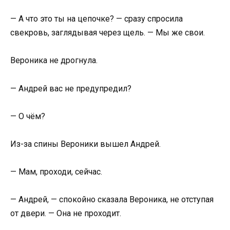
— А что это ты на цепочке? — сразу спросила
свекровь, заглядывая через щель. — Мы же свои.
Вероника не дрогнула.
— Андрей вас не предупредил?
— О чём?
Из-за спины Вероники вышел Андрей.
— Мам, проходи, сейчас.
— Андрей, — спокойно сказала Вероника, не отступая
от двери. — Она не проходит.