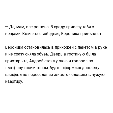
— Да, мам, всё решено. В среду привезу тебя с
вещами. Комната свободная, Вероника привыкнет.
Вероника остановилась в прихожей с пакетом в руке
и не сразу сняла обувь. Дверь в гостиную была
приоткрыта, Андрей стоял у окна и говорил по
телефону таким тоном, будто оформлял доставку
шкафа, а не переселение живого человека в чужую
квартиру.