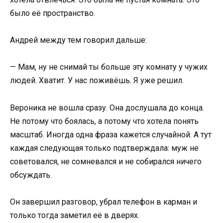
было её пространство.
Андрей между тем говорил дальше:
— Мам, ну не снимай ты больше эту комнату у чужих
людей. Хватит. У нас поживёшь. Я уже решил.
Вероника не вошла сразу. Она дослушала до конца.
Не потому что боялась, а потому что хотела понять
масштаб. Иногда одна фраза кажется случайной. А тут
каждая следующая только подтверждала: муж не
советовался, не сомневался и не собирался ничего
обсуждать.
Он завершил разговор, убрал телефон в карман и
только тогда заметил её в дверях.