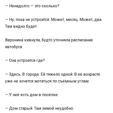
— Ненадолго — это сколько?
— Ну, пока не устроится. Может, месяц. Может, два.
Там видно будет.
Вероника кивнула, будто уточняла расписание
автобуса.
— Она устроится где?
— Здесь. В городе. Ей тяжело одной. В её возрасте
уже не хочется мотаться по съёмным углам.
— У неё есть дом в посёлке.
— Дом старый. Там зимой неудобно.