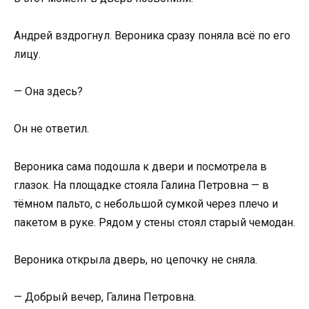
Андрей вздрогнул. Вероника сразу поняла всё по его
лицу.
— Она здесь?
Он не ответил.
Вероника сама подошла к двери и посмотрела в
глазок. На площадке стояла Галина Петровна — в
тёмном пальто, с небольшой сумкой через плечо и
пакетом в руке. Рядом у стены стоял старый чемодан.
Вероника открыла дверь, но цепочку не сняла.
— Добрый вечер, Галина Петровна.