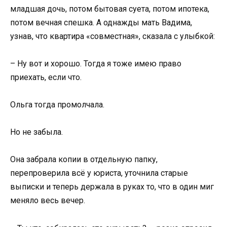
младшая дочь, потом бытовая суета, потом ипотека,
потом вечная спешка. А однажды мать Вадима,
узнав, что квартира «совместная», сказала с улыбкой:
– Ну вот и хорошо. Тогда я тоже имею право
приехать, если что.
Ольга тогда промолчала.
Но не забыла.
Она забрала копии в отдельную папку,
перепроверила всё у юриста, уточнила старые
выписки и теперь держала в руках то, что в один миг
меняло весь вечер.