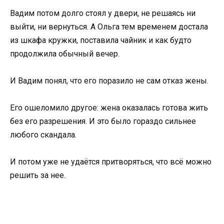
Вадим потом долго стоял у двери, не решаясь ни
выйти, ни вернуться. А Ольга тем временем достала
из шкафа кружки, поставила чайник и как будто
продолжила обычный вечер.
И Вадим понял, что его поразило не сам отказ жены.
Его ошеломило другое: жена оказалась готова жить
без его разрешения. И это было гораздо сильнее
любого скандала.
И потом уже не удаётся притворяться, что всё можно
решить за нее.