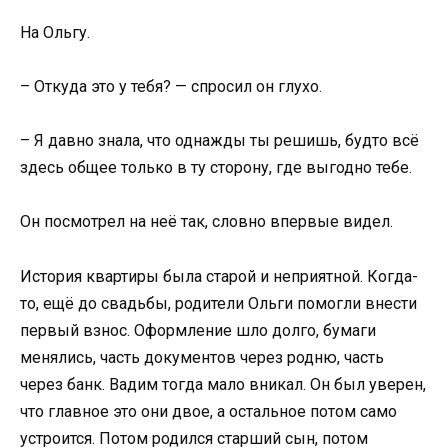
На Ольгу.
– Откуда это у тебя? — спросил он глухо.
– Я давно знала, что однажды ты решишь, будто всё
здесь общее только в ту сторону, где выгодно тебе.
Он посмотрел на неё так, словно впервые видел.
История квартиры была старой и неприятной. Когда-
то, ещё до свадьбы, родители Ольги помогли внести
первый взнос. Оформление шло долго, бумаги
менялись, часть документов через родню, часть
через банк. Вадим тогда мало вникал. Он был уверен,
что главное это они двое, а остальное потом само
устроится. Потом родился старший сын, потом