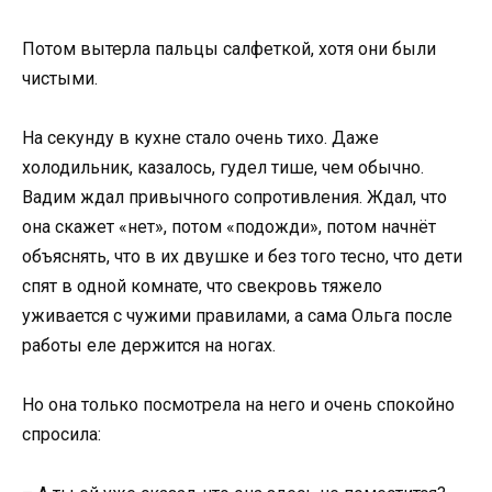
Потом вытерла пальцы салфеткой, хотя они были
чистыми.
На секунду в кухне стало очень тихо. Даже
холодильник, казалось, гудел тише, чем обычно.
Вадим ждал привычного сопротивления. Ждал, что
она скажет «нет», потом «подожди», потом начнёт
объяснять, что в их двушке и без того тесно, что дети
спят в одной комнате, что свекровь тяжело
уживается с чужими правилами, а сама Ольга после
работы еле держится на ногах.
Но она только посмотрела на него и очень спокойно
спросила: