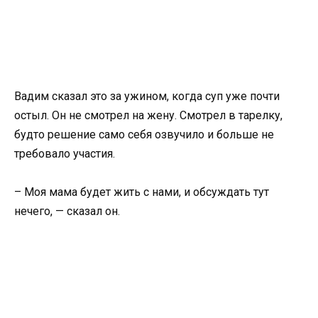
Вадим сказал это за ужином, когда суп уже почти
остыл. Он не смотрел на жену. Смотрел в тарелку,
будто решение само себя озвучило и больше не
требовало участия.
– Моя мама будет жить с нами, и обсуждать тут
нечего, — сказал он.