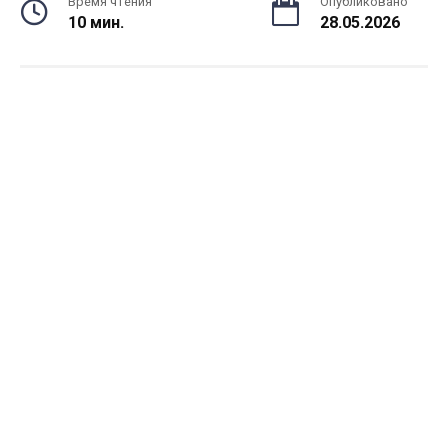
Время чтения
Опубликовано
10 мин.
28.05.2026