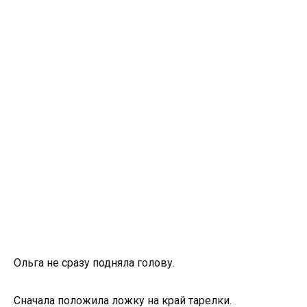
Ольга не сразу подняла голову.
Сначала положила ложку на край тарелки.