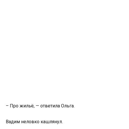
– Про жильё, — ответила Ольга.
Вадим неловко кашлянул.