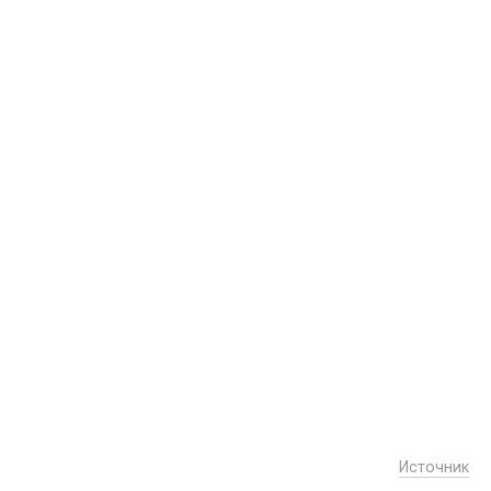
Источник