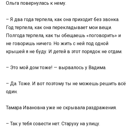
Ольга повернулась к нему.
– Я два года терпела, как она приходит без звонка.
Год терпела, как она перекладывает мои вещи.
Полгода терпела, как ты обещаешь «поговорить» и
не говоришь ничего. Но жить с ней под одной
крышей я не буду. И детей в этот порядок не отдам.
– Это мой дом тоже! — вырвалось у Вадима.
– Да. Тоже. И вот поэтому ты не можешь решить всё
один.
Тамара Ивановна уже не скрывала раздражения.
– Так у тебя совести нет. Старуху на улицу.