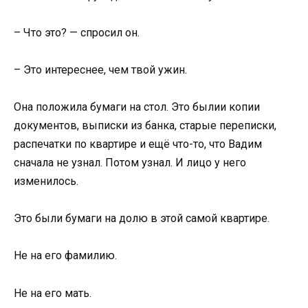
– Что это? — спросил он.
– Это интереснее, чем твой ужин.
Она положила бумаги на стол. Это былии копии
документов, выписки из банка, старые переписки,
распечатки по квартире и ещё что-то, что Вадим
сначала не узнал. Потом узнал. И лицо у него
изменилось.
Это были бумаги на долю в этой самой квартире.
Не на его фамилию.
Не на его мать.