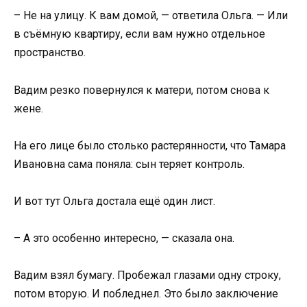
– Не на улицу. К вам домой, — ответила Ольга. — Или
в съёмную квартиру, если вам нужно отдельное
пространство.
Вадим резко повернулся к матери, потом снова к
жене.
На его лице было столько растерянности, что Тамара
Ивановна сама поняла: сын теряет контроль.
И вот тут Ольга достала ещё один лист.
– А это особенно интересно, — сказала она.
Вадим взял бумагу. Пробежал глазами одну строку,
потом вторую. И побледнел. Это было заключение