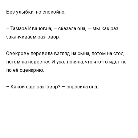
Без улыбки, но спокойно.
– Тамара Ивановна, — сказала она, — мы как раз
заканчиваем разговор.
Свекровь перевела взгляд на сына, потом на стол,
потом на невестку. И уже поняла, что что-то идёт не
по её сценарию.
– Какой ещё разговор? — спросила она.