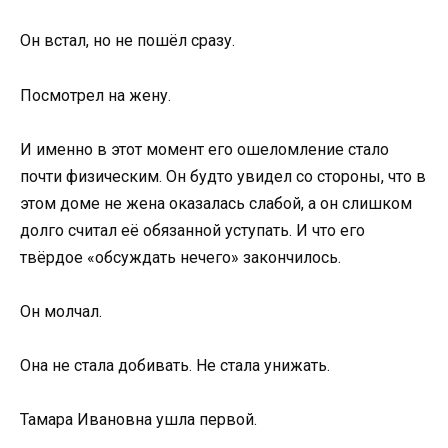
Он встал, но не пошёл сразу.
Посмотрел на жену.
И именно в этот момент его ошеломление стало
почти физическим. Он будто увидел со стороны, что в
этом доме не жена оказалась слабой, а он слишком
долго считал её обязанной уступать. И что его
твёрдое «обсуждать нечего» закончилось.
Он молчал.
Она не стала добивать. Не стала унижать.
Тамара Ивановна ушла первой.