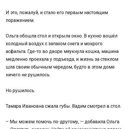
И это, пожалуй, и стало его первым настоящим
поражением.
Ольга обошла стол и открыла окно. В кухню вошёл
холодный воздух с запахом снега и мокрого
асфальта. Где-то во дворе мяукнула кошка, машина
медленно проехала у подъезда, и жизнь за стеклом
шла своим обычным чередом, будто в этом доме
ничего не рушилось.
Но рушилось.
Тамара Ивановна сжала губы. Вадим смотрел в стол.
– Мы можем помочь по-другому, — добавила Ольга.