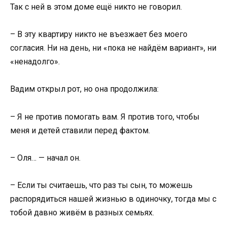
Так с ней в этом доме ещё никто не говорил.
– В эту квартиру никто не въезжает без моего
согласия. Ни на день, ни «пока не найдём вариант», ни
«ненадолго».
Вадим открыл рот, но она продолжила:
– Я не против помогать вам. Я против того, чтобы
меня и детей ставили перед фактом.
– Оля… — начал он.
– Если ты считаешь, что раз ты сын, то можешь
распорядиться нашей жизнью в одиночку, тогда мы с
тобой давно живём в разных семьях.