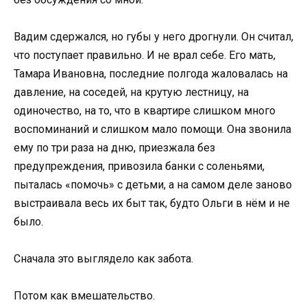
Вадим сдержался, но губы у него дрогнули. Он считал,
что поступает правильно. И не врал себе. Его мать,
Тамара Ивановна, последние полгода жаловалась на
давление, на соседей, на крутую лестницу, на
одиночество, на то, что в квартире слишком много
воспоминаний и слишком мало помощи. Она звонила
ему по три раза на дню, приезжала без
предупреждения, привозила банки с соленьями,
пыталась «помочь» с детьми, а на самом деле заново
выстраивала весь их быт так, будто Ольги в нём и не
было.
Сначала это выглядело как забота.
Потом как вмешательство.