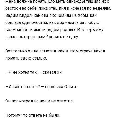
жена должна понять. Его мать однажды тащила их с
сестрой на себе, пока отец пил и исчезал по неделям.
Вадим видел, как она экономила на всём, как
боялась одиночества, как держалась за любую
возможность иметь рядом родных. И теперь ему
казалось страшным бросить её одну.
Вот только он не заметил, как в этом страхе начал
ломать свою семью.
– Я не хотел так, — сказал он.
– А как ты хотел? — спросила Ольга.
Он посмотрел на неё и не ответил.
Потому что ответа не было.