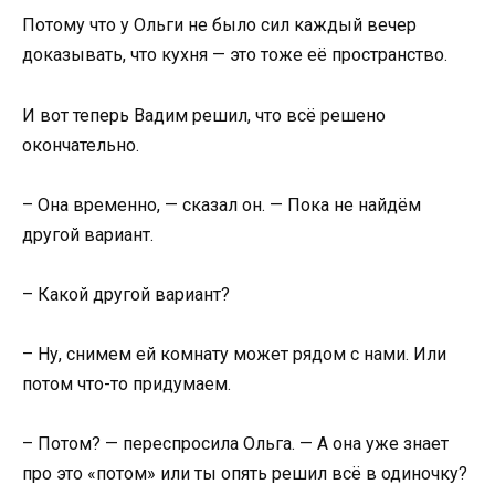
Потому что у Ольги не было сил каждый вечер
доказывать, что кухня — это тоже её пространство.
И вот теперь Вадим решил, что всё решено
окончательно.
– Она временно, — сказал он. — Пока не найдём
другой вариант.
– Какой другой вариант?
– Ну, снимем ей комнату может рядом с нами. Или
потом что-то придумаем.
– Потом? — переспросила Ольга. — А она уже знает
про это «потом» или ты опять решил всё в одиночку?