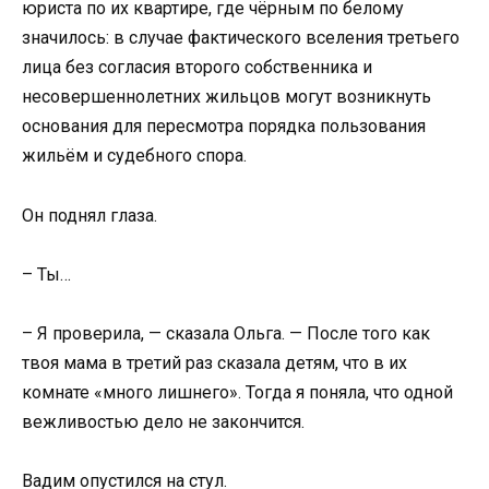
юриста по их квартире, где чёрным по белому
значилось: в случае фактического вселения третьего
лица без согласия второго собственника и
несовершеннолетних жильцов могут возникнуть
основания для пересмотра порядка пользования
жильём и судебного спора.
Он поднял глаза.
– Ты…
– Я проверила, — сказала Ольга. — После того как
твоя мама в третий раз сказала детям, что в их
комнате «много лишнего». Тогда я поняла, что одной
вежливостью дело не закончится.
Вадим опустился на стул.