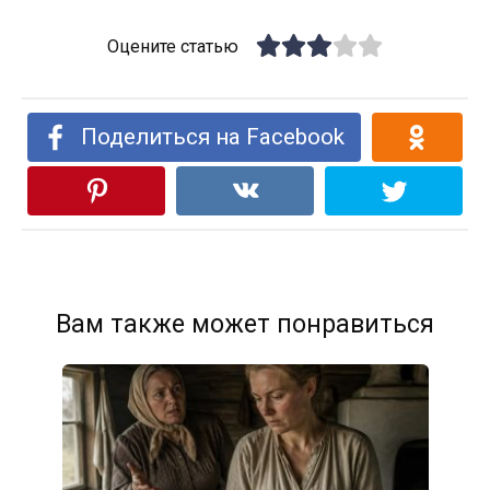
Оцените статью
Поделиться на Facebook
Вам также может понравиться