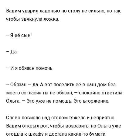
Вадим ударил ладонью по столу не сильно, но так,
чтобы звякнула ложка.
– Я её сын!
– Да.
– И я обязан помочь.
– Обязан — да. А вот поселить её в наш дом без
моего согласия ты не обязан, — спокойно ответила
Ольга. — Это уже не помощь. Это вторжение.
Слово повисло над столом тяжело и неприятно.
Вадим открыл рот, чтобы возразить, но Ольга уже
отошла к шкафу и достала какие-то бумаги.