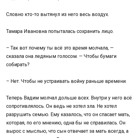
Словно кто-то вытянул из него весь воздух.
Тамара Ивановна попыталась сохранить лицо.
– Так вот почему ты всё это время молчала, —
сказала она ледяным голосом. — Чтобы бумаги
собирать?
– Нет. Чтобы не устраивать войну раньше времени.
Теперь Вадим молчал дольше всех. Внутри у него всё
сопротивлялось. Он ведь не хотел зла. Не хотел
разрушить семью. Ему казалось, что он спасает мать,
которая, по его мнению, одна бы не справилась. Он
вырос с мыслью, что сын отвечает за мать всегда, а