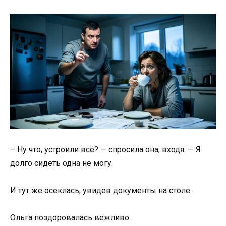
– Ну что, устроили всё? — спросила она, входя. — Я
долго сидеть одна не могу.
И тут же осеклась, увидев документы на столе.
Ольга поздоровалась вежливо.