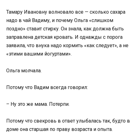
Тамару Ивановну волновало все — сколько сахара
надо в чай Вадиму, и почему Ольга «слишком
поздно» ставит стирку. Он знала, как должна быть
заправлена детская кровать. И однажды с порога
заявила, что внука надо кормить «как следует», а не
«этими вашими йогуртами».
Ольга молчала.
Потому что Вадим всегда говорил:
– Ну это же мама. Потерпи.
Потому что свекровь в ответ улыбалась так, будто в
доме она старшая по праву возраста и опыта.