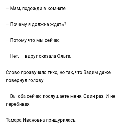
– Мам, подожди в комнате.
– Почему я должна ждать?
– Потому что мы сейчас…
– Нет, — вдруг сказала Ольга.
Слово прозвучало тихо, но так, что Вадим даже
повернул голову.
– Вы оба сейчас послушаете меня. Один раз. И не
перебивая.
Тамара Ивановна прищурилась.