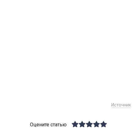
Источник
Оцените статью