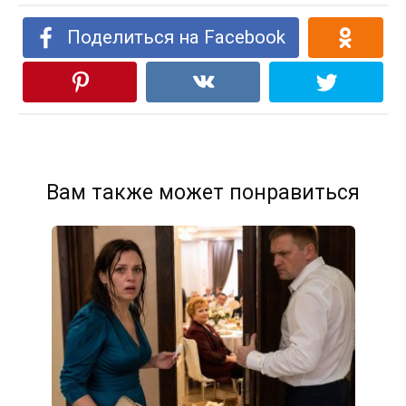
Поделиться на Facebook
Вам также может понравиться