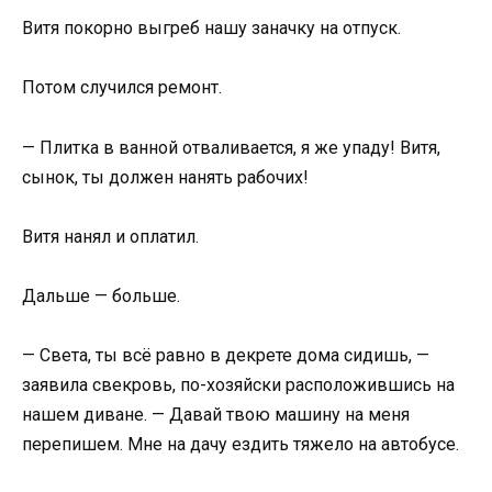
Витя покорно выгреб нашу заначку на отпуск.
Потом случился ремонт.
— Плитка в ванной отваливается, я же упаду! Витя,
сынок, ты должен нанять рабочих!
Витя нанял и оплатил.
Дальше — больше.
— Света, ты всё равно в декрете дома сидишь, —
заявила свекровь, по-хозяйски расположившись на
нашем диване. — Давай твою машину на меня
перепишем. Мне на дачу ездить тяжело на автобусе.