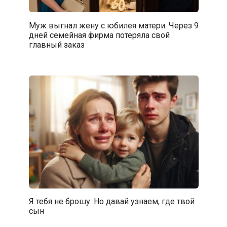
Муж выгнал жену с юбилея матери. Через 9
дней семейная фирма потеряла свой
главный заказ
Я тебя не брошу. Но давай узнаем, где твой
сын