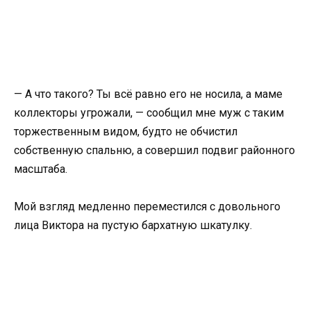
— А что такого? Ты всё равно его не носила, а маме
коллекторы угрожали, — сообщил мне муж с таким
торжественным видом, будто не обчистил
собственную спальню, а совершил подвиг районного
масштаба.
Мой взгляд медленно переместился с довольного
лица Виктора на пустую бархатную шкатулку.