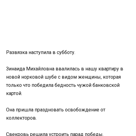
Развязка наступила в субботу.
Зинаида Михайловна ввалилась в нашу квартиру в
новой норковой шубе с видом женщины, которая
только что победила бедность чужой банковской
картой.
Она пришла праздновать освобождение от
коллекторов.
Свекровь решила устроить парад победы.