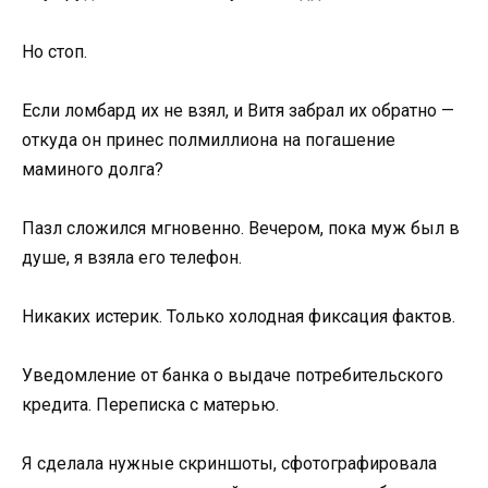
Но стоп.
Если ломбард их не взял, и Витя забрал их обратно —
откуда он принес полмиллиона на погашение
маминого долга?
Пазл сложился мгновенно. Вечером, пока муж был в
душе, я взяла его телефон.
Никаких истерик. Только холодная фиксация фактов.
Уведомление от банка о выдаче потребительского
кредита. Переписка с матерью.
Я сделала нужные скриншоты, сфотографировала