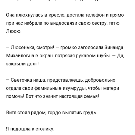
Она плюхнулась в кресло, достала телефон и прямо
при нас набрала по видеосвязи свою сестру, тетю
Люсю.
— Люсенька, смотри! — громко заголосила Зинаида
Михайловна в экран, потрясая рукавом шубы. — Да,
закрыли долг!
— Светочка наша, представляешь, добровольно
отдала свои фамильные изумруды, чтобы матери
помочь! Вот что значит настоящая семья!
Витя стоял рядом, гордо выпятив грудь.
Я подошла к столику.