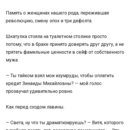
Память о женщинах нашего рода, пережившая
революцию, смену эпох и три дефолта.
Шкатулка стояла на туалетном столике просто
потому, что в браке принято доверять друг другу, а не
прятать фамильные ценности в сейф от собственного
мужа.
— Ты тайком взял мои изумруды, чтобы оплатить
кредит Зинаиды Михайловны? — мой голос
прозвучал удивительно ровно.
Как перед сходом лавины.
— Света, ну что ты драматизируешь? — Витя, которого