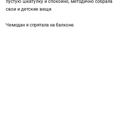
пустую шкатулку и спокойно, методично собрала
свои и детские вещи.
Чемодан я спрятала на балконе.