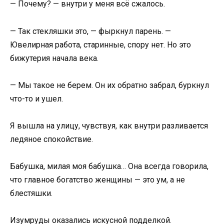
— Почему? — внутри у меня всё сжалось.
— Так стекляшки это, — фыркнул парень. —
Ювелирная работа, старинные, спору нет. Но это
бижутерия начала века.
— Мы такое не берем. Он их обратно забрал, буркнул
что-то и ушел.
Я вышла на улицу, чувствуя, как внутри разливается
ледяное спокойствие.
Бабушка, милая моя бабушка… Она всегда говорила,
что главное богатство женщины — это ум, а не
блестяшки.
Изумруды оказались искусной подделкой.