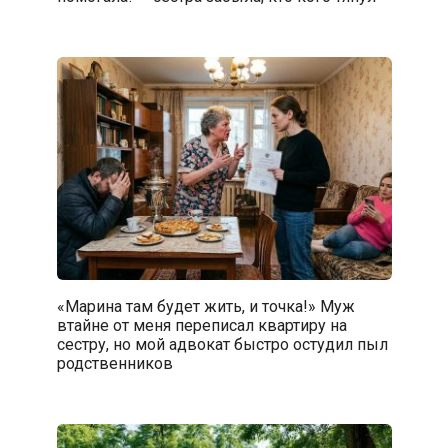
«Марина там будет жить, и точка!» Муж
втайне от меня переписал квартиру на
сестру, но мой адвокат быстро остудил пыл
родственников