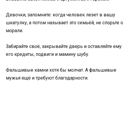
Девочки, запомните: когда человек лезет в вашу
шкатулку, а потом называет это семьёй, не спорьте о
морали.
Забирайте своё, закрывайте дверь и оставляйте ему
его кредиты, подвиги и мамину шубу.
Фальшивые камни хотя бы молчат. А фальшивые
мужья ещё и требуют благодарности.