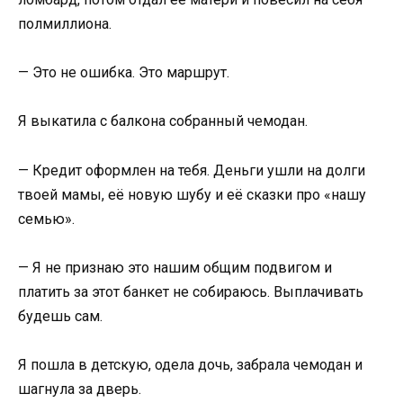
полмиллиона.
— Это не ошибка. Это маршрут.
Я выкатила с балкона собранный чемодан.
— Кредит оформлен на тебя. Деньги ушли на долги
твоей мамы, её новую шубу и её сказки про «нашу
семью».
— Я не признаю это нашим общим подвигом и
платить за этот банкет не собираюсь. Выплачивать
будешь сам.
Я пошла в детскую, одела дочь, забрала чемодан и
шагнула за дверь.