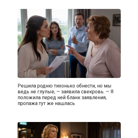
Решила родню тихонько обнести, но мы
ведь не глупые, — заявила свекровь. — Я
положила перед ней бланк заявления,
пропажа тут же нашлась