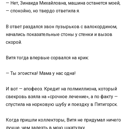
— Нет, Зинаида Михайловна, машина останется моей,
— спокойно, но твердо ответила я.
В ответ раздался звон пузырьков с валокордином,
начались показательные стоны у стенки и вызов
скорой.
Витя тогда впервые сорвался на крик:
— Ты эгоистка! Мама у нас одна!
И вот — апофеоз. Кредит на полмиллиона, который
свекровь взяла на «срочное лечение», а по факту —
спустила на норковую шубу и поездку в Пятигорск.
Когда пришли коллекторы, Витя не придумал ничего
лучше, чем залезть в мою шкатулку.