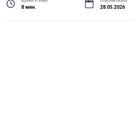
Время чтения
Опубликовано
8 мин.
28.05.2026