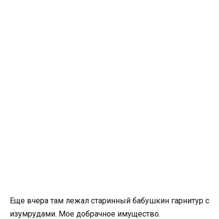
Еще вчера там лежал старинный бабушкин гарнитур с
изумрудами. Мое добрачное имущество.