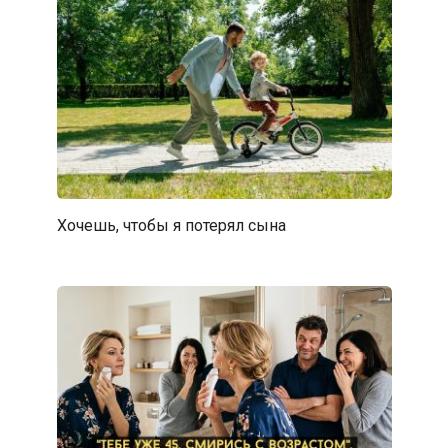
Хочешь, чтобы я потерял сына