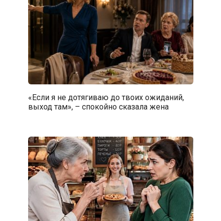
«Если я не дотягиваю до твоих ожиданий,
выход там», – спокойно сказала жена