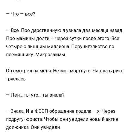
— Что — всё?
— Всё. Про дарственную я узнала два месяца назад.
Про мамины долги — через сутки после этого. Все
четыре с лишним миллиона. Поручительство по
племяннику. Микрозаймы.
Он смотрел на меня. Не мог моргнуть. Чашка в руке
тряслась.
— Лен… ты что… ты знала?
— Знала. И в ФССП обращение подала — я. Через
подругу-юриста. Чтобы они увидели новый актив
должника. Они увидели.