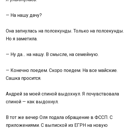
— На нашу дачу?
Она запнулась на полсекунды. Только на полсекунды.
Но я заметила.
— Ну да… на нашу. В смысле, на семейную.
— Конечно поедем. Скоро поедем. На все майские.
Сашка просится.
Андрей за моей спиной выдохнул. Я почувствовала
спиной — как выдохнул.
В тот же вечер Оля подала обращение в ФССП. С
приложениями. С выпиской из ЕГРН на новую