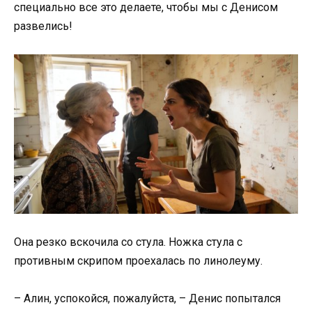
специально все это делаете, чтобы мы с Денисом
развелись!
Она резко вскочила со стула. Ножка стула с
противным скрипом проехалась по линолеуму.
– Алин, успокойся, пожалуйста, – Денис попытался