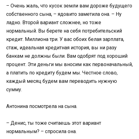
– Очень жаль, что кусок земли вам дороже будущего
собственного сына, – ядовито заметила она. – Ну
ладно. Второй вариант сложнее, но тоже
нормальный. Вы берете на себя потребительский
кредит. Миллиона три. У вас обоих белая зарплата,
стаж, идеальная кредитная история, вы ни разу
банкам не должны были. Вам одобрят под хороший
процент. Эти деньги мы вносим как первоначальный,
а платить по кредиту будем мы. Честное слово,
каждый месяц будем вам переводить нужную
сумму.
Антонина посмотрела на сына.
– Денис, ты тоже считаешь этот вариант
нормальным? – спросила она.