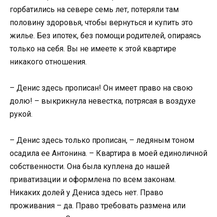
горбатились на севере семь лет, потеряли там
половину здоровья, чтобы вернуться и купить это
жилье. Без ипотек, без помощи родителей, опираясь
только на себя. Вы не имеете к этой квартире
никакого отношения.
– Денис здесь прописан! Он имеет право на свою
долю! – выкрикнула невестка, потрясая в воздухе
рукой.
– Денис здесь только прописан, – ледяным тоном
осадила ее Антонина. – Квартира в моей единоличной
собственности. Она была куплена до нашей
приватизации и оформлена по всем законам.
Никаких долей у Дениса здесь нет. Право
проживания – да. Право требовать размена или