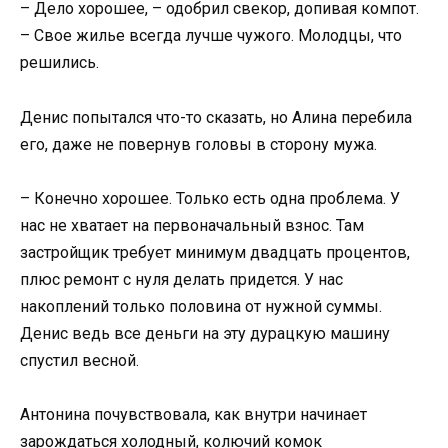
– Дело хорошее, – одобрил свекор, допивая компот.
– Свое жилье всегда лучше чужого. Молодцы, что
решились.
Денис попытался что-то сказать, но Алина перебила
его, даже не повернув головы в сторону мужа.
– Конечно хорошее. Только есть одна проблема. У
нас не хватает на первоначальный взнос. Там
застройщик требует минимум двадцать процентов,
плюс ремонт с нуля делать придется. У нас
накоплений только половина от нужной суммы.
Денис ведь все деньги на эту дурацкую машину
спустил весной.
Антонина почувствовала, как внутри начинает
зарождаться холодный, колючий комок