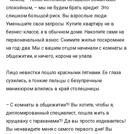
спокойным, – мы не будем брать кредит. Это
слишком большой риск. Вы взрослые люди.
Уменьшите свои запросы. Купите квартиру не в
бизнес-классе, а в обычном доме. Накопите сами на
первоначальный взнос. Снимите жилье поскромнее
на год-два. Мы с вашим отцом начинали с комнаты в
общежитии, и ничего, корона не упала.
Лицо невестки пошло красными пятнами. Ее глаза
сузились, а тонкие пальцы с безупречным
маникюром впились в край столешницы.
– С комнаты в общежитии?! Вы хотите, чтобы я,
дипломированный специалист, пошла жить в
хрущевку с тараканами?! Да вы просто издеваетесь!
Вы ненавидите меня с самого первого дня! Вы