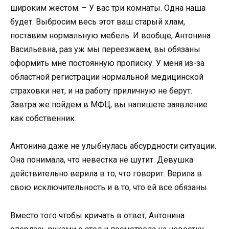
широким жестом. – У вас три комнаты. Одна наша
будет. Выбросим весь этот ваш старый хлам,
поставим нормальную мебель. И вообще, Антонина
Васильевна, раз уж мы переезжаем, вы обязаны
оформить мне постоянную прописку. У меня из-за
областной регистрации нормальной медицинской
страховки нет, и на работу приличную не берут.
Завтра же пойдем в МФЦ, вы напишете заявление
как собственник.
Антонина даже не улыбнулась абсурдности ситуации.
Она понимала, что невестка не шутит. Девушка
действительно верила в то, что говорит. Верила в
свою исключительность и в то, что ей все обязаны.
Вместо того чтобы кричать в ответ, Антонина