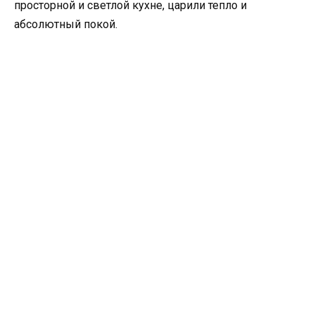
просторной и светлой кухне, царили тепло и
абсолютный покой.