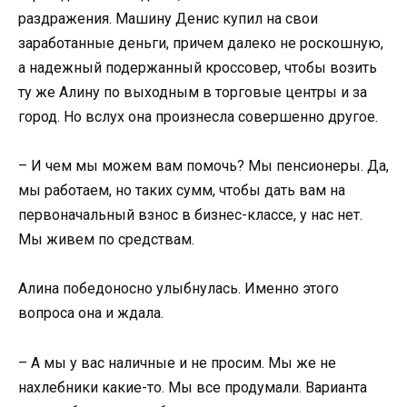
раздражения. Машину Денис купил на свои
заработанные деньги, причем далеко не роскошную,
а надежный подержанный кроссовер, чтобы возить
ту же Алину по выходным в торговые центры и за
город. Но вслух она произнесла совершенно другое.
– И чем мы можем вам помочь? Мы пенсионеры. Да,
мы работаем, но таких сумм, чтобы дать вам на
первоначальный взнос в бизнес-классе, у нас нет.
Мы живем по средствам.
Алина победоносно улыбнулась. Именно этого
вопроса она и ждала.
– А мы у вас наличные и не просим. Мы же не
нахлебники какие-то. Мы все продумали. Варианта