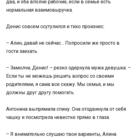
два, и оба вполне рабочие, если в семье есть
нормальная взаимовыручка.
Денис совсем ссутулился и тихо произнес:
– Алин, давай не сейчас… Попросили же просто в
гости заехать.
– Замолчи, Денис! – резко одернула мужа девушка. –
Если ты не можешь решить вопрос со своими
родителями, я сама все скажу. Мы семья, и мы
должны друг другу помогать.
Антонина выпрямила спину. Она отодвинула от себя
чашку и посмотрела невестке прямо в глаза.
– Я внимательно слушаю твои варианты, Алина.