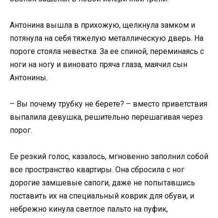
Антонина вышла в прихожую, щелкнула замком и
потянула на себя тяжелую металлическую дверь. На
пороге стояла невестка. За ее спиной, переминаясь с
ноги на ногу и виновато пряча глаза, маячил сын
Антонины.
– Вы почему трубку не берете? – вместо приветствия
выпалила девушка, решительно перешагивая через
порог.
Ее резкий голос, казалось, мгновенно заполнил собой
все пространство квартиры. Она сбросила с ног
дорогие замшевые сапоги, даже не попытавшись
поставить их на специальный коврик для обуви, и
небрежно кинула светлое пальто на пуфик,