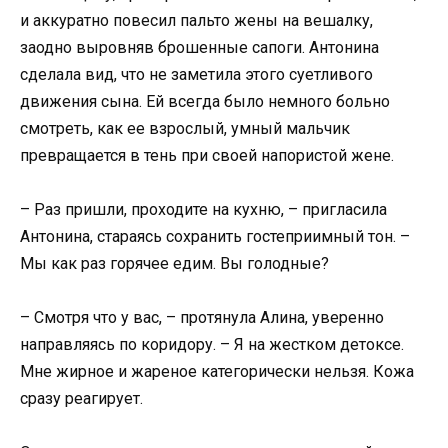
и аккуратно повесил пальто жены на вешалку,
заодно выровняв брошенные сапоги. Антонина
сделала вид, что не заметила этого суетливого
движения сына. Ей всегда было немного больно
смотреть, как ее взрослый, умный мальчик
превращается в тень при своей напористой жене.
– Раз пришли, проходите на кухню, – пригласила
Антонина, стараясь сохранить гостеприимный тон. –
Мы как раз горячее едим. Вы голодные?
– Смотря что у вас, – протянула Алина, уверенно
направляясь по коридору. – Я на жестком детоксе.
Мне жирное и жареное категорически нельзя. Кожа
сразу реагирует.