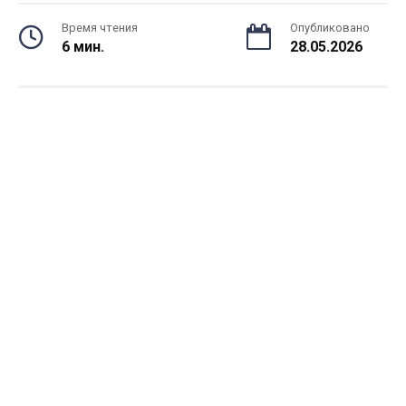
Время чтения
Опубликовано
6 мин.
28.05.2026