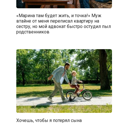
«Марина там будет жить, и точка!» Муж
втайне от меня переписал квартиру на
сестру, но мой адвокат быстро остудил пыл
родственников
Хочешь, чтобы я потерял сына