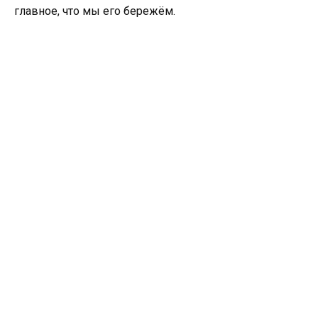
главное, что мы его бережём.