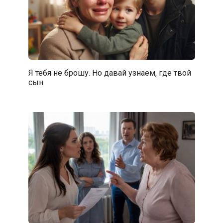
Я тебя не брошу. Но давай узнаем, где твой
сын