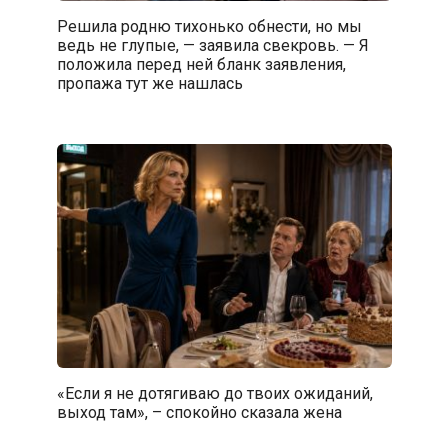
Решила родню тихонько обнести, но мы
ведь не глупые, — заявила свекровь. — Я
положила перед ней бланк заявления,
пропажа тут же нашлась
«Если я не дотягиваю до твоих ожиданий,
выход там», – спокойно сказала жена