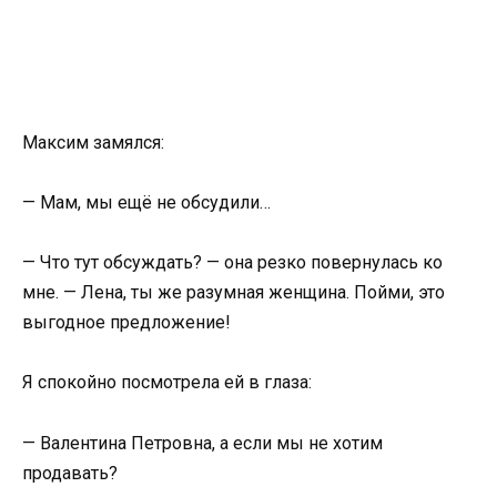
Максим замялся:
— Мам, мы ещё не обсудили…
— Что тут обсуждать? — она резко повернулась ко
мне. — Лена, ты же разумная женщина. Пойми, это
выгодное предложение!
Я спокойно посмотрела ей в глаза:
— Валентина Петровна, а если мы не хотим
продавать?