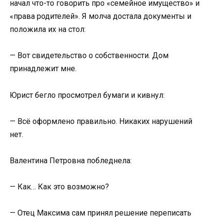
начал что-то говорить про «семейное имущество» и
«права родителей». Я молча достала документы и
положила их на стол:
— Вот свидетельство о собственности. Дом
принадлежит мне.
Юрист бегло просмотрел бумаги и кивнул:
— Всё оформлено правильно. Никаких нарушений
нет.
Валентина Петровна побледнела:
— Как… Как это возможно?
— Отец Максима сам принял решение переписать