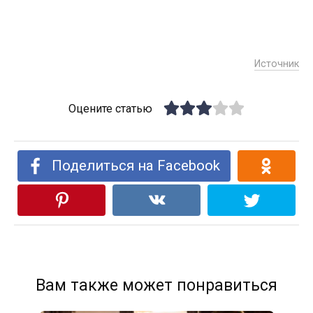
Источник
Оцените статью
Поделиться на Facebook
Вам также может понравиться