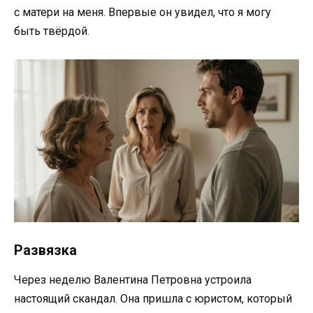
с матери на меня. Впервые он увидел, что я могу
быть твёрдой.
Развязка
Через неделю Валентина Петровна устроила
настоящий скандал. Она пришла с юристом, который