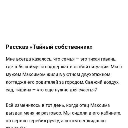
Рассказ «Тайный собственник»
Мне всегда казалось, что семья — это тихая гавань,
где тебя поймут и поддержат в любой ситуации. Мы с
мужем Максимом жили в уютном двухэтажном
коттедже его родителей за городом. Свежий воздух,
сад, тишина — что ещё нужно для счастья?
Всё изменилось в тот день, когда отец Максима
вызвал меня на разговор. Мы сидели в его кабинете,
он нервно теребил ручку, а потом неожиданно