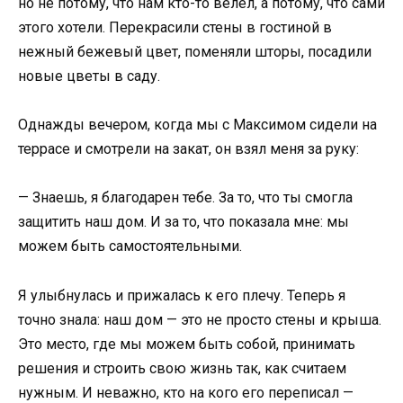
но не потому, что нам кто-то велел, а потому, что сами
этого хотели. Перекрасили стены в гостиной в
нежный бежевый цвет, поменяли шторы, посадили
новые цветы в саду.
Однажды вечером, когда мы с Максимом сидели на
террасе и смотрели на закат, он взял меня за руку:
— Знаешь, я благодарен тебе. За то, что ты смогла
защитить наш дом. И за то, что показала мне: мы
можем быть самостоятельными.
Я улыбнулась и прижалась к его плечу. Теперь я
точно знала: наш дом — это не просто стены и крыша.
Это место, где мы можем быть собой, принимать
решения и строить свою жизнь так, как считаем
нужным. И неважно, кто на кого его переписал —