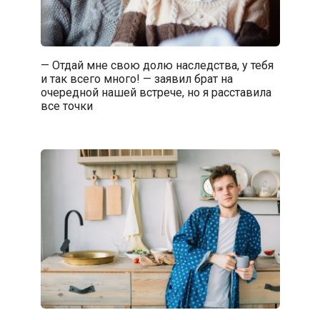
— Отдай мне свою долю наследства, у тебя
и так всего много! — заявил брат на
очередной нашей встрече, но я расставила
все точки