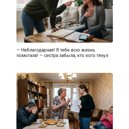
— Неблагодарная! Я тебе всю жизнь
помогала! — сестра забыла, кто кого тянул