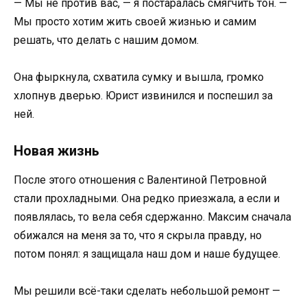
— Мы не против вас, — я постаралась смягчить тон. —
Мы просто хотим жить своей жизнью и самим
решать, что делать с нашим домом.
Она фыркнула, схватила сумку и вышла, громко
хлопнув дверью. Юрист извинился и поспешил за
ней.
Новая жизнь
После этого отношения с Валентиной Петровной
стали прохладными. Она редко приезжала, а если и
появлялась, то вела себя сдержанно. Максим сначала
обижался на меня за то, что я скрыла правду, но
потом понял: я защищала наш дом и наше будущее.
Мы решили всё-таки сделать небольшой ремонт —