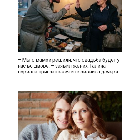
– Мы с мамой решили, что свадьба будет у
нас во дворе, – заявил жених. Галина
порвала приглашения и позвонила дочери