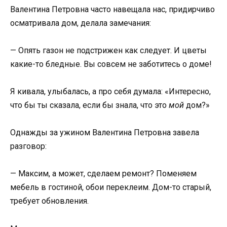
Валентина Петровна часто навещала нас, придирчиво
осматривала дом, делала замечания:
— Опять газон не подстрижен как следует. И цветы
какие-то бледные. Вы совсем не заботитесь о доме!
Я кивала, улыбалась, а про себя думала: «Интересно,
что бы ты сказала, если бы знала, что это
мой
дом?»
Однажды за ужином Валентина Петровна завела
разговор:
— Максим, а может, сделаем ремонт? Поменяем
мебель в гостиной, обои переклеим. Дом-то старый,
требует обновления.