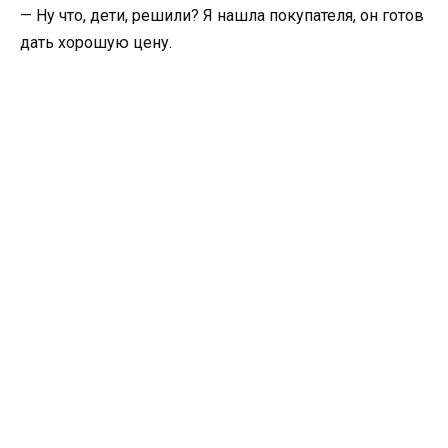
— Ну что, дети, решили? Я нашла покупателя, он готов
дать хорошую цену.