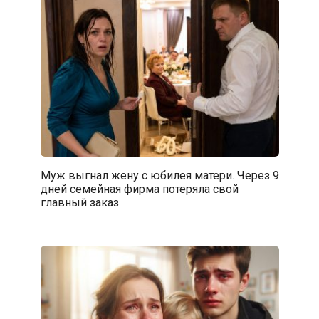
Муж выгнал жену с юбилея матери. Через 9
дней семейная фирма потеряла свой
главный заказ