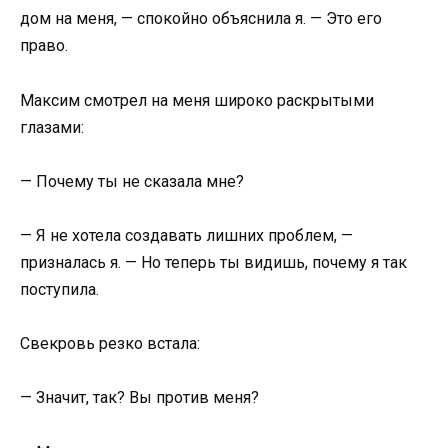
дом на меня, — спокойно объяснила я. — Это его
право.
Максим смотрел на меня широко раскрытыми
глазами:
— Почему ты не сказала мне?
— Я не хотела создавать лишних проблем, —
призналась я. — Но теперь ты видишь, почему я так
поступила.
Свекровь резко встала:
— Значит, так? Вы против меня?