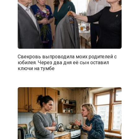
Свекровь выпроводила моих родителей с
юбилея. Через два дня её сын оставил
ключи на тумбе