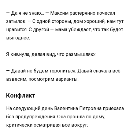
— Да я не знаю… — Максим растерянно почесал
затылок. — С одной стороны, дом хороший, нам тут
нравится. С другой — мама убеждает, что так будет
выгоднее.
Я кивнула, делая вид, что размышляю:
— Давай не будем торопиться. Давай сначала всё
взвесим, посмотрим варианты.
Конфликт
На следующий день Валентина Петровна приехала
без предупреждения. Она прошла по дому,
критически осматривая всё вокруг: