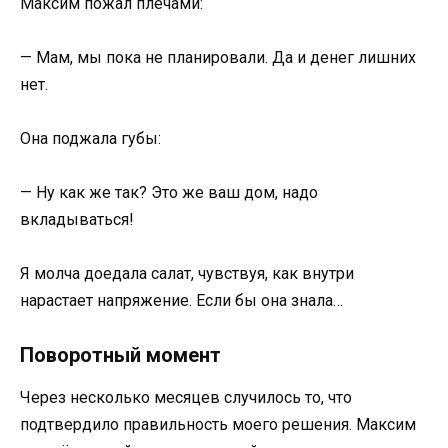
Максим пожал плечами:
— Мам, мы пока не планировали. Да и денег лишних
нет.
Она поджала губы:
— Ну как же так? Это же ваш дом, надо
вкладываться!
Я молча доедала салат, чувствуя, как внутри
нарастает напряжение. Если бы она знала…
Поворотный момент
Через несколько месяцев случилось то, что
подтвердило правильность моего решения. Максим