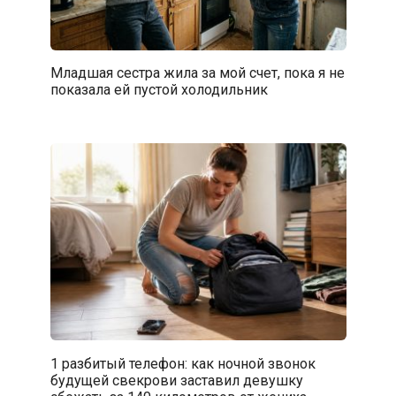
Младшая сестра жила за мой счет, пока я не
показала ей пустой холодильник
1 разбитый телефон: как ночной звонок
будущей свекрови заставил девушку