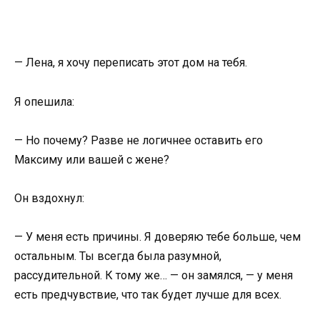
— Лена, я хочу переписать этот дом на тебя.
Я опешила:
— Но почему? Разве не логичнее оставить его
Максиму или вашей с жене?
Он вздохнул:
— У меня есть причины. Я доверяю тебе больше, чем
остальным. Ты всегда была разумной,
рассудительной. К тому же… — он замялся, — у меня
есть предчувствие, что так будет лучше для всех.