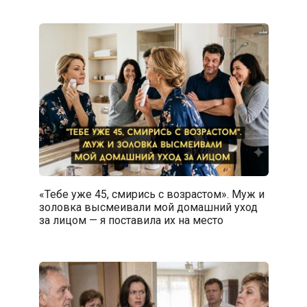
«Тебе уже 45, смирись с возрастом». Муж и
золовка высмеивали мой домашний уход
за лицом — я поставила их на место