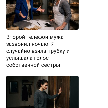
Второй телефон мужа
зазвонил ночью. Я
случайно взяла трубку и
услышала голос
собственной сестры