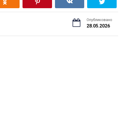
Опубликовано
28.05.2026