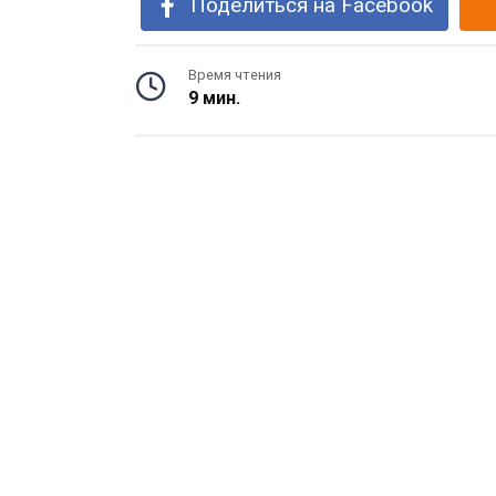
Поделиться на Facebook
Время чтения
9 мин.