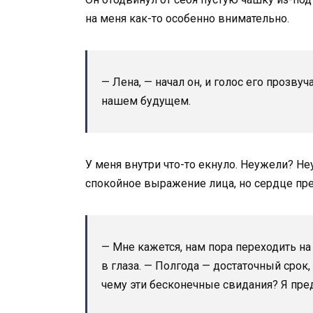
на меня как-то особенно внимательно.
— Лена, — начал он, и голос его прозву
нашем будущем.
У меня внутри что-то екнуло. Неужели? Не
спокойное выражение лица, но сердце пре
— Мне кажется, нам пора переходить на
в глаза. — Полгода — достаточный срок,
чему эти бесконечные свидания? Я пред