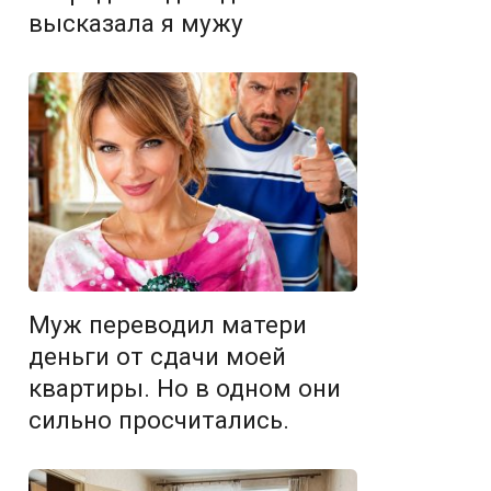
высказала я мужу
Муж переводил матери
деньги от сдачи моей
квартиры. Но в одном они
сильно просчитались.