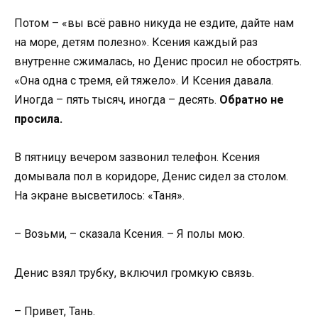
Потом – «вы всё равно никуда не ездите, дайте нам
на море, детям полезно». Ксения каждый раз
внутренне сжималась, но Денис просил не обострять.
«Она одна с тремя, ей тяжело». И Ксения давала.
Иногда – пять тысяч, иногда – десять.
Обратно не
просила.
В пятницу вечером зазвонил телефон. Ксения
домывала пол в коридоре, Денис сидел за столом.
На экране высветилось: «Таня».
– Возьми, – сказала Ксения. – Я полы мою.
Денис взял трубку, включил громкую связь.
– Привет, Тань.