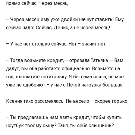
прямо сейчас. Через месяц.
– Через месяц ему уже двойки начнут ставить! Ему
сейчас надо! Сейчас, Денис, а не через месяц!
– У нас нет столько сейчас. Нет – значит нет.
– Тогда возьмите кредит, – отрезала Татьяна. – Вам
дадут, вы оба работаете официально. Возьмёте на
год, выплатите потихоньку. Я бы сама взяла, но мне
уже не одобряют – у нас с Петей нагрузка большая.
Ксения тихо рассмеялась. Не весело – скорее горько.
– Ты предлагаешь нам взять кредит, чтобы купить
ноутбук твоему сыну? Таня, ты себя слышишь?