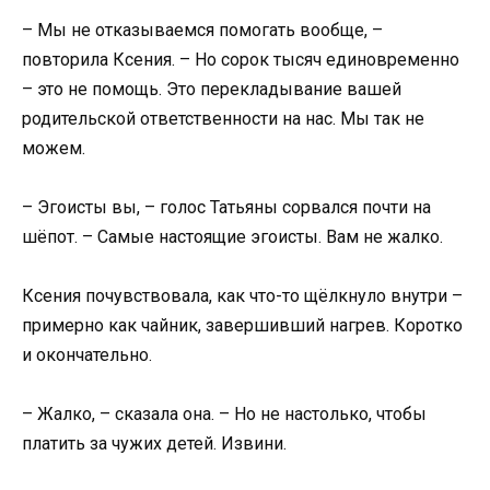
– Мы не отказываемся помогать вообще, –
повторила Ксения. – Но сорок тысяч единовременно
– это не помощь. Это перекладывание вашей
родительской ответственности на нас. Мы так не
можем.
– Эгоисты вы, – голос Татьяны сорвался почти на
шёпот. – Самые настоящие эгоисты. Вам не жалко.
Ксения почувствовала, как что-то щёлкнуло внутри –
примерно как чайник, завершивший нагрев. Коротко
и окончательно.
– Жалко, – сказала она. – Но не настолько, чтобы
платить за чужих детей. Извини.