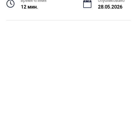
Время чтения
Опубликовано
12 мин.
28.05.2026