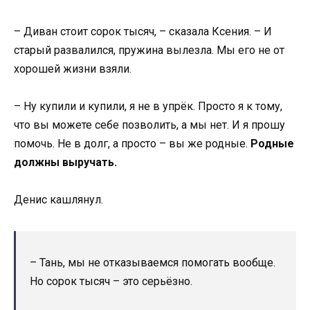
– Диван стоит сорок тысяч, – сказала Ксения. – И
старый развалился, пружина вылезла. Мы его не от
хорошей жизни взяли.
– Ну купили и купили, я не в упрёк. Просто я к тому,
что вы можете себе позволить, а мы нет. И я прошу
помочь. Не в долг, а просто – вы же родные.
Родные
должны выручать.
Денис кашлянул.
– Тань, мы не отказываемся помогать вообще.
Но сорок тысяч – это серьёзно.