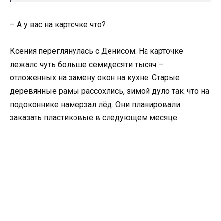
– А у вас на карточке что?
Ксения переглянулась с Денисом. На карточке
лежало чуть больше семидесяти тысяч –
отложенных на замену окон на кухне. Старые
деревянные рамы рассохлись, зимой дуло так, что на
подоконнике намерзал лёд. Они планировали
заказать пластиковые в следующем месяце.