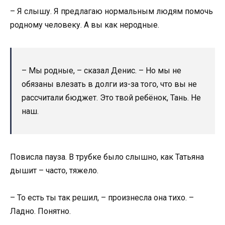
– Я слышу. Я предлагаю нормальным людям помочь
родному человеку. А вы как неродные.
– Мы родные, – сказал Денис. – Но мы не
обязаны влезать в долги из-за того, что вы не
рассчитали бюджет. Это твой ребёнок, Тань. Не
наш.
Повисла пауза. В трубке было слышно, как Татьяна
дышит – часто, тяжело.
– То есть ты так решил, – произнесла она тихо. –
Ладно. Понятно.