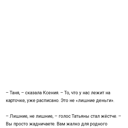
– Таня, – сказала Ксения. – То, что у нас лежит на
карточке, уже расписано. Это не «лишние деньги».
– Лишние, не лишние, – голос Татьяны стал жёстче. –
Вы просто жадничаете. Вам жалко для родного