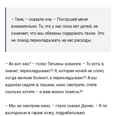
– Таня, – сказала она. – Послушай меня
внимательно. То, что у нас пока нет детей, не
означает, что мы обязаны содержать твоих. Это
не повод перекладывать на нас расходы.
– Ах вот как? – голос Татьяны взвился. – То есть я,
значит, перекладываю?! Я, которая ночей не сплю,
когда мелкие болеют, я перекладываю?! А вы
вдвоём сидите в тишине, кино смотрите, спите
сколько хотите – и вам жалко помочь?!
– Мы не смотрим кино, – глухо сказал Денис. – Я по
выходным в гараж хожу, подрабатываю.