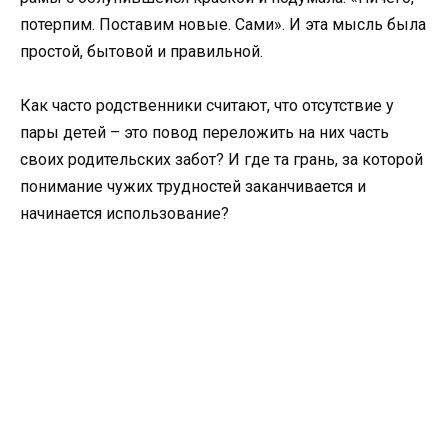
потерпим. Поставим новые. Сами». И эта мысль была
простой, бытовой и правильной.
Как часто родственники считают, что отсутствие у
пары детей – это повод переложить на них часть
своих родительских забот? И где та грань, за которой
понимание чужих трудностей заканчивается и
начинается использование?