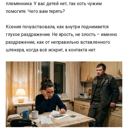
племянника. У вас детей нет, так хоть чужим
помогите. Чего вам терять?
Ксения почувствовала, как внутри поднимается
глухое раздражение. Не ярость, не злость – именно
раздражение, как от неправильно вставленного
штекера, когда всё искрит, а контакта нет.