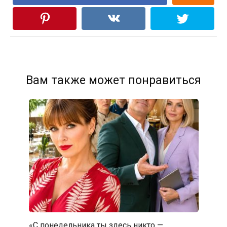
Вам также может понравиться
«С понедельника ты здесь никто —