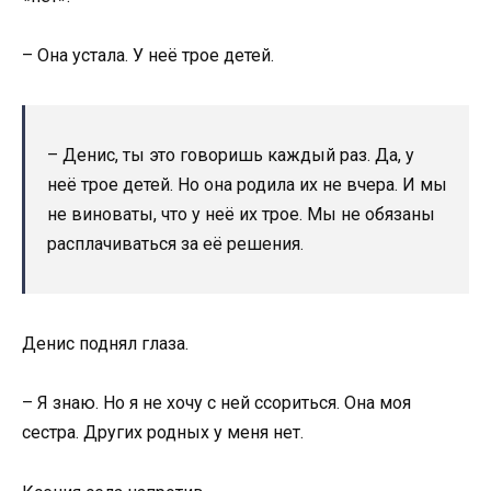
– Она устала. У неё трое детей.
– Денис, ты это говоришь каждый раз. Да, у
неё трое детей. Но она родила их не вчера. И мы
не виноваты, что у неё их трое. Мы не обязаны
расплачиваться за её решения.
Денис поднял глаза.
– Я знаю. Но я не хочу с ней ссориться. Она моя
сестра. Других родных у меня нет.