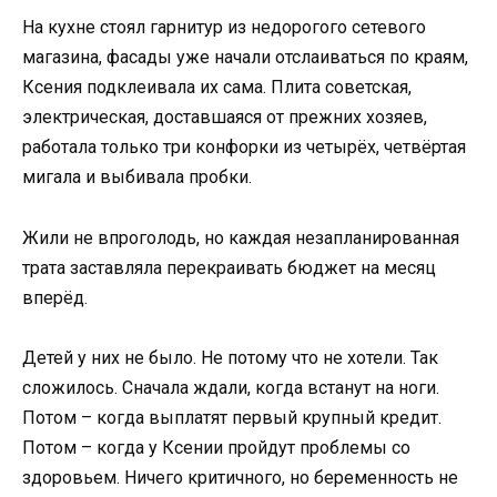
На кухне стоял гарнитур из недорогого сетевого
магазина, фасады уже начали отслаиваться по краям,
Ксения подклеивала их сама. Плита советская,
электрическая, доставшаяся от прежних хозяев,
работала только три конфорки из четырёх, четвёртая
мигала и выбивала пробки.
Жили не впроголодь, но каждая незапланированная
трата заставляла перекраивать бюджет на месяц
вперёд.
Детей у них не было. Не потому что не хотели. Так
сложилось. Сначала ждали, когда встанут на ноги.
Потом – когда выплатят первый крупный кредит.
Потом – когда у Ксении пройдут проблемы со
здоровьем. Ничего критичного, но беременность не