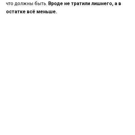
что должны быть.
Вроде не тратили лишнего, а в
остатке всё меньше.