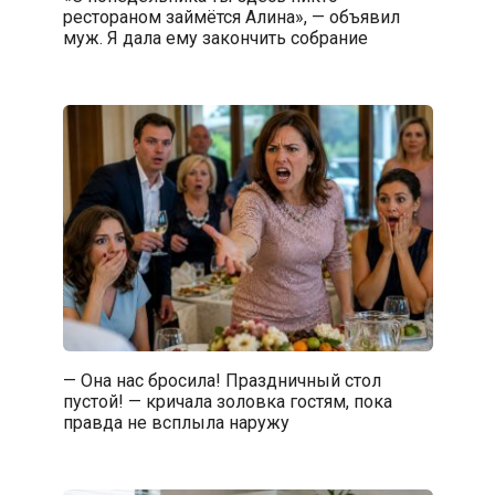
рестораном займётся Алина», — объявил
муж. Я дала ему закончить собрание
— Она нас бросила! Праздничный стол
пустой! — кричала золовка гостям, пока
правда не всплыла наружу