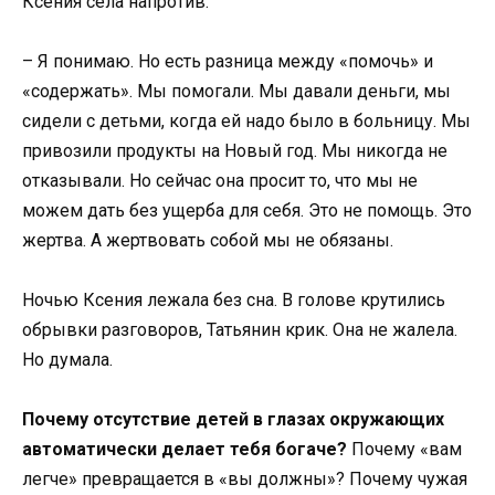
Ксения села напротив.
– Я понимаю. Но есть разница между «помочь» и
«содержать». Мы помогали. Мы давали деньги, мы
сидели с детьми, когда ей надо было в больницу. Мы
привозили продукты на Новый год. Мы никогда не
отказывали. Но сейчас она просит то, что мы не
можем дать без ущерба для себя. Это не помощь. Это
жертва. А жертвовать собой мы не обязаны.
Ночью Ксения лежала без сна. В голове крутились
обрывки разговоров, Татьянин крик. Она не жалела.
Но думала.
Почему отсутствие детей в глазах окружающих
автоматически делает тебя богаче?
Почему «вам
легче» превращается в «вы должны»? Почему чужая