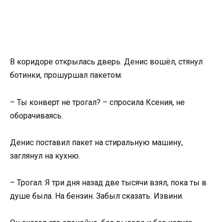
В коридоре открылась дверь. Денис вошёл, стянул
ботинки, прошуршал пакетом.
– Ты конверт не трогал? – спросила Ксения, не
оборачиваясь.
Денис поставил пакет на стиральную машину,
заглянул на кухню.
– Трогал. Я три дня назад две тысячи взял, пока ты в
душе была. На бензин. Забыл сказать. Извини.