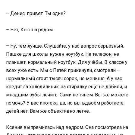
– Денис, привет. Ты один?
– Нет, Ксюша рядом.
– Ну, тем лучше. Слушайте, у нас вопрос серьёзный.
Пашке для школы нужен ноутбук. Не телефон, не
планшет, нормальный ноутбук. Для учёбы. В классе у
всех уже есть. Мы с Петей прикинули, смотрели –
нормальный стоит тысяч сорок, не меньше. А у нас
кредит за холодильник, за стиралку ещё не добили, и
младшим зубы лечить. Сами не тянем. Вы же можете
помочь? У вас ипотека, да, но вы вдвоём работаете,
детей нет. Вам же объективно легче.
Ксения выпрямилась над ведром. Она посмотрела на