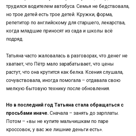
трудился водителем автобуса. Семья не бедствовала,
но трое детей есть трое детей. Кружки, форма,
репетитор по английскому для старшего, лекарства,
когда младшие приносят из сада и школы всё
подряд.
Татьяна часто жаловалась в разговорах, что денег не
хватает, что Пётр мало зарабатывает, что цены
растут, что она крутится как белка. Ксения слушала,
сочувствовала, иногда помогала – отдавала свою
мелкую бытовую технику после обновления.
Но в последний год Татьяна стала обращаться с
просьбами иначе.
Сначала – занять до зарплаты.
Потом – «вы не купите мальчишкам по паре
кроссовок, у вас же лишние деньги есть».