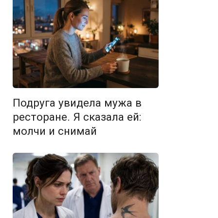
Подруга увидела мужа в
ресторане. Я сказала ей:
молчи и снимай