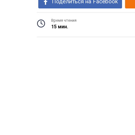
Поделиться на Facebook
Время чтения
15 мин.