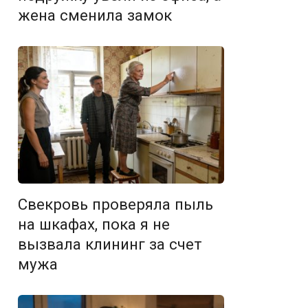
жена сменила замок
Свекровь проверяла пыль
на шкафах, пока я не
вызвала клининг за счет
мужа