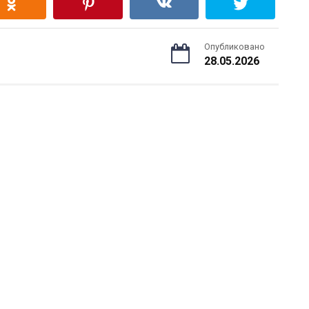
Опубликовано
28.05.2026