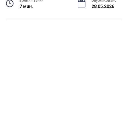
Время чтения
Опубликовано
7 мин.
28.05.2026