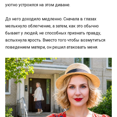
уютно устроился на этом диване.
До него доходило медленно. Сначала в глазах
мелькнуло облегчение, а затем, как это обычно
бывает у людей, не способных признать правду,
вспыхнула ярость. Вместо того чтобы возмутиться
поведением матери, он решил атаковать меня.