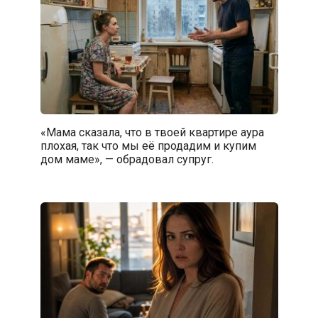
«Мама сказала, что в твоей квартире аура
плохая, так что мы её продадим и купим
дом маме», — обрадовал супруг.