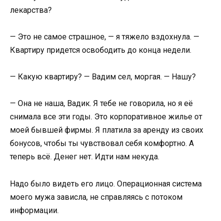
лекарства?
— Это не самое страшное, — я тяжело вздохнула. —
Квартиру придется освободить до конца недели.
— Какую квартиру? — Вадим сел, моргая. — Нашу?
— Она не наша, Вадик. Я тебе не говорила, но я её
снимала все эти годы. Это корпоративное жилье от
моей бывшей фирмы. Я платила за аренду из своих
бонусов, чтобы ты чувствовал себя комфортно. А
теперь всё. Денег нет. Идти нам некуда.
Надо было видеть его лицо. Операционная система
моего мужа зависла, не справляясь с потоком
информации.