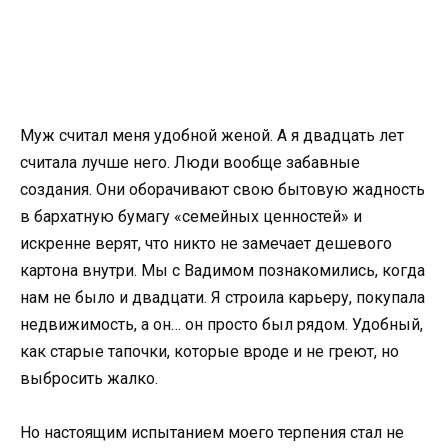
Муж считал меня удобной женой. А я двадцать лет
считала лучше него. Люди вообще забавные
создания. Они оборачивают свою бытовую жадность
в бархатную бумагу «семейных ценностей» и
искренне верят, что никто не замечает дешевого
картона внутри. Мы с Вадимом познакомились, когда
нам не было и двадцати. Я строила карьеру, покупала
недвижимость, а он… он просто был рядом. Удобный,
как старые тапочки, которые вроде и не греют, но
выбросить жалко.
Но настоящим испытанием моего терпения стал не