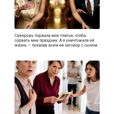
Свекровь порвала моё платье, чтобы
сорвать мне праздник. А я уничтожила ей
жизнь — показав всем её заговор с сыном.