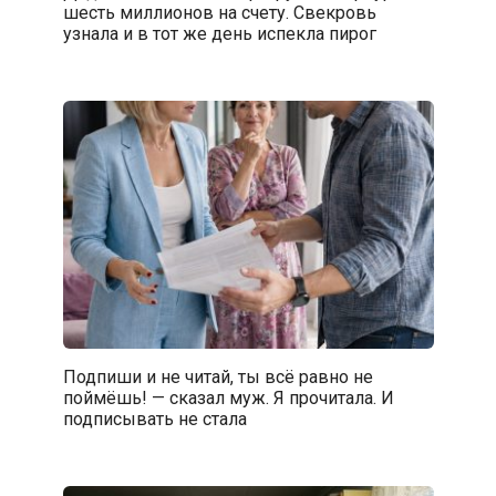
шесть миллионов на счету. Свекровь
узнала и в тот же день испекла пирог
Подпиши и не читай, ты всё равно не
поймёшь! — сказал муж. Я прочитала. И
подписывать не стала