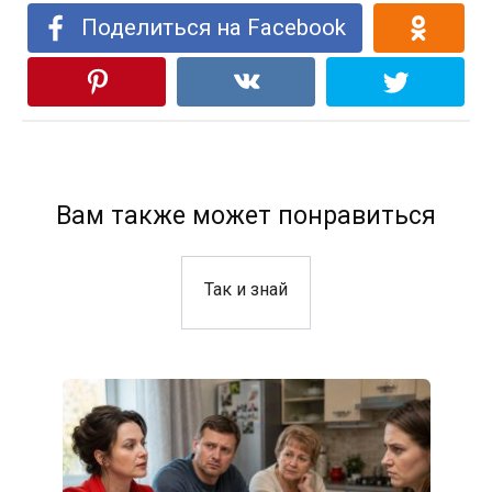
Поделиться на Facebook
Вам также может понравиться
Так и знай