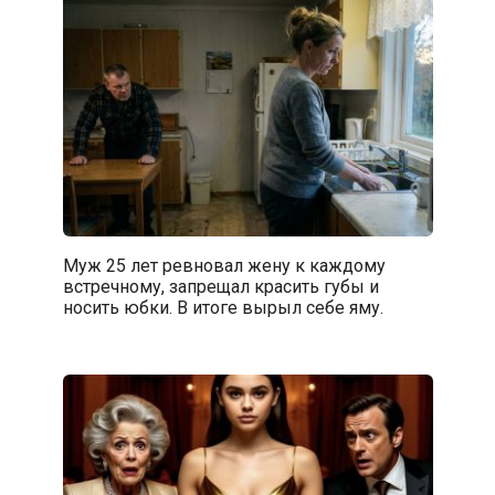
Муж 25 лет ревновал жену к каждому
встречному, запрещал красить губы и
носить юбки. В итоге вырыл себе яму.