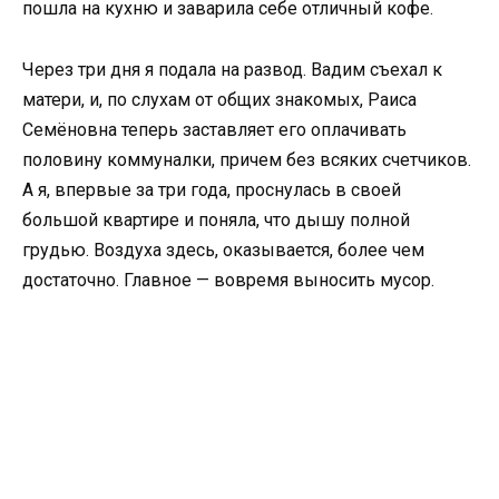
пошла на кухню и заварила себе отличный кофе.
Через три дня я подала на развод. Вадим съехал к
матери, и, по слухам от общих знакомых, Раиса
Семёновна теперь заставляет его оплачивать
половину коммуналки, причем без всяких счетчиков.
А я, впервые за три года, проснулась в своей
большой квартире и поняла, что дышу полной
грудью. Воздуха здесь, оказывается, более чем
достаточно. Главное — вовремя выносить мусор.