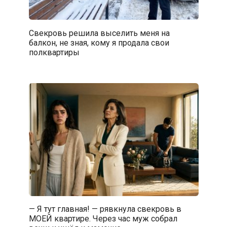
Свекровь решила выселить меня на
балкон, не зная, кому я продала свои
полквартиры
— Я тут главная! — рявкнула свекровь в
МОЕЙ квартире. Через час муж собрал