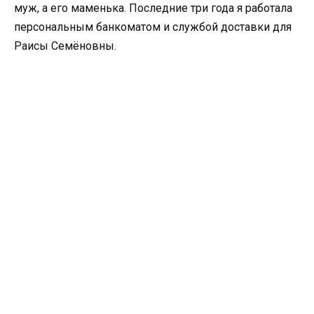
муж, а его маменька. Последние три года я работала
персональным банкоматом и службой доставки для
Раисы Семёновны.