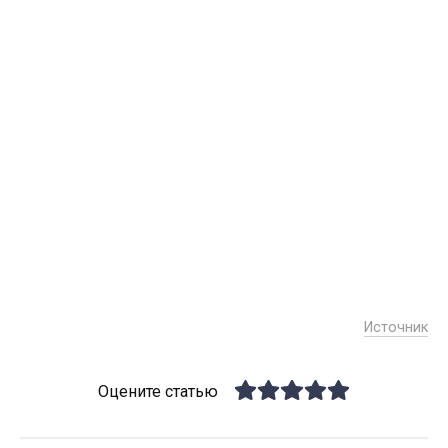
Источник
Оцените статью