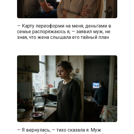
— Карту переоформи на меня, деньгами в
семье распоряжаюсь я, — заявил муж, не
зная, что жена слышала его тайный план
— Я вернулась, — тихо сказала я. Муж