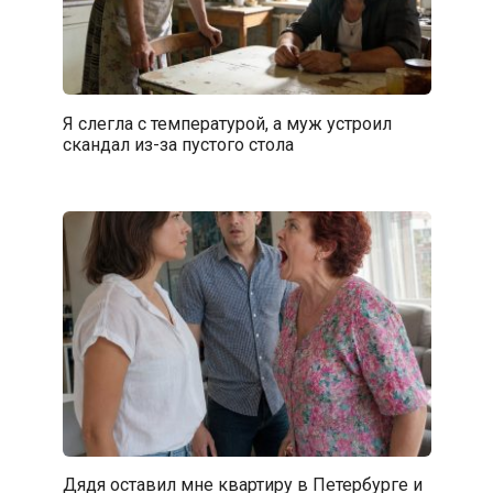
Я слегла с температурой, а муж устроил
скандал из-за пустого стола
Дядя оставил мне квартиру в Петербурге и