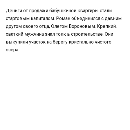
Деньги от продажи бабушкиной квартиры стали
стартовым капиталом. Роман объединился с давним
другом своего отца, Олегом Вороновым. Крепкий,
хваткий мужчина знал толк в строительстве. Они
выкупили участок на берегу кристально чистого
озера.