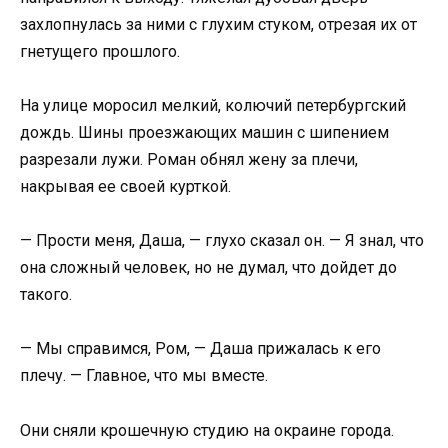
захлопнулась за ними с глухим стуком, отрезая их от
гнетущего прошлого.
На улице моросил мелкий, колючий петербургский
дождь. Шины проезжающих машин с шипением
разрезали лужи. Роман обнял жену за плечи,
накрывая ее своей курткой.
— Прости меня, Даша, — глухо сказал он. — Я знал, что
она сложный человек, но не думал, что дойдет до
такого.
— Мы справимся, Ром, — Даша прижалась к его
плечу. — Главное, что мы вместе.
Они сняли крошечную студию на окраине города.