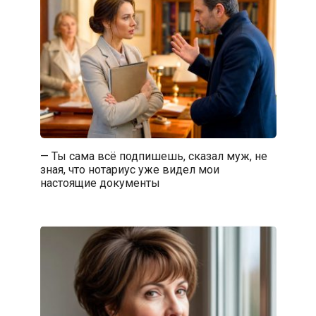
— Ты сама всё подпишешь, сказал муж, не
зная, что нотариус уже видел мои
настоящие документы