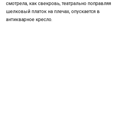
смотрела, как свекровь, театрально поправляя
шелковый платок на плечах, опускается в
антикварное кресло.