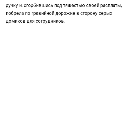
ручку и, сгорбившись под тяжестью своей расплаты,
побрела по гравийной дорожке в сторону серых
домиков для сотрудников.