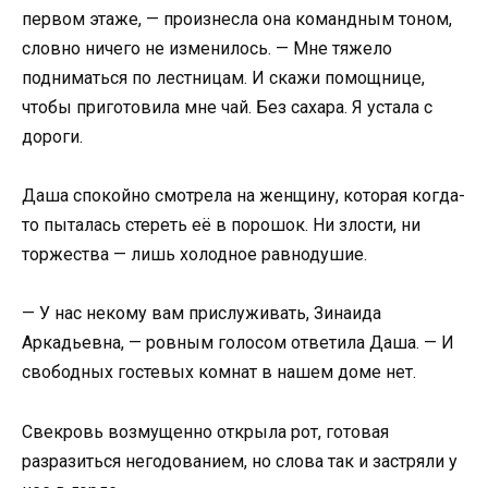
первом этаже, — произнесла она командным тоном,
словно ничего не изменилось. — Мне тяжело
подниматься по лестницам. И скажи помощнице,
чтобы приготовила мне чай. Без сахара. Я устала с
дороги.
Даша спокойно смотрела на женщину, которая когда-
то пыталась стереть её в порошок. Ни злости, ни
торжества — лишь холодное равнодушие.
— У нас некому вам прислуживать, Зинаида
Аркадьевна, — ровным голосом ответила Даша. — И
свободных гостевых комнат в нашем доме нет.
Свекровь возмущенно открыла рот, готовая
разразиться негодованием, но слова так и застряли у