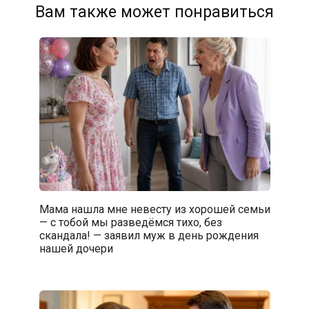
Вам также может понравиться
Мама нашла мне невесту из хорошей семьи
— с тобой мы разведёмся тихо, без
скандала! — заявил муж в день рождения
нашей дочери