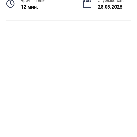
Время чтения
Опубликовано
12 мин.
28.05.2026