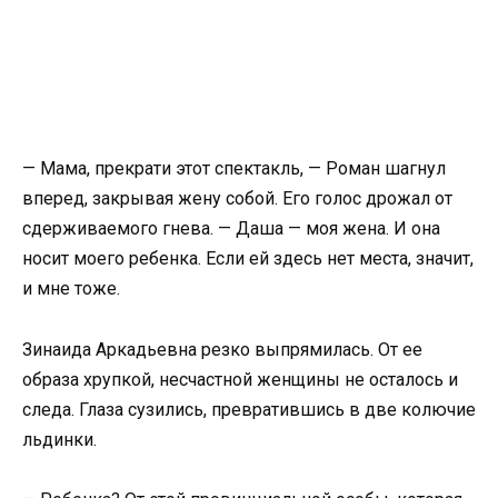
— Мама, прекрати этот спектакль, — Роман шагнул
вперед, закрывая жену собой. Его голос дрожал от
сдерживаемого гнева. — Даша — моя жена. И она
носит моего ребенка. Если ей здесь нет места, значит,
и мне тоже.
Зинаида Аркадьевна резко выпрямилась. От ее
образа хрупкой, несчастной женщины не осталось и
следа. Глаза сузились, превратившись в две колючие
льдинки.