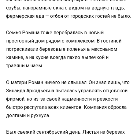
срубы, панорамные окна с видом на водную гладь,
фермерская еда — отбоя от городских гостей не было.
Семья Романа тоже перебралась в новый
просторный дом рядом с комплексом. В гостиной
потрескивали березовые поленья в массивном
камине, а на кухне всегда пахло выпечкой и
травяным чаем.
О матери Роман ничего не слышал. Он знал лишь, что
Зинаида Аркадьевна пыталась управлять отцовской
фирмой, но из-за своей надменности и резкости
быстро распугала всех клиентов. Компания обросла
долгами и рухнула.
Был свежий сентябрьский день. Листья на березах