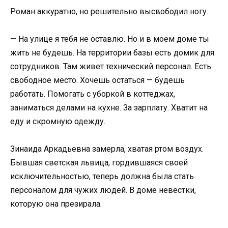
Роман аккуратно, но решительно высвободил ногу.
— На улице я тебя не оставлю. Но и в моем доме ты
жить не будешь. На территории базы есть домик для
сотрудников. Там живет технический персонал. Есть
свободное место. Хочешь остаться — будешь
работать. Помогать с уборкой в коттеджах,
заниматься делами на кухне. За зарплату. Хватит на
еду и скромную одежду.
Зинаида Аркадьевна замерла, хватая ртом воздух.
Бывшая светская львица, гордившаяся своей
исключительностью, теперь должна была стать
персоналом для чужих людей. В доме невестки,
которую она презирала.