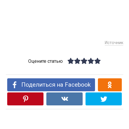
Источник
Оцените статью
Поделиться на Facebook