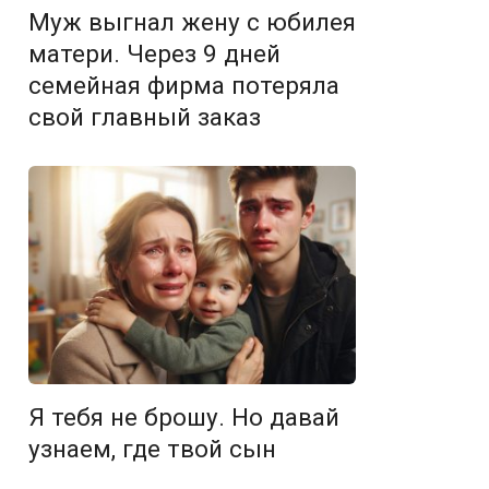
Муж выгнал жену с юбилея
матери. Через 9 дней
семейная фирма потеряла
свой главный заказ
Я тебя не брошу. Но давай
узнаем, где твой сын