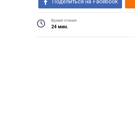
Поделиться на Facebook
Время чтения
24 мин.