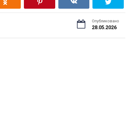
Опубликовано
28.05.2026