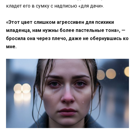
кладет его в сумку с надписью «для дачи».
«Этот цвет слишком агрессивен для психики
младенца, нам нужны более пастельные тона», —
бросила она через плечо, даже не обернувшись ко
мне.