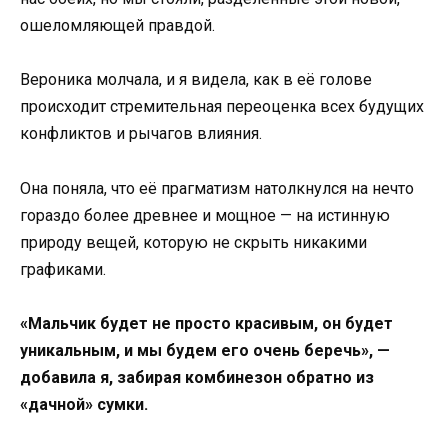
ошеломляющей правдой.
Вероника молчала, и я видела, как в её голове
происходит стремительная переоценка всех будущих
конфликтов и рычагов влияния.
Она поняла, что её прагматизм натолкнулся на нечто
гораздо более древнее и мощное — на истинную
природу вещей, которую не скрыть никакими
графиками.
«Мальчик будет не просто красивым, он будет
уникальным, и мы будем его очень беречь», —
добавила я, забирая комбинезон обратно из
«дачной» сумки.