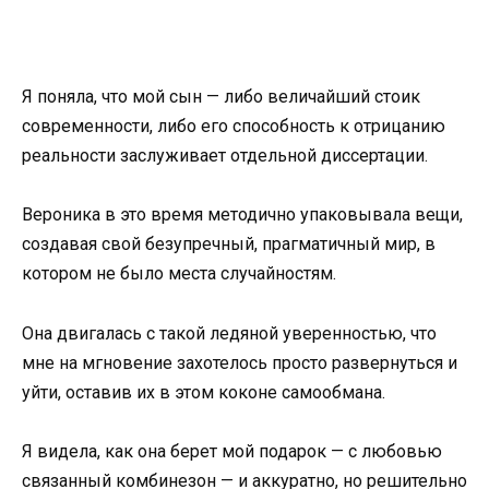
Я поняла, что мой сын — либо величайший стоик
современности, либо его способность к отрицанию
реальности заслуживает отдельной диссертации.
Вероника в это время методично упаковывала вещи,
создавая свой безупречный, прагматичный мир, в
котором не было места случайностям.
Она двигалась с такой ледяной уверенностью, что
мне на мгновение захотелось просто развернуться и
уйти, оставив их в этом коконе самообмана.
Я видела, как она берет мой подарок — с любовью
связанный комбинезон — и аккуратно, но решительно