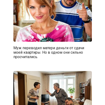
Муж переводил матери деньги от сдачи
моей квартиры. Но в одном они сильно
просчитались.