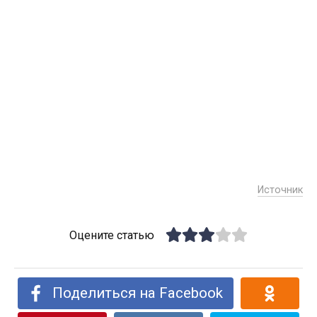
Источник
Оцените статью
Поделиться на Facebook