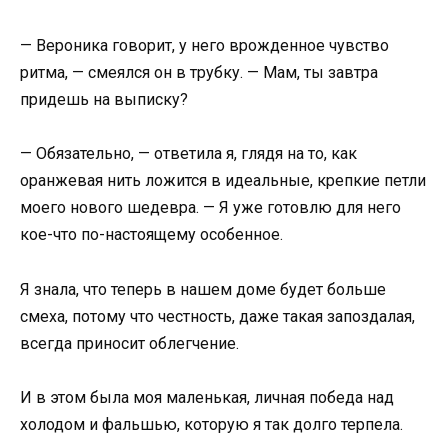
— Вероника говорит, у него врожденное чувство
ритма, — смеялся он в трубку. — Мам, ты завтра
придешь на выписку?
— Обязательно, — ответила я, глядя на то, как
оранжевая нить ложится в идеальные, крепкие петли
моего нового шедевра. — Я уже готовлю для него
кое-что по-настоящему особенное.
Я знала, что теперь в нашем доме будет больше
смеха, потому что честность, даже такая запоздалая,
всегда приносит облегчение.
И в этом была моя маленькая, личная победа над
холодом и фальшью, которую я так долго терпела.