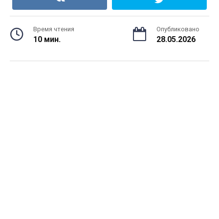
Время чтения
Опубликовано
10 мин.
28.05.2026