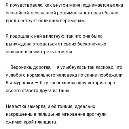
Я почувствовала, как внутри меня поднимается волна
спокойной, осознанной решимости, которая обычно
предшествует большим переменам.
Я подошла к ней вплотную, так что она была
вынуждена оторваться от своих бесконечных
списков и посмотреть на меня.
— Вероника, дорогая, — я улыбнулась так ласково, что
у любого нормального человека по спине пробежали
бы мурашки. — Я тут вспомнила одну историю про
своего старого друга из Ганы.
Невестка замерла, и её тонкие, идеально
накрашенные пальцы на мгновение дрогнули,
сжимая край планшета.