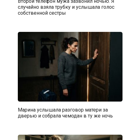
Второй телефон мужа зазвонил ночью. Я
случайно взяла трубку и услышала голос
собственной сестры
Марина услышала разговор матери за
дверью и собрала чемодан в ту же ночь