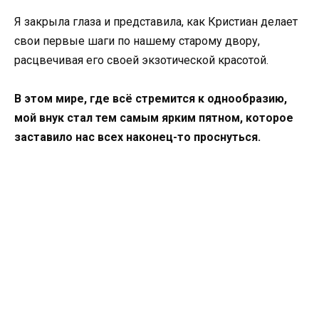
Я закрыла глаза и представила, как Кристиан делает
свои первые шаги по нашему старому двору,
расцвечивая его своей экзотической красотой.
В этом мире, где всё стремится к однообразию,
мой внук стал тем самым ярким пятном, которое
заставило нас всех наконец-то проснуться.