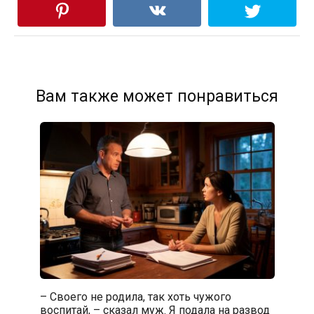
Вам также может понравиться
– Своего не родила, так хоть чужого
воспитай, – сказал муж. Я подала на развод