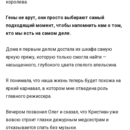
королева.
Гены не врут, они просто выбирают самый
подходящий момент, чтобы напомнить нам о том,
кто мы есть на самом деле.
Дома я первым делом достала из шкафа самую
яркую пряжу, которую только смогла найти —
насыщенного, глубокого цвета спелого апельсина.
Я понимала, что наша жизнь теперь будет похожа на
яркий карнавал, в котором мне отведена роль
главного режиссера.
Вечером позвонил Олег и сказал, что Кристиан уже
вовсю строит глазки дежурным медсестрам и
отказывается спать без музыки.