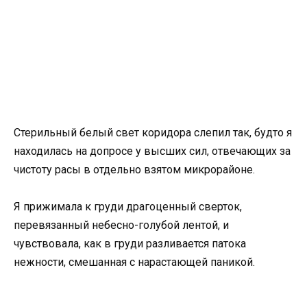
Стерильный белый свет коридора слепил так, будто я
находилась на допросе у высших сил, отвечающих за
чистоту расы в отдельно взятом микрорайоне.
Я прижимала к груди драгоценный сверток,
перевязанный небесно-голубой лентой, и
чувствовала, как в груди разливается патока
нежности, смешанная с нарастающей паникой.