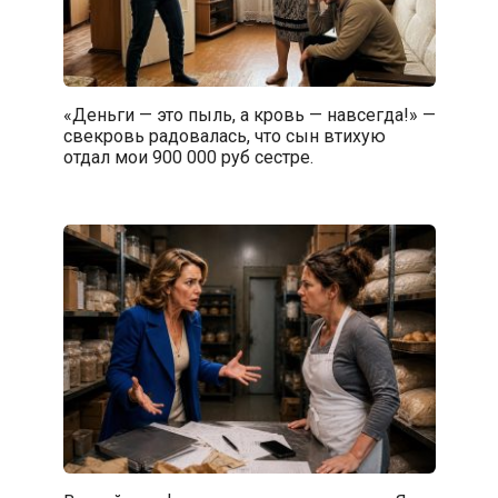
«Деньги — это пыль, а кровь — навсегда!» —
свекровь радовалась, что сын втихую
отдал мои 900 000 руб сестре.