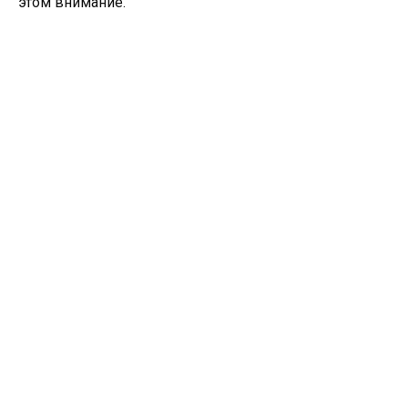
этом внимание.