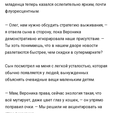
младенца теперь казался ослепительно ярким, почти
флуоресцентным.
— Олег, нам нужно обсудить стратегию выживания, —
я отвела сына в сторону, пока Вероника
демонстративно игнорировала наше присутствие. —
Ты хоть понимаешь, что в нашем дворе новости
разлетаются быстрее, чем скидки в супермаркете?
Сын посмотрел на меня с легкой усталостью, которая
обычно появляется у людей, вынужденных
объяснять очевидные вещи маленьким детям.
— Мам, Вероника права, сейчас экология такая, что
всё мутирует, даже цвет глаз у кошек, — он упрямо
поправил очки. — Мы решили не акцентировать на