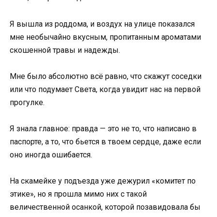
Я вышла из роддома, и воздух на улице показался
мне необычайно вкусным, пропитанным ароматами
скошенной травы и надежды.
Мне было абсолютно всё равно, что скажут соседки
или что подумает Света, когда увидит нас на первой
прогулке.
Я знала главное: правда — это не то, что написано в
паспорте, а то, что бьется в твоем сердце, даже если
оно иногда ошибается.
На скамейке у подъезда уже дежурил «комитет по
этике», но я прошла мимо них с такой
величественной осанкой, которой позавидовала бы