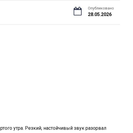
Опубликовано
28.05.2026
того утра. Резкий, настойчивый звук разорвал