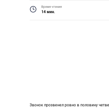
Время чтения
14 мин.
Звонок прозвенел ровно в половину четвер