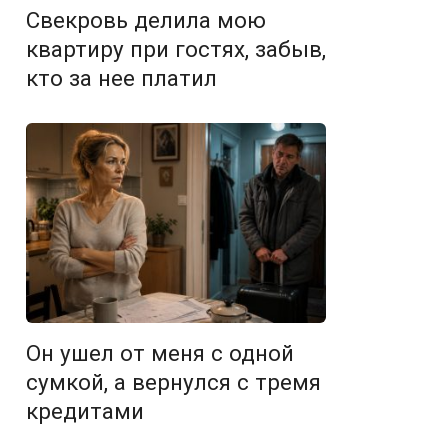
Свекровь делила мою
квартиру при гостях, забыв,
кто за нее платил
Он ушел от меня с одной
сумкой, а вернулся с тремя
кредитами