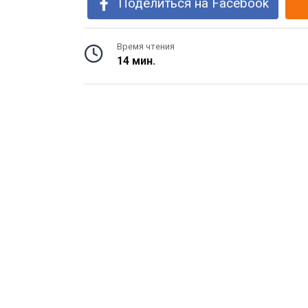
Поделиться на Facebook
Время чтения
14 мин.