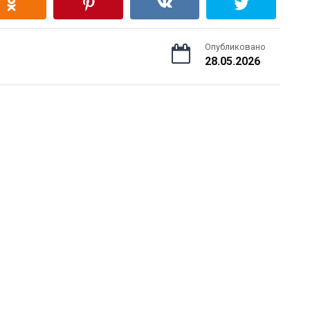
Опубликовано
28.05.2026