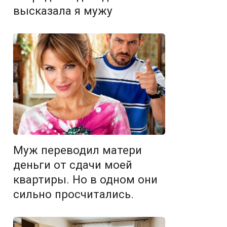
высказала я мужу
Муж переводил матери
деньги от сдачи моей
квартиры. Но в одном они
сильно просчитались.