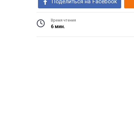
Поделиться на Facebook
Время чтения
6 мин.