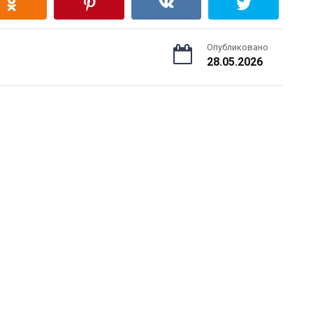
Опубликовано
28.05.2026