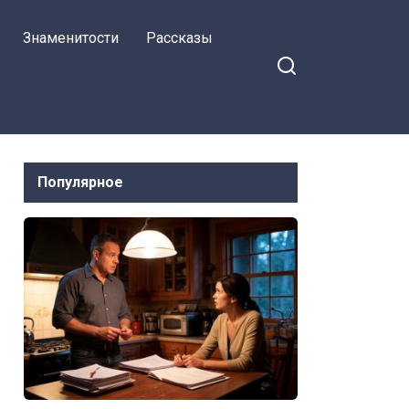
Знаменитости
Рассказы
Популярное