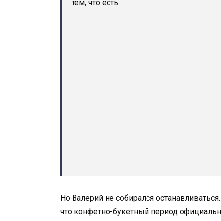
тем, что есть.
Но Валерий не собирался останавливаться.
что конфетно-букетный период официально