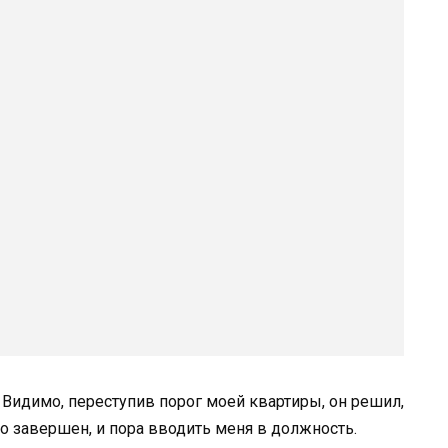
 Видимо, переступив порог моей квартиры, он решил,
 завершен, и пора вводить меня в должность.