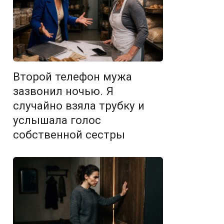
Второй телефон мужа
зазвонил ночью. Я
случайно взяла трубку и
услышала голос
собственной сестры