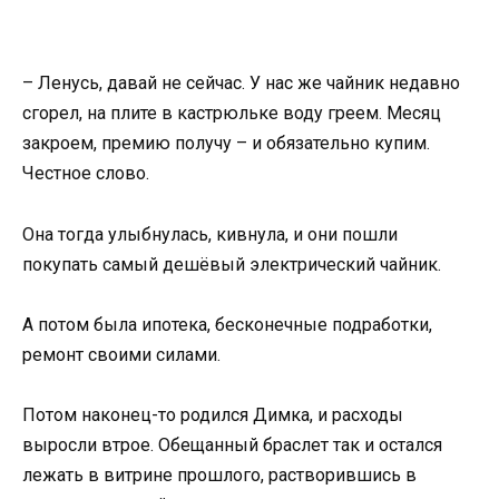
– Ленусь, давай не сейчас. У нас же чайник недавно
сгорел, на плите в кастрюльке воду греем. Месяц
закроем, премию получу – и обязательно купим.
Честное слово.
Она тогда улыбнулась, кивнула, и они пошли
покупать самый дешёвый электрический чайник.
А потом была ипотека, бесконечные подработки,
ремонт своими силами.
Потом наконец-то родился Димка, и расходы
выросли втрое. Обещанный браслет так и остался
лежать в витрине прошлого, растворившись в