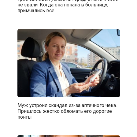
не звали. Когда она попала в больницу,
примчались все
Муж устроил скандал из-за аптечного чека.
Пришлось жестко обломать его дорогие
понты