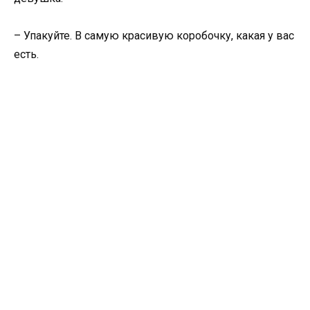
– Упакуйте. В самую красивую коробочку, какая у вас
есть.