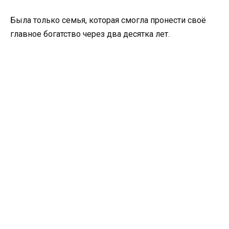
Была только семья, которая смогла пронести своё
главное богатство через два десятка лет.