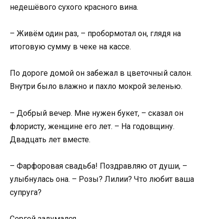
недешёвого сухого красного вина.
– Живём один раз, – пробормотал он, глядя на
итоговую сумму в чеке на кассе.
По дороге домой он забежал в цветочный салон.
Внутри было влажно и пахло мокрой зеленью.
– Добрый вечер. Мне нужен букет, – сказал он
флористу, женщине его лет. – На годовщину.
Двадцать лет вместе.
– Фарфоровая свадьба! Поздравляю от души, –
улыбнулась она. – Розы? Лилии? Что любит ваша
супруга?
Сергей задумался.