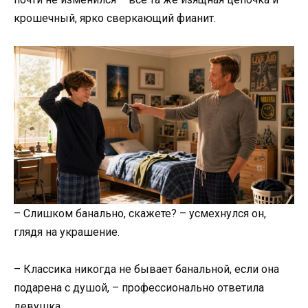
крошечный, ярко сверкающий фианит.
– Слишком банально, скажете? – усмехнулся он,
глядя на украшение.
– Классика никогда не бывает банальной, если она
подарена с душой, – профессионально ответила
девушка.