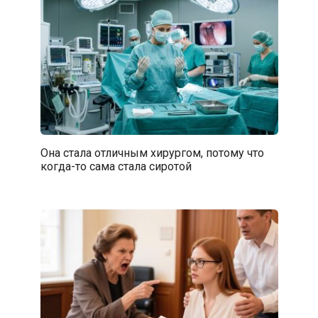
Она стала отличным хирургом, потому что
когда-то сама стала сиротой