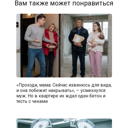
Вам также может понравиться
«Проходи, мама. Сейчас извинюсь для вида,
и она побежит накрывать», — усмехнулся
муж. Но в квартире их ждал один бетон и
тесть с чеками