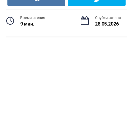
Время чтения
Опубликовано
9 мин.
28.05.2026