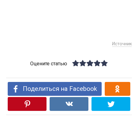
Источник
Оцените статью
Поделиться на Facebook