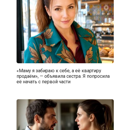
«Маму я забираю к себе, а её квартиру
продаём», — объявила сестра. Я попросила
её начать с первой части