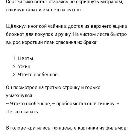
Сергей тихо встал, стараясь не скрипнуть матрасом,
накинул халат и вышел на кухню.
Щёлкнул кнопкой чайника, достал из верхнего ящика
блокнот для покупок и ручку. На чистом листе быстро
вырос короткий план спасения их брака:
Цветы.
Ужин.
Что-то особенное.
Он посмотрел на третью строчку и горько
усмехнулся.
– Что-то особенное, – пробормотал он в тишину. –
Легко сказать.
В голове крутились глянцевые картинки из фильмов: