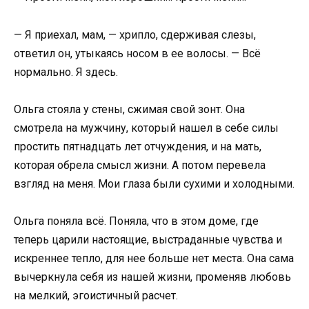
— Я приехал, мам, — хрипло, сдерживая слезы,
ответил он, утыкаясь носом в ее волосы. — Всё
нормально. Я здесь.
Ольга стояла у стены, сжимая свой зонт. Она
смотрела на мужчину, который нашел в себе силы
простить пятнадцать лет отчуждения, и на мать,
которая обрела смысл жизни. А потом перевела
взгляд на меня. Мои глаза были сухими и холодными.
Ольга поняла всё. Поняла, что в этом доме, где
теперь царили настоящие, выстраданные чувства и
искреннее тепло, для нее больше нет места. Она сама
вычеркнула себя из нашей жизни, променяв любовь
на мелкий, эгоистичный расчет.