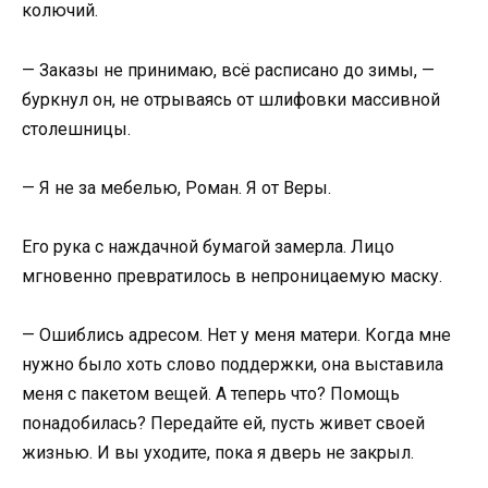
колючий.
— Заказы не принимаю, всё расписано до зимы, —
буркнул он, не отрываясь от шлифовки массивной
столешницы.
— Я не за мебелью, Роман. Я от Веры.
Его рука с наждачной бумагой замерла. Лицо
мгновенно превратилось в непроницаемую маску.
— Ошиблись адресом. Нет у меня матери. Когда мне
нужно было хоть слово поддержки, она выставила
меня с пакетом вещей. А теперь что? Помощь
понадобилась? Передайте ей, пусть живет своей
жизнью. И вы уходите, пока я дверь не закрыл.