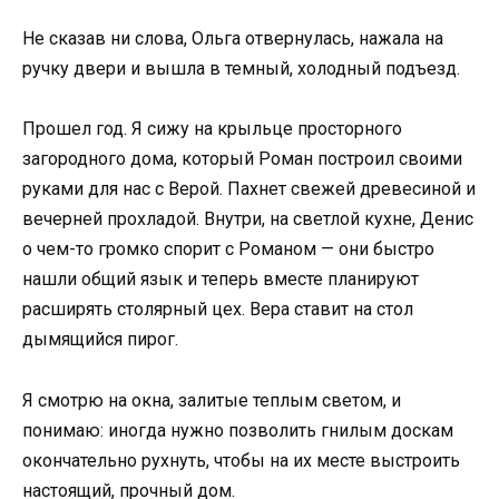
Не сказав ни слова, Ольга отвернулась, нажала на
ручку двери и вышла в темный, холодный подъезд.
Прошел год. Я сижу на крыльце просторного
загородного дома, который Роман построил своими
руками для нас с Верой. Пахнет свежей древесиной и
вечерней прохладой. Внутри, на светлой кухне, Денис
о чем-то громко спорит с Романом — они быстро
нашли общий язык и теперь вместе планируют
расширять столярный цех. Вера ставит на стол
дымящийся пирог.
Я смотрю на окна, залитые теплым светом, и
понимаю: иногда нужно позволить гнилым доскам
окончательно рухнуть, чтобы на их месте выстроить
настоящий, прочный дом.