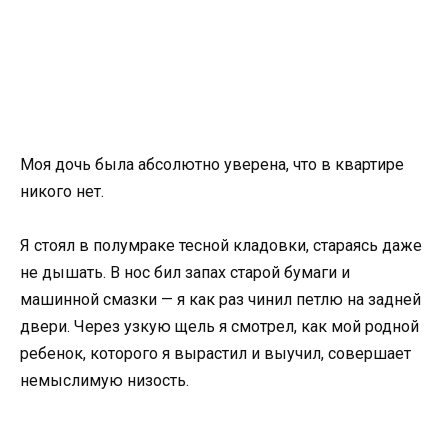
Моя дочь была абсолютно уверена, что в квартире
никого нет.
Я стоял в полумраке тесной кладовки, стараясь даже
не дышать. В нос бил запах старой бумаги и
машинной смазки — я как раз чинил петлю на задней
двери. Через узкую щель я смотрел, как мой родной
ребенок, которого я вырастил и выучил, совершает
немыслимую низость.