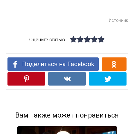
Источник
Оцените статью
Поделиться на Facebook
Вам также может понравиться