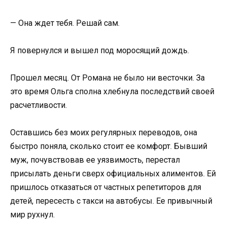
— Она ждет тебя. Решай сам.
Я повернулся и вышел под моросящий дождь.
Прошел месяц. От Романа не было ни весточки. За
это время Ольга сполна хлебнула последствий своей
расчетливости.
Оставшись без моих регулярных переводов, она
быстро поняла, сколько стоит ее комфорт. Бывший
муж, почувствовав ее уязвимость, перестал
присылать деньги сверх официальных алиментов. Ей
пришлось отказаться от частных репетиторов для
детей, пересесть с такси на автобусы. Ее привычный
мир рухнул.