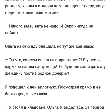
ровным, каким я отдавал команды диспетчеру, когда
водил тяжелые локомотивы.
— Никого вызывать не надо. И Вера никуда не
пойдет.
Ольга на секунду опешила, но тут же взвилась:
— Ты что, совсем ослеп на старости лет?! Я у нее в
кармане нашла нашу вещь! Ты будешь защищать эту
женщину против родной дочери?!
Я подошел к ней вплотную. Посмотрел прямо в ее
бегающие, злые глаза.
— Я стоял в кладовке, Ольга. Я видел всё. От первой