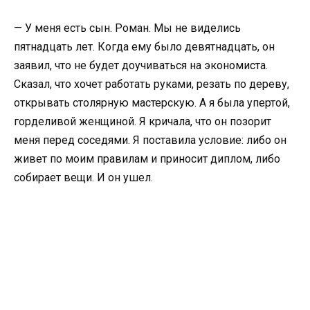
— У меня есть сын. Роман. Мы не виделись
пятнадцать лет. Когда ему было девятнадцать, он
заявил, что не будет доучиваться на экономиста.
Сказал, что хочет работать руками, резать по дереву,
открывать столярную мастерскую. А я была упертой,
горделивой женщиной. Я кричала, что он позорит
меня перед соседями. Я поставила условие: либо он
живет по моим правилам и приносит диплом, либо
собирает вещи. И он ушел.