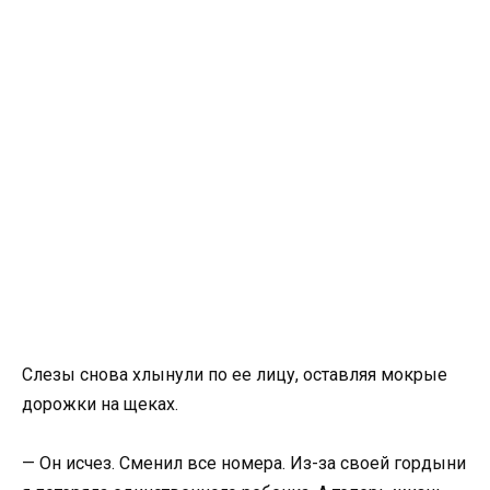
Слезы снова хлынули по ее лицу, оставляя мокрые
дорожки на щеках.
— Он исчез. Сменил все номера. Из-за своей гордыни