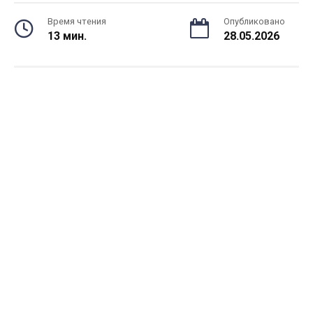
Время чтения
Опубликовано
13 мин.
28.05.2026