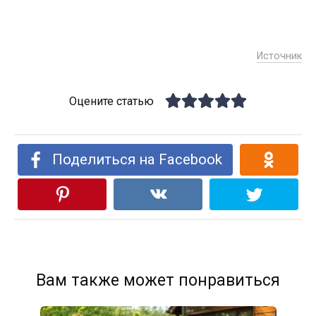
Источник
Оцените статью
Поделиться на Facebook
Вам также может понравиться