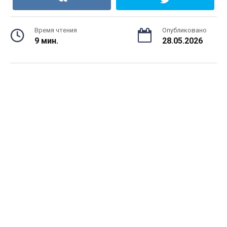
Время чтения
Опубликовано
9 мин.
28.05.2026