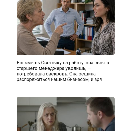
Возьмёшь Светочку на работу, она своя, а
старшего менеджера уволишь, —
потребовала свекровь. Она решила
распоряжаться нашим бизнесом, и зря