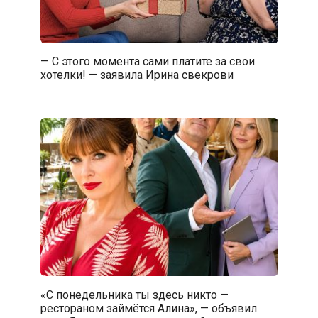
— С этого момента сами платите за свои
хотелки! — заявила Ирина свекрови
«С понедельника ты здесь никто —
рестораном займётся Алина», — объявил