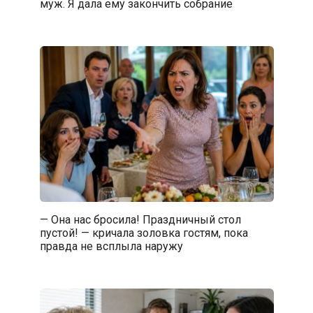
муж. Я дала ему закончить собрание
— Она нас бросила! Праздничный стол
пустой! — кричала золовка гостям, пока
правда не всплыла наружу