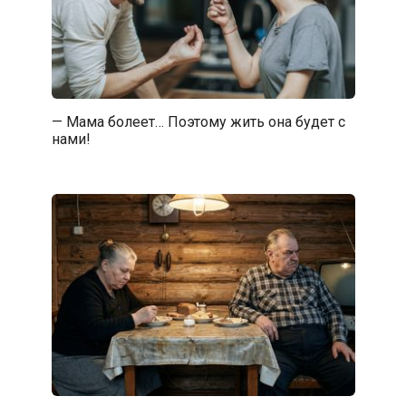
— Мама болеет… Поэтому жить она будет с
нами!