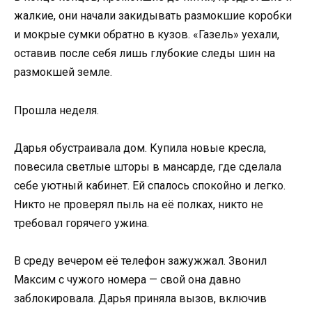
жалкие, они начали закидывать размокшие коробки
и мокрые сумки обратно в кузов. «Газель» уехали,
оставив после себя лишь глубокие следы шин на
размокшей земле.
Прошла неделя.
Дарья обустраивала дом. Купила новые кресла,
повесила светлые шторы в мансарде, где сделала
себе уютный кабинет. Ей спалось спокойно и легко.
Никто не проверял пыль на её полках, никто не
требовал горячего ужина.
В среду вечером её телефон зажужжал. Звонил
Максим с чужого номера — свой она давно
заблокировала. Дарья приняла вызов, включив