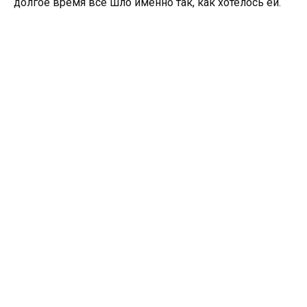
долгое время всё шло именно так, как хотелось ей.