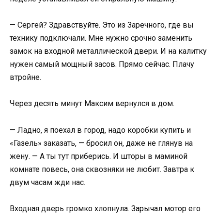
— Сергей? Здравствуйте. Это из Заречного, где вы
технику подключали. Мне нужно срочно заменить
замок на входной металлической двери. И на калитку
нужен самый мощный засов. Прямо сейчас. Плачу
втройне.
Через десять минут Максим вернулся в дом.
— Ладно, я поехал в город, надо коробки купить и
«Газель» заказать, — бросил он, даже не глянув на
жену. — А ты тут приберись. И шторы в маминой
комнате повесь, она сквозняки не любит. Завтра к
двум часам жди нас.
Входная дверь громко хлопнула. Зарычал мотор его