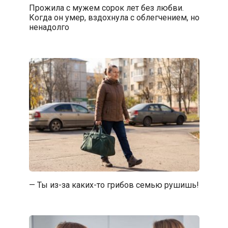
Прожила с мужем сорок лет без любви.
Когда он умер, вздохнула с облегчением, но
ненадолго
— Ты из-за каких-то грибов семью рушишь!