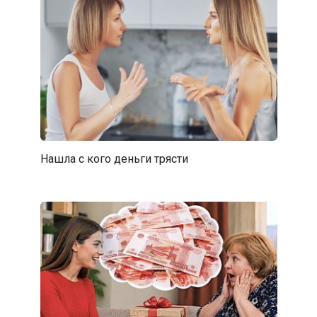
Нашла с кого деньги трясти