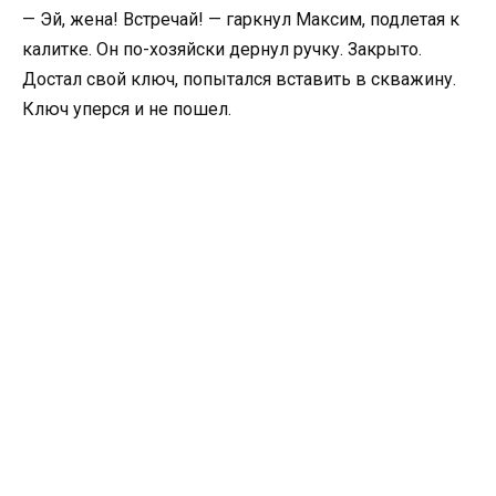
— Эй, жена! Встречай! — гаркнул Максим, подлетая к
калитке. Он по-хозяйски дернул ручку. Закрыто.
Достал свой ключ, попытался вставить в скважину.
Ключ уперся и не пошел.