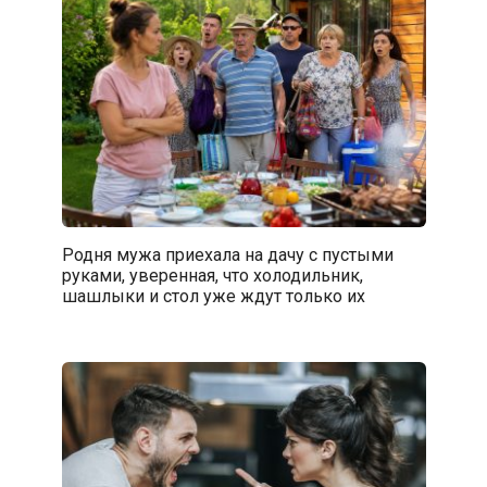
Родня мужа приехала на дачу с пустыми
руками, уверенная, что холодильник,
шашлыки и стол уже ждут только их