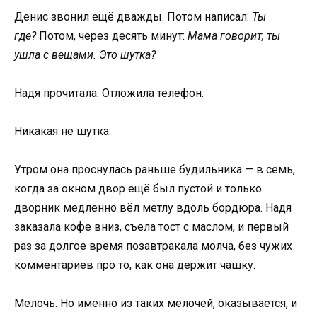
Денис звонил ещё дважды. Потом написал:
Ты
где?
Потом, через десять минут:
Мама говорит, ты
ушла с вещами. Это шутка?
Надя прочитала. Отложила телефон.
Никакая не шутка.
Утром она проснулась раньше будильника — в семь,
когда за окном двор ещё был пустой и только
дворник медленно вёл метлу вдоль бордюра. Надя
заказала кофе вниз, съела тост с маслом, и первый
раз за долгое время позавтракала молча, без чужих
комментариев про то, как она держит чашку.
Мелочь. Но именно из таких мелочей, оказывается, и