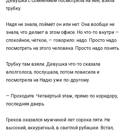
Девушка с сомнением посмотрела на неё, взяла
трубку.
Надя не знала, поймёт он или нет. Она вообще не
знала, что делает в этом офисе. Но что-то внутри —
спокойное, чёткое, — говорило: надо. Просто надо
посмотреть на этого человека. Просто надо понять.
Трубку там взяли. Девушка что-то сказала
вполголоса, послушала, потом повесила и
посмотрела на Надю уже по-другому.
— Проходите. Четвёртый этаж, прямо по коридору,
последняя дверь.
Греков оказался мужчиной лет сорока пяти. Не
высокий, аккуратный, в светлой рубашке. Встал,