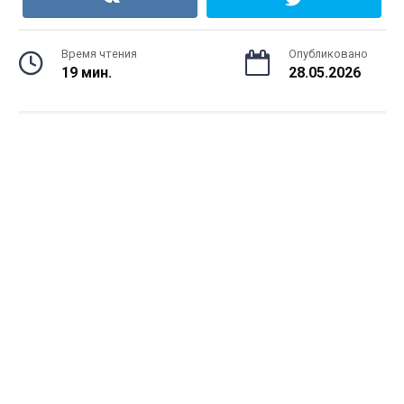
Время чтения
Опубликовано
19 мин.
28.05.2026