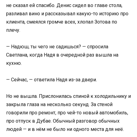
не сказал ей спасибо. Денис сидел во главе стола,
разливал вино и рассказывал какую-то историю про
клиента, смеялся громче всех, хлопал Зотова по
плечу.
— Надюш, ты чего не садишься? — спросила
Светлана, когда Надя в очередной раз вышла на
кухню.
— Сейчас, — ответила Надя из-за двери.
Но не вышла. Прислонилась спиной к холодильнику и
закрыла глаза на несколько секунд. За стеной
говорили про ремонт, про чей-то новый автомобиль,
про отпуск в Дубае. Обычный разговор обычных
людей — и в нём не было ни одного места для неё.