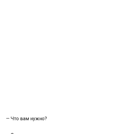
— Что вам нужно?