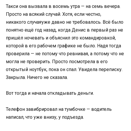
Такси она вызвала в восемь утра — на семь вечера.
Просто на всякий случай. Хотя, если честно,
никакого
случая
уже давно не требовалось. Всё было
понятно ещё год назад, когда Денис в первый раз не
пришёл ночевать и объяснил это командировкой,
которой в его рабочем графике не было. Надя тогда
проверила — не потому что ревнивая, а потому что не
могла не проверить. Просто посмотрела в его
открытый ноутбук, пока он спал. Увидела переписку.
Закрыла. Ничего не сказала.
Вот тогда и начала откладывать деньги.
Телефон завибрировал на тумбочке — водитель
написал, что уже внизу, у подъезда.