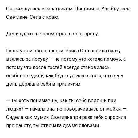
Она вернулась с салатником. Поставила. Улыбнулась
Светлане. Села с краю.
Денис даже не посмотрел в её сторону.
Гости ушли около шести. Раиса Степановна сразу
взялась за посуду — не потому что хотела помочь, а
потому что после гостей всегда становилась
особенно едкой, как будто устала от того, что весь
день держала себя в приличиях.
— Ты хоть понимаешь, как ты себя ведёшь при
людях? — начала она, не поворачиваясь от мойки. —
Сидела как мумия. Светлана три раза тебя спросила
про работу, ты отвечала двумя словами.