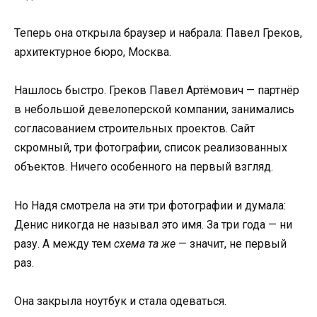
Теперь она открыла браузер и набрала: Павел Греков,
архитектурное бюро, Москва.
Нашлось быстро. Греков Павел Артёмович — партнёр
в небольшой девелоперской компании, занимались
согласованием строительных проектов. Сайт
скромный, три фотографии, список реализованных
объектов. Ничего особенного на первый взгляд.
Но Надя смотрела на эти три фотографии и думала:
Денис никогда не называл это имя. За три года — ни
разу. А между тем
схема та же
— значит, не первый
раз.
Она закрыла ноутбук и стала одеваться.