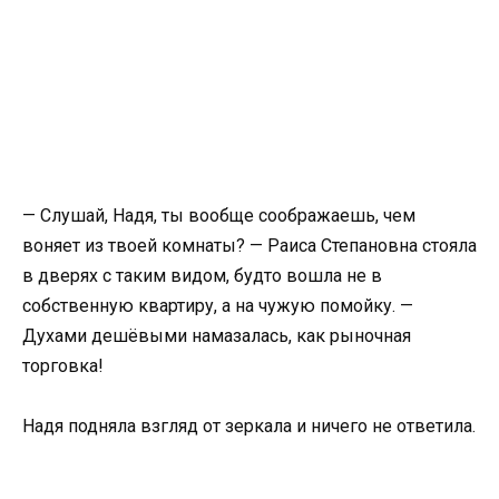
— Слушай, Надя, ты вообще соображаешь, чем
воняет из твоей комнаты? — Раиса Степановна стояла
в дверях с таким видом, будто вошла не в
собственную квартиру, а на чужую помойку. —
Духами дешёвыми намазалась, как рыночная
торговка!
Надя подняла взгляд от зеркала и ничего не ответила.