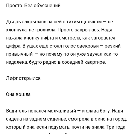
Просто. Без объяснений.
Дверь закрылась за ней с тихим щелчком — не
хлопнула, не грохнула. Просто закрылась. Надя
нажала кнопку лифта и смотрела, как загорается
цифра. В ушах ещё стоял голос свекрови — резкий,
привычный, — но почему-то он уже звучал как-то
издалека, будто радио в соседней квартире.
Лифт открылся.
Она вошла.
Водитель попался молчаливый — и слава богу. Надя
сидела на заднем сиденье, смотрела в окно на город,
который она, если подумать, почти не знала. Три года