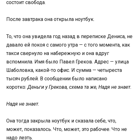
состоит свобода.
После завтрака она открыла ноутбук.
То, что она увидела год назад в переписке Дениса, не
давало ей покоя с самого утра — с того момента, как
такси свернуло на набережную и она вдруг
вспомнила. Имя было Павел Греков. Адрес — улица
Шаболовка, какой-то офис. И сумма — четыреста
тысяч рублей. В сообщении было написано
коротко:
Деньги у Грекова, схема та же, Надя не знает.
Надя не знает.
Она тогда закрыла ноутбук и сказала себе, что,
может, показалось. Что, может, это рабочее. Что не
надо лезть.