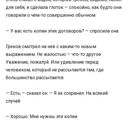
для себя, и сделала глоток — спокойно, как будто они
говорили о чём-то совершенно обычном.
— У вас есть копии этих договоров? — спросила она.
Греков смотрел на неё с каким-то новым
выражением. Не жалостью — что-то другое.
Уважение, пожалуй. Или удивление перед
человеком, который не рассыпается там, где
большинство рассыпается.
— Есть, — сказал он. — Я их сохранил. На всякий
случай.
— Хорошо. Мне нужны эти копии.