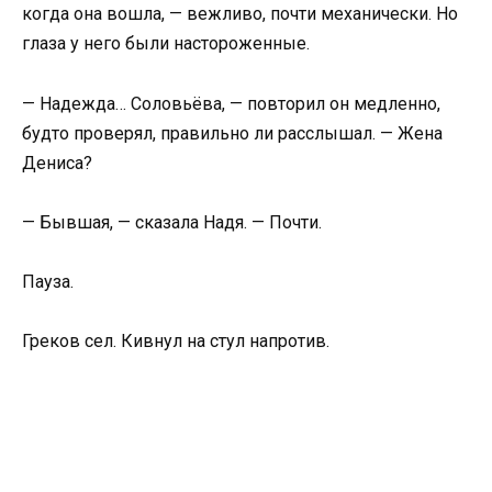
когда она вошла, — вежливо, почти механически. Но
глаза у него были настороженные.
— Надежда… Соловьёва, — повторил он медленно,
будто проверял, правильно ли расслышал. — Жена
Дениса?
— Бывшая, — сказала Надя. — Почти.
Пауза.
Греков сел. Кивнул на стул напротив.