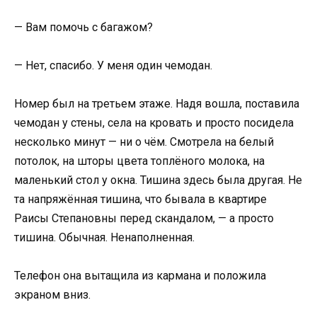
— Вам помочь с багажом?
— Нет, спасибо. У меня один чемодан.
Номер был на третьем этаже. Надя вошла, поставила
чемодан у стены, села на кровать и просто посидела
несколько минут — ни о чём. Смотрела на белый
потолок, на шторы цвета топлёного молока, на
маленький стол у окна. Тишина здесь была другая. Не
та напряжённая тишина, что бывала в квартире
Раисы Степановны перед скандалом, — а просто
тишина. Обычная. Ненаполненная.
Телефон она вытащила из кармана и положила
экраном вниз.