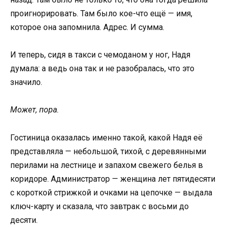
проигнорировать. Там было кое-что ещё — имя,
которое она запомнила. Адрес. И сумма.
И теперь, сидя в такси с чемоданом у ног, Надя
думала: а ведь она так и не разобралась, что это
значило.
Может, пора.
Гостиница оказалась именно такой, какой Надя её
представляла — небольшой, тихой, с деревянными
перилами на лестнице и запахом свежего белья в
коридоре. Администратор — женщина лет пятидесяти
с короткой стрижкой и очками на цепочке — выдала
ключ-карту и сказала, что завтрак с восьми до
десяти.