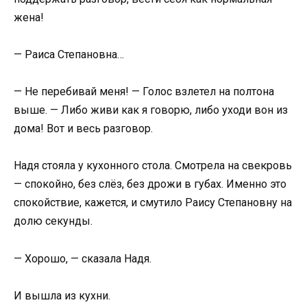
жена!
— Раиса Степановна…
— Не перебивай меня! — Голос взлетел на полтона
выше. — Либо живи как я говорю, либо уходи вон из
дома! Вот и весь разговор.
Надя стояла у кухонного стола. Смотрела на свекровь
— спокойно, без слёз, без дрожи в губах. Именно это
спокойствие, кажется, и смутило Раису Степановну на
долю секунды.
— Хорошо, — сказала Надя.
И вышла из кухни.