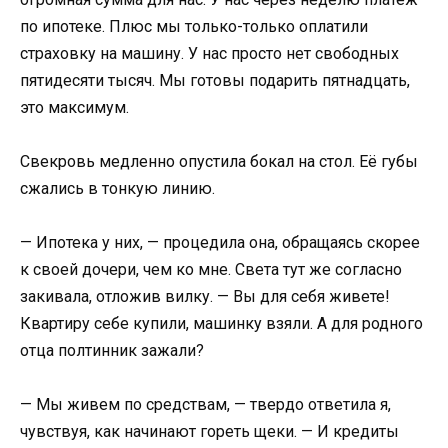
по ипотеке. Плюс мы только-только оплатили
страховку на машину. У нас просто нет свободных
пятидесяти тысяч. Мы готовы подарить пятнадцать,
это максимум.
Свекровь медленно опустила бокал на стол. Её губы
сжались в тонкую линию.
— Ипотека у них, — процедила она, обращаясь скорее
к своей дочери, чем ко мне. Света тут же согласно
закивала, отложив вилку. — Вы для себя живете!
Квартиру себе купили, машинку взяли. А для родного
отца полтинник зажали?
— Мы живем по средствам, — твердо ответила я,
чувствуя, как начинают гореть щеки. — И кредиты