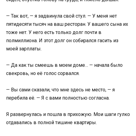
— Так вот, — я задвинула свой стул. — У меня нет
пятидесяти тысяч на ваш ресторан. У вашего сына их
тоже нет. У него есть только долг почти в
полмиллиона. И этот долг он собирался гасить из
моей зарплаты.
— Да как ты смеешь в моем доме… — начала было
свекровь, но её голос сорвался.
— Вы сами сказали, что мне здесь не место, — я
перебила её. — Я с вами полностью согласна.
Я развернулась и пошла в прихожую. Мои шаги гулко
отдавались в полной тишине квартиры.