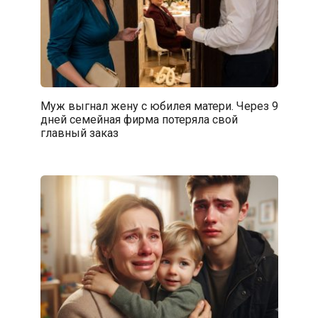
Муж выгнал жену с юбилея матери. Через 9
дней семейная фирма потеряла свой
главный заказ