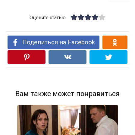
Оцените статью
Поделиться на Facebook
Вам также может понравиться