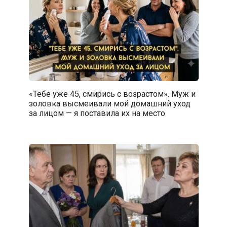
«Тебе уже 45, смирись с возрастом». Муж и
золовка высмеивали мой домашний уход
за лицом — я поставила их на место