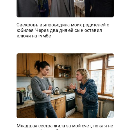
Свекровь выпроводила моих родителей с
юбилея. Через два дня её сын оставил
ключи на тумбе
Младшая сестра жила за мой счет, пока я не