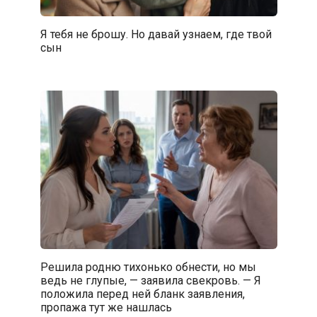
Я тебя не брошу. Но давай узнаем, где твой
сын
Решила родню тихонько обнести, но мы
ведь не глупые, — заявила свекровь. — Я
положила перед ней бланк заявления,
пропажа тут же нашлась