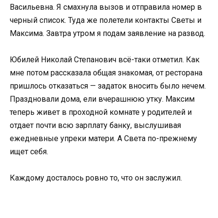
Васильевна. Я смахнула вызов и отправила номер в
черный список. Туда же полетели контакты Светы и
Максима. Завтра утром я подам заявление на развод.
Юбилей Николай Степанович всё-таки отметил. Как
мне потом рассказала общая знакомая, от ресторана
пришлось отказаться — задаток вносить было нечем.
Праздновали дома, ели вчерашнюю утку. Максим
теперь живет в проходной комнате у родителей и
отдает почти всю зарплату банку, выслушивая
ежедневные упреки матери. А Света по-прежнему
ищет себя.
Каждому досталось ровно то, что он заслужил.