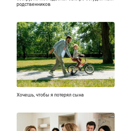
родственников
Хочешь, чтобы я потерял сына