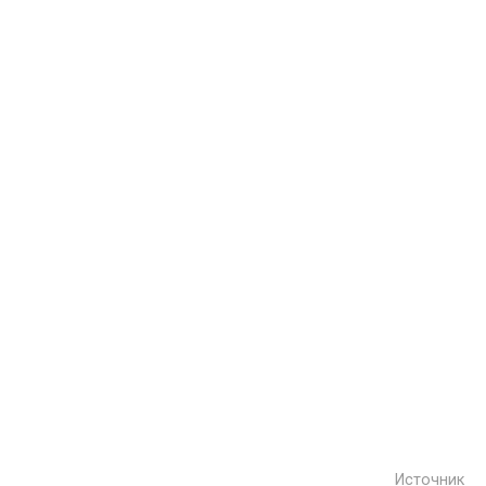
Источник