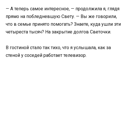
— А теперь самое интересное, — продолжила я, глядя
прямо на побледневшую Свету. — Вы же говорили,
что в семье принято помогать? Знаете, куда ушли эти
четыреста тысяч? На закрытие долгов Светочки.
В гостиной стало так тихо, что я услышала, как за
стеной у соседей работает телевизор.