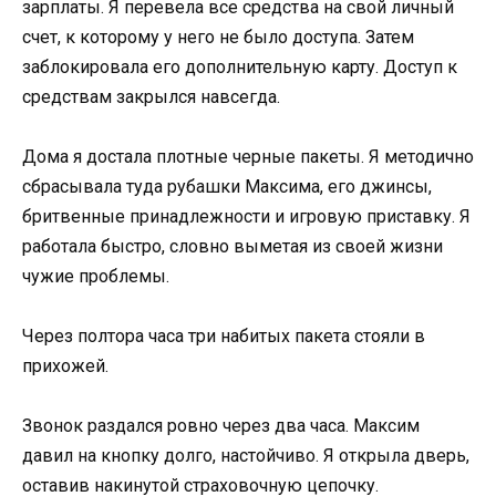
зарплаты. Я перевела все средства на свой личный
счет, к которому у него не было доступа. Затем
заблокировала его дополнительную карту. Доступ к
средствам закрылся навсегда.
Дома я достала плотные черные пакеты. Я методично
сбрасывала туда рубашки Максима, его джинсы,
бритвенные принадлежности и игровую приставку. Я
работала быстро, словно выметая из своей жизни
чужие проблемы.
Через полтора часа три набитых пакета стояли в
прихожей.
Звонок раздался ровно через два часа. Максим
давил на кнопку долго, настойчиво. Я открыла дверь,
оставив накинутой страховочную цепочку.