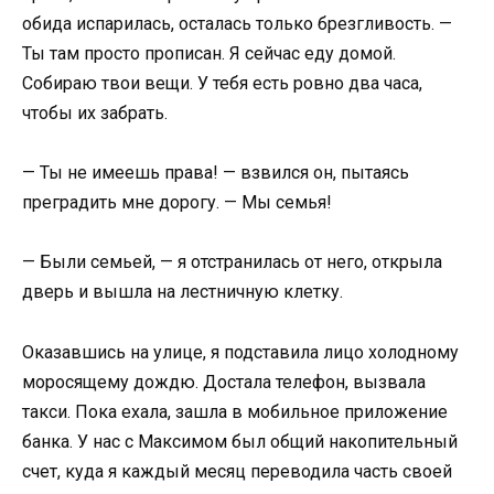
обида испарилась, осталась только брезгливость. —
Ты там просто прописан. Я сейчас еду домой.
Собираю твои вещи. У тебя есть ровно два часа,
чтобы их забрать.
— Ты не имеешь права! — взвился он, пытаясь
преградить мне дорогу. — Мы семья!
— Были семьей, — я отстранилась от него, открыла
дверь и вышла на лестничную клетку.
Оказавшись на улице, я подставила лицо холодному
моросящему дождю. Достала телефон, вызвала
такси. Пока ехала, зашла в мобильное приложение
банка. У нас с Максимом был общий накопительный
счет, куда я каждый месяц переводила часть своей