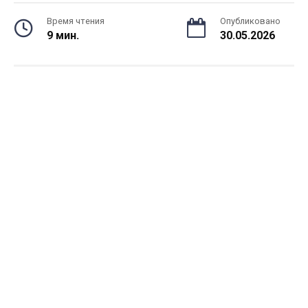
Время чтения
Опубликовано
9 мин.
30.05.2026