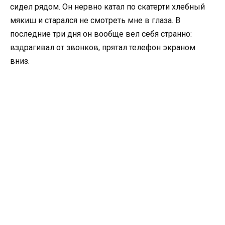
сидел рядом. Он нервно катал по скатерти хлебный
мякиш и старался не смотреть мне в глаза. В
последние три дня он вообще вел себя странно:
вздрагивал от звонков, прятал телефон экраном
вниз.