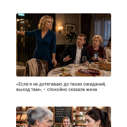
«Если я не дотягиваю до твоих ожиданий,
выход там», – спокойно сказала жена