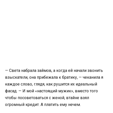
— Света набрала займов, а когда ей начали звонить
взыскатели, она прибежала к братику, — чеканила я
каждое слово, глядя, как рушится их идеальный
фасад. — И мой «настоящий мужик», вместо того
чтобы посоветоваться с женой, втайне взял
огромный кредит. А платить ему нечем.