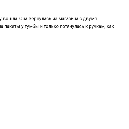
у вошла. Она вернулась из магазина с двумя
а пакеты у тумбы и только потянулась к ручкам, как