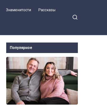
Знаменитости
Рассказы
Популярное