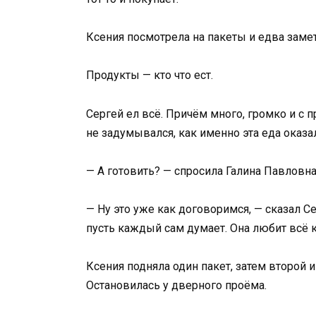
Ксения посмотрела на пакеты и едва заме
Продукты — кто что ест.
Сергей ел всё. Причём много, громко и с
не задумывался, как именно эта еда оказа
— А готовить? — спросила Галина Павловна
— Ну это уже как договоримся, — сказал С
пусть каждый сам думает. Она любит всё к
Ксения подняла один пакет, затем второй 
Остановилась у дверного проёма.