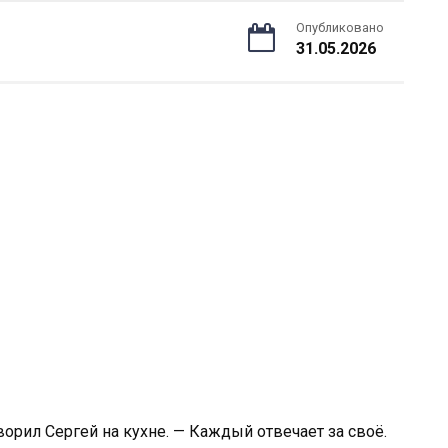
Опубликовано
31.05.2026
ворил Сергей на кухне. — Каждый отвечает за своё.