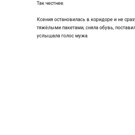
Так честнее.
Ксения остановилась в коридоре и не сраз
тяжёлыми пакетами, сняла обувь, поставил
услышала голос мужа.