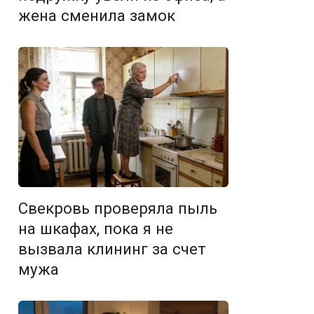
жена сменила замок
Свекровь проверяла пыль
на шкафах, пока я не
вызвала клининг за счет
мужа