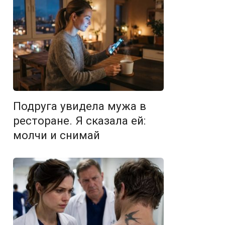
Подруга увидела мужа в
ресторане. Я сказала ей:
молчи и снимай