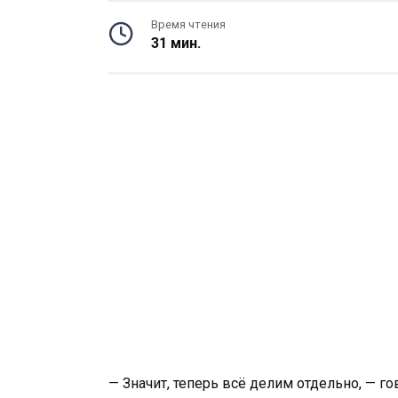
Время чтения
31 мин.
— Значит, теперь всё делим отдельно, — го