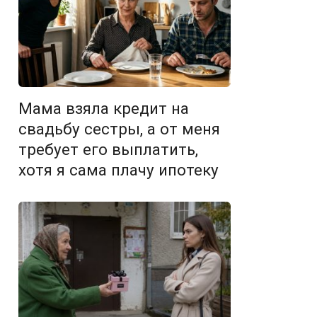
Мама взяла кредит на
свадьбу сестры, а от меня
требует его выплатить,
хотя я сама плачу ипотеку