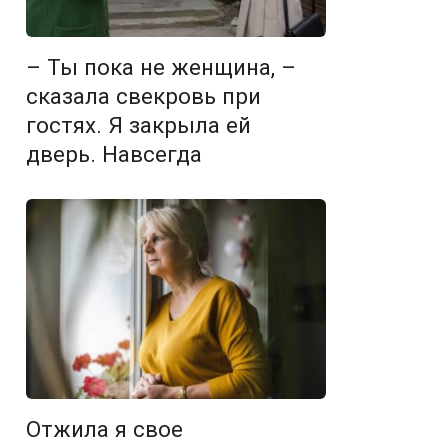
– Ты пока не женщина, –
сказала свекровь при
гостях. Я закрыла ей
дверь. Навсегда
Отжила я свое