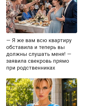
— Я же вам всю квартиру
обставила и теперь вы
должны слушать меня! —
заявила свекровь прямо
при родственниках