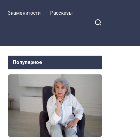
Знаменитости
Рассказы
Популярное