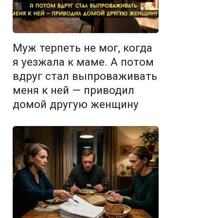
Муж терпеть не мог, когда
я уезжала к маме. А потом
вдруг стал выпроваживать
меня к ней — приводил
домой другую женщину