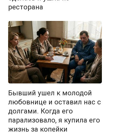
ресторана
Бывший ушел к молодой
любовнице и оставил нас с
долгами. Когда его
парализовало, я купила его
жизнь за копейки