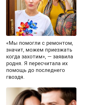
«Мы помогли с ремонтом,
значит, можем приезжать
когда захотим», — заявила
родня. Я пересчитала их
помощь до последнего
гвоздя.