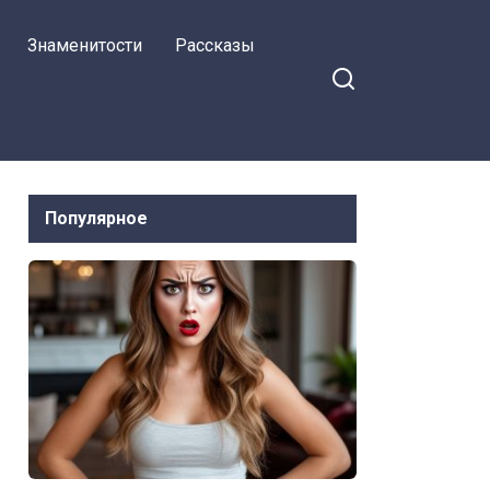
Знаменитости
Рассказы
Популярное