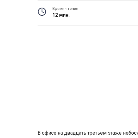
Время чтения
12 мин.
В офисе на двадцать третьем этаже небо