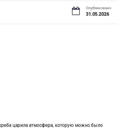
Опубликовано
31.05.2026
скреба царила атмосфера, которую можно было