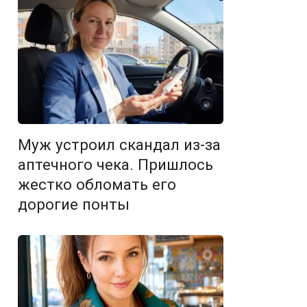
Муж устроил скандал из-за
аптечного чека. Пришлось
жестко обломать его
дорогие понты