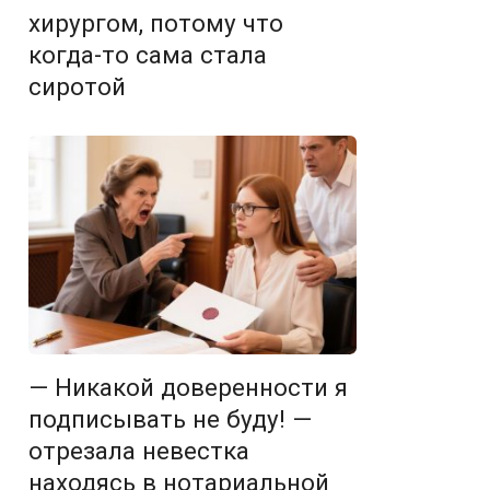
хирургом, потому что
когда-то сама стала
сиротой
— Никакой доверенности я
подписывать не буду! —
отрезала невестка
находясь в нотариальной