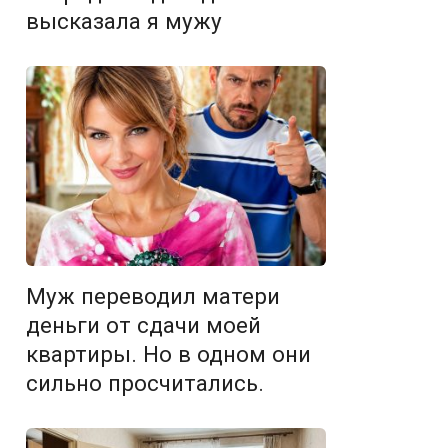
высказала я мужу
Муж переводил матери
деньги от сдачи моей
квартиры. Но в одном они
сильно просчитались.