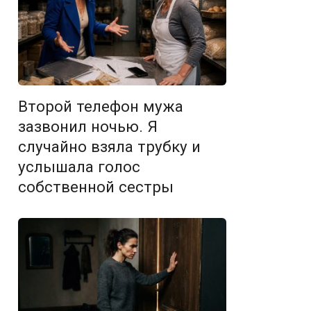
Второй телефон мужа
зазвонил ночью. Я
случайно взяла трубку и
услышала голос
собственной сестры