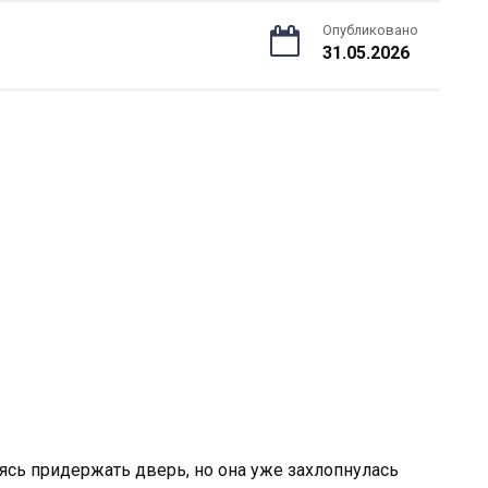
Опубликовано
31.05.2026
ясь придержать дверь, но она уже захлопнулась