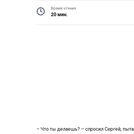
Время чтения
20 мин.
– Что ты делаешь? – спросил Сергей, пыта