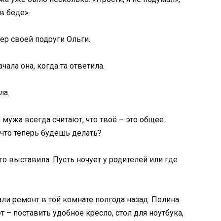
в беде».
мер своей подруги Ольги.
чала она, когда та ответила.
ла.
 мужа всегда считают, что твоё – это общее.
 что теперь будешь делать?
его выставила. Пусть ночует у родителей или где
ли ремонт в той комнате полгода назад. Полина
 – поставить удобное кресло, стол для ноутбука,