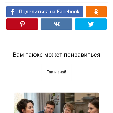
Поделиться на Facebook
Вам также может понравиться
Так и знай