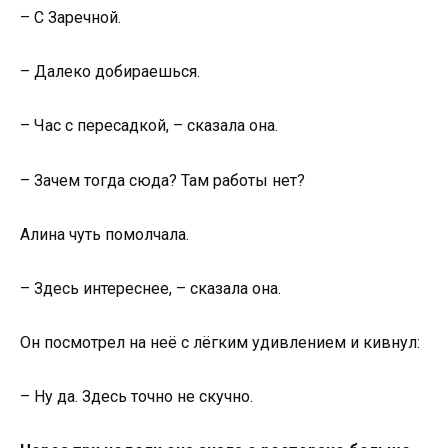
– С Заречной.
– Далеко добираешься.
– Час с пересадкой, – сказала она.
– Зачем тогда сюда? Там работы нет?
Алина чуть помолчала.
– Здесь интереснее, – сказала она.
Он посмотрел на неё с лёгким удивлением и кивнул:
– Ну да. Здесь точно не скучно.