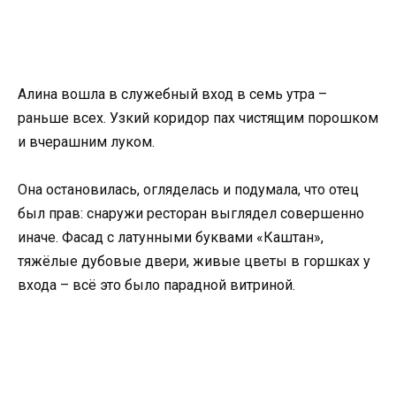
Алина вошла в служебный вход в семь утра –
раньше всех. Узкий коридор пах чистящим порошком
и вчерашним луком.
Она остановилась, огляделась и подумала, что отец
был прав: снаружи ресторан выглядел совершенно
иначе. Фасад с латунными буквами «Каштан»,
тяжёлые дубовые двери, живые цветы в горшках у
входа – всё это было парадной витриной.