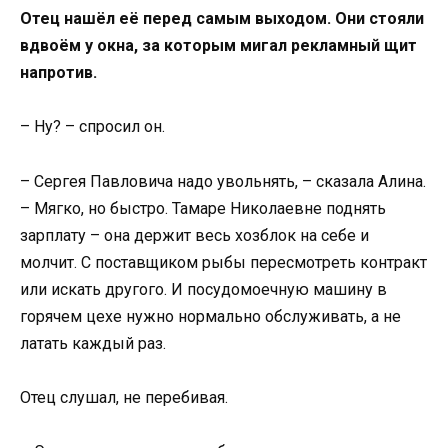
Отец нашёл её перед самым выходом. Они стояли
вдвоём у окна, за которым мигал рекламный щит
напротив.
– Ну? – спросил он.
– Сергея Павловича надо увольнять, – сказала Алина.
– Мягко, но быстро. Тамаре Николаевне поднять
зарплату – она держит весь хозблок на себе и
молчит. С поставщиком рыбы пересмотреть контракт
или искать другого. И посудомоечную машину в
горячем цехе нужно нормально обслуживать, а не
латать каждый раз.
Отец слушал, не перебивая.