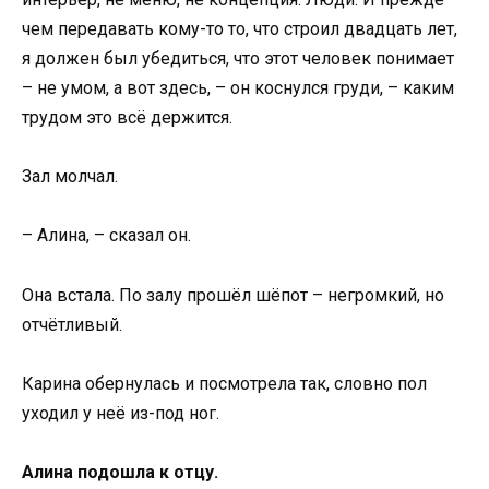
чем передавать кому-то то, что строил двадцать лет,
я должен был убедиться, что этот человек понимает
– не умом, а вот здесь, – он коснулся груди, – каким
трудом это всё держится.
Зал молчал.
– Алина, – сказал он.
Она встала. По залу прошёл шёпот – негромкий, но
отчётливый.
Карина обернулась и посмотрела так, словно пол
уходил у неё из-под ног.
Алина подошла к отцу.