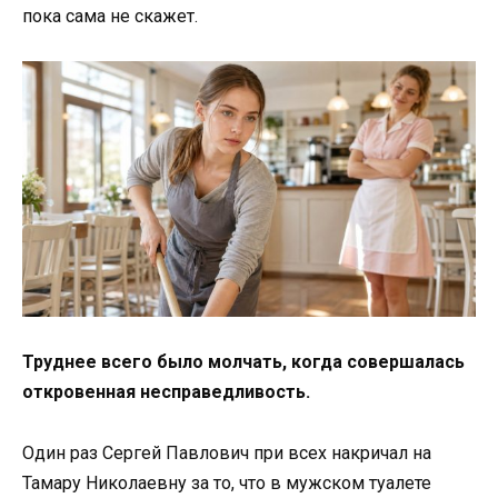
пока сама не скажет.
Труднее всего было молчать, когда совершалась
откровенная несправедливость.
Один раз Сергей Павлович при всех накричал на
Тамару Николаевну за то, что в мужском туалете