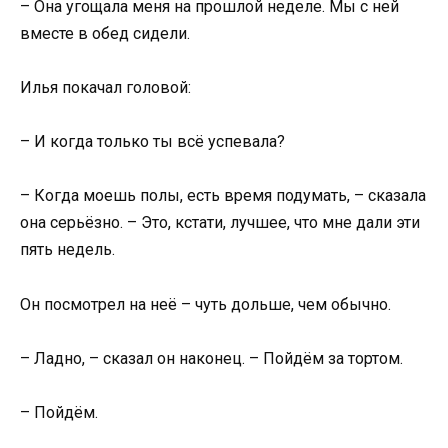
– Она угощала меня на прошлой неделе. Мы с ней
вместе в обед сидели.
Илья покачал головой:
– И когда только ты всё успевала?
– Когда моешь полы, есть время подумать, – сказала
она серьёзно. – Это, кстати, лучшее, что мне дали эти
пять недель.
Он посмотрел на неё – чуть дольше, чем обычно.
– Ладно, – сказал он наконец. – Пойдём за тортом.
– Пойдём.