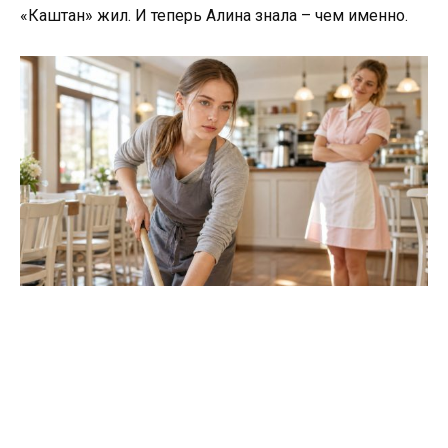
«Каштан» жил. И теперь Алина знала – чем именно.