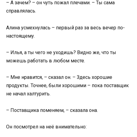
– А зачем? – он чуть пожал плечами. – Ты сама
справлялась.
Алина усмехнулась – первый раз за весь вечер по-
настоящему.
– Илья, а ты чего не уходишь? Видно же, что ты
можешь работать в любом месте.
– Мне нравится, – сказал он. – Здесь хорошие
продукты. Точнее, были хорошими – пока поставщик
не начал халтурить.
– Поставщика поменяем, – сказала она.
Он посмотрел на неё внимательно: