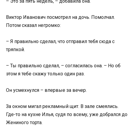
– Это за пять недель, – добавила она.
Виктор Иванович посмотрел на дочь. Помолчал.
Потом сказал негромко:
– Я правильно сделал, что отправил тебя сюда с
тряпкой.
– Ты правильно сделал, – согласилась она. – Но об
этом я тебе скажу только один раз.
Он усмехнулся – впервые за вечер.
За окном мигал рекламный щит. В зале смеялись.
Где-то на кухне Илья, судя по всему, уже добрался до
Жениного торта.