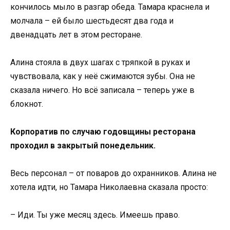
кончилось мыло в разгар обеда. Тамара краснела и
молчала – ей было шестьдесят два года и
двенадцать лет в этом ресторане.
Алина стояла в двух шагах с тряпкой в руках и
чувствовала, как у неё сжимаются зубы. Она не
сказала ничего. Но всё записала – теперь уже в
блокнот.
Корпоратив по случаю годовщины ресторана
проходил в закрытый понедельник.
Весь персонал – от поваров до охранников. Алина не
хотела идти, но Тамара Николаевна сказала просто:
– Иди. Ты уже месяц здесь. Имеешь право.