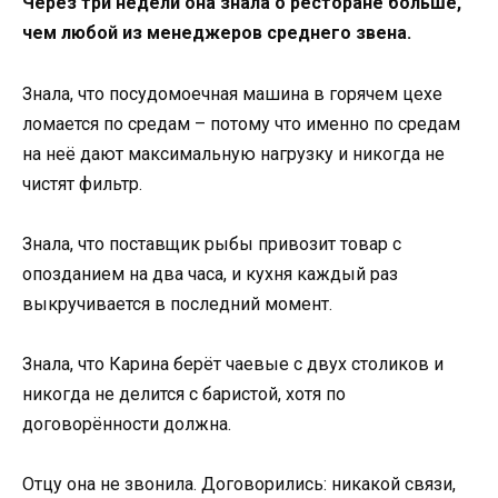
Через три недели она знала о ресторане больше,
чем любой из менеджеров среднего звена.
Знала, что посудомоечная машина в горячем цехе
ломается по средам – потому что именно по средам
на неё дают максимальную нагрузку и никогда не
чистят фильтр.
Знала, что поставщик рыбы привозит товар с
опозданием на два часа, и кухня каждый раз
выкручивается в последний момент.
Знала, что Карина берёт чаевые с двух столиков и
никогда не делится с баристой, хотя по
договорённости должна.
Отцу она не звонила. Договорились: никакой связи,