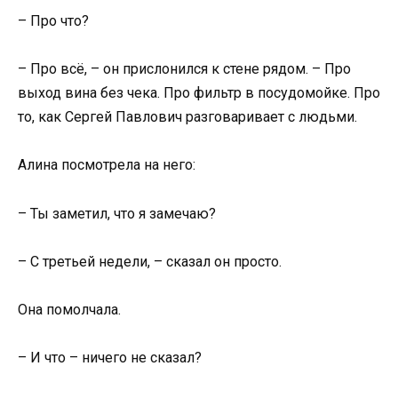
– Про что?
– Про всё, – он прислонился к стене рядом. – Про
выход вина без чека. Про фильтр в посудомойке. Про
то, как Сергей Павлович разговаривает с людьми.
Алина посмотрела на него:
– Ты заметил, что я замечаю?
– С третьей недели, – сказал он просто.
Она помолчала.
– И что – ничего не сказал?