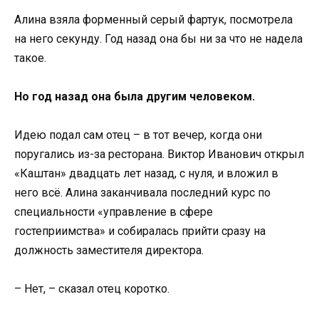
Алина взяла форменный серый фартук, посмотрела
на него секунду. Год назад она бы ни за что не надела
такое.
Но год назад она была другим человеком.
Идею подал сам отец – в тот вечер, когда они
поругались из-за ресторана. Виктор Иванович открыл
«Каштан» двадцать лет назад, с нуля, и вложил в
него всё. Алина заканчивала последний курс по
специальности «управление в сфере
гостеприимства» и собиралась прийти сразу на
должность заместителя директора.
– Нет, – сказал отец коротко.