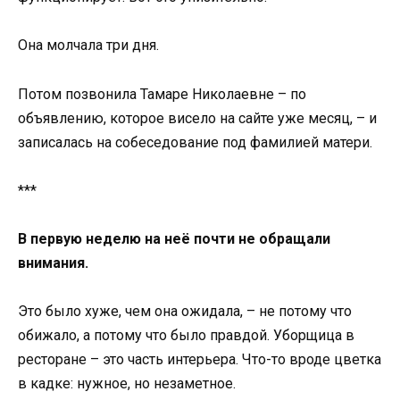
Она молчала три дня.
Потом позвонила Тамаре Николаевне – по
объявлению, которое висело на сайте уже месяц, – и
записалась на собеседование под фамилией матери.
***
В первую неделю на неё почти не обращали
внимания.
Это было хуже, чем она ожидала, – не потому что
обижало, а потому что было правдой. Уборщица в
ресторане – это часть интерьера. Что-то вроде цветка
в кадке: нужное, но незаметное.