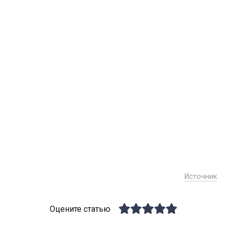
Источник
Оцените статью