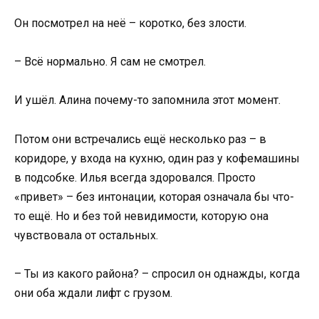
Он посмотрел на неё – коротко, без злости.
– Всё нормально. Я сам не смотрел.
И ушёл. Алина почему-то запомнила этот момент.
Потом они встречались ещё несколько раз – в
коридоре, у входа на кухню, один раз у кофемашины
в подсобке. Илья всегда здоровался. Просто
«привет» – без интонации, которая означала бы что-
то ещё. Но и без той невидимости, которую она
чувствовала от остальных.
– Ты из какого района? – спросил он однажды, когда
они оба ждали лифт с грузом.