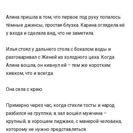
Алина пришла в том, что первое под руку попалось:
тёмные джинсы, простая блузка. Карина оглядела её
у входа и сделала вид, что не заметила.
Илья стоял у дальнего стола с бокалом воды и
разговаривал с Женей из холодного цеха. Когда
Алина вошла, он кивнул ей – тем же коротким
кивком, что и всегда.
Она села с краю.
Примерно через час, когда стихли тосты и народ
разбился на группки, в зал вошёл мужчина –
крупный, в хорошем пиджаке, с манерой человека,
которому не нужно представляться.