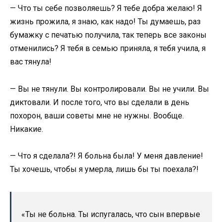
— Что ты себе позволяешь? Я тебе добра желаю! Я
жизнь прожила, я знаю, как надо! Ты думаешь, раз
бумажку с печатью получила, так теперь все законы
отменились? Я тебя в семью приняла, я тебя учила, я
вас тянула!
— Вы не тянули. Вы контролировали. Вы не учили. Вы
диктовали. И после того, что вы сделали в день
похорон, ваши советы мне не нужны. Вообще.
Никакие.
— Что я сделала?! Я больна была! У меня давление!
Ты хочешь, чтобы я умерла, лишь бы ты поехала?!
«Ты не больна. Ты испугалась, что сын впервые