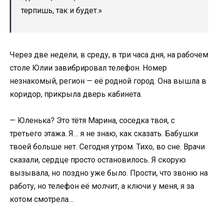
терпишь, так и будет.»
Через две недели, в среду, в три часа дня, на рабочем
столе Юлии завибрировал телефон. Номер
незнакомый, регион — её родной город. Она вышла в
коридор, прикрыла дверь кабинета.
— Юленька? Это тётя Марина, соседка твоя, с
третьего этажа. Я… я не знаю, как сказать. Бабушки
твоей больше нет. Сегодня утром. Тихо, во сне. Врачи
сказали, сердце просто остановилось. Я скорую
вызывала, но поздно уже было. Прости, что звоню на
работу, но телефон её молчит, а ключи у меня, я за
котом смотрела…