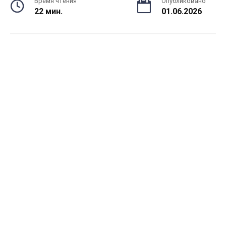
Время чтения
Опубликовано
22 мин.
01.06.2026