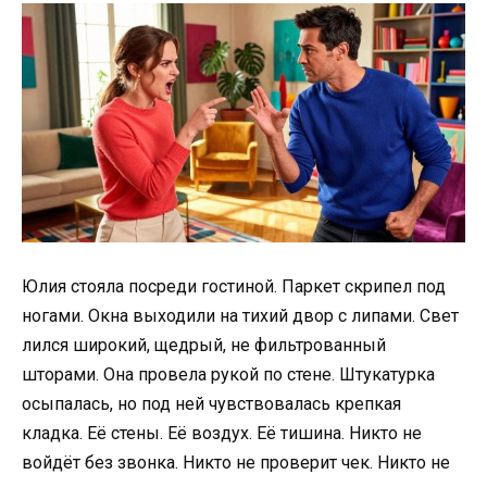
Юлия стояла посреди гостиной. Паркет скрипел под
ногами. Окна выходили на тихий двор с липами. Свет
лился широкий, щедрый, не фильтрованный
шторами. Она провела рукой по стене. Штукатурка
осыпалась, но под ней чувствовалась крепкая
кладка. Её стены. Её воздух. Её тишина. Никто не
войдёт без звонка. Никто не проверит чек. Никто не