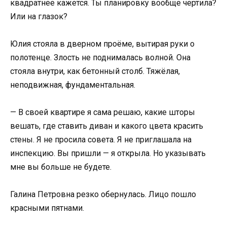
квадратнее кажется. Ты планировку вообще чертила?
Или на глазок?
Юлия стояла в дверном проёме, вытирая руки о
полотенце. Злость не поднималась волной. Она
стояла внутри, как бетонный столб. Тяжёлая,
неподвижная, фундаментальная.
— В своей квартире я сама решаю, какие шторы
вешать, где ставить диван и какого цвета красить
стены. Я не просила совета. Я не приглашала на
инспекцию. Вы пришли — я открыла. Но указывать
мне вы больше не будете.
Галина Петровна резко обернулась. Лицо пошло
красными пятнами.