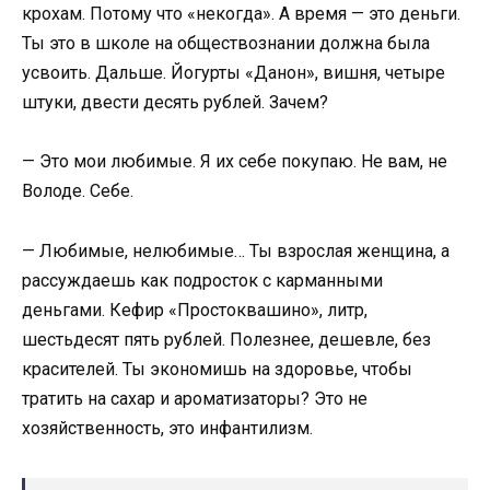
крохам. Потому что «некогда». А время — это деньги.
Ты это в школе на обществознании должна была
усвоить. Дальше. Йогурты «Данон», вишня, четыре
штуки, двести десять рублей. Зачем?
— Это мои любимые. Я их себе покупаю. Не вам, не
Володе. Себе.
— Любимые, нелюбимые… Ты взрослая женщина, а
рассуждаешь как подросток с карманными
деньгами. Кефир «Простоквашино», литр,
шестьдесят пять рублей. Полезнее, дешевле, без
красителей. Ты экономишь на здоровье, чтобы
тратить на сахар и ароматизаторы? Это не
хозяйственность, это инфантилизм.