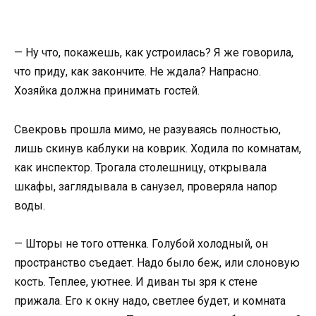
— Ну что, покажешь, как устроилась? Я же говорила,
что приду, как закончите. Не ждала? Напрасно.
Хозяйка должна принимать гостей.
Свекровь прошла мимо, не разуваясь полностью,
лишь скинув каблуки на коврик. Ходила по комнатам,
как инспектор. Трогала столешницу, открывала
шкафы, заглядывала в санузел, проверяла напор
воды.
— Шторы не того оттенка. Голубой холодный, он
пространство съедает. Надо было беж, или слоновую
кость. Теплее, уютнее. И диван ты зря к стене
прижала. Его к окну надо, светлее будет, и комната