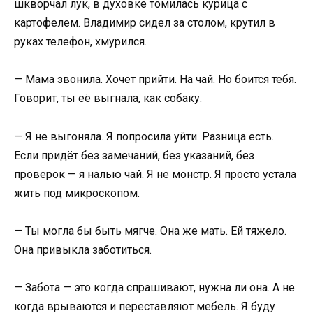
шкворчал лук, в духовке томилась курица с
картофелем. Владимир сидел за столом, крутил в
руках телефон, хмурился.
— Мама звонила. Хочет прийти. На чай. Но боится тебя.
Говорит, ты её выгнала, как собаку.
— Я не выгоняла. Я попросила уйти. Разница есть.
Если придёт без замечаний, без указаний, без
проверок — я налью чай. Я не монстр. Я просто устала
жить под микроскопом.
— Ты могла бы быть мягче. Она же мать. Ей тяжело.
Она привыкла заботиться.
— Забота — это когда спрашивают, нужна ли она. А не
когда врываются и переставляют мебель. Я буду