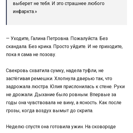
выберет не тебя. И это страшнее любого
инфаркта.»
— Уходите, Галина Петровна. Пожалуйста. Без
скандала. Без крика. Просто уйдите. И не приходите,
пока я сама не позову.
Свекровь схватила сумку, надела туфли, не
застёгивая ремешки. Хлопнула дверью так, что
задрожала люстра. Юлия прислонилась к стене. Руки
не дрожали. Дыхание было ровным. Впервые за
годы она чувствовала не вину, а ясность. Как после
грозы, когда воздух вымыт до скрипа.
Неделю спустя она готовила ужин. На сковороде