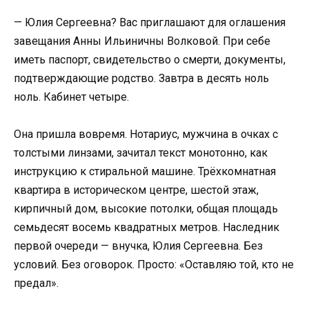
— Юлия Сергеевна? Вас приглашают для оглашения
завещания Анны Ильиничны Волковой. При себе
иметь паспорт, свидетельство о смерти, документы,
подтверждающие родство. Завтра в десять ноль
ноль. Кабинет четыре.
Она пришла вовремя. Нотариус, мужчина в очках с
толстыми линзами, зачитал текст монотонно, как
инструкцию к стиральной машине. Трёхкомнатная
квартира в историческом центре, шестой этаж,
кирпичный дом, высокие потолки, общая площадь
семьдесят восемь квадратных метров. Наследник
первой очереди — внучка, Юлия Сергеевна. Без
условий. Без оговорок. Просто: «Оставляю той, кто не
предал».